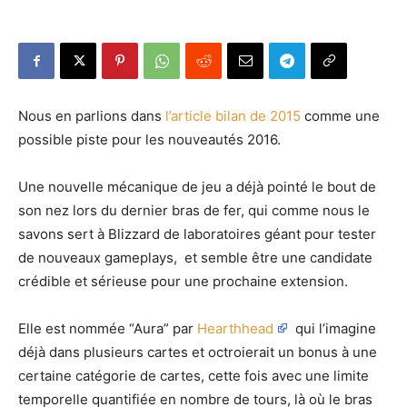
Nous en parlions dans
l’article bilan de 2015
comme une
possible piste pour les nouveautés 2016.
Une nouvelle mécanique de jeu a déjà pointé le bout de
son nez lors du dernier bras de fer, qui comme nous le
savons sert à Blizzard de laboratoires géant pour tester
de nouveaux gameplays, et semble être une candidate
crédible et sérieuse pour une prochaine extension.
Elle est nommée “Aura” par
Hearthhead
qui l’imagine
déjà dans plusieurs cartes et octroierait un bonus à une
certaine catégorie de cartes, cette fois avec une limite
temporelle quantifiée en nombre de tours, là où le bras