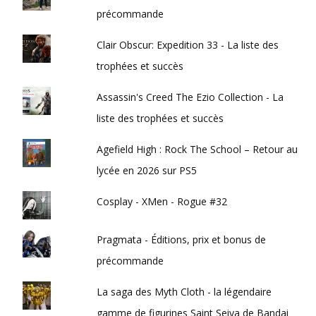
précommande
Clair Obscur: Expedition 33 - La liste des
trophées et succès
Assassin's Creed The Ezio Collection - La
liste des trophées et succès
Agefield High : Rock The School – Retour au
lycée en 2026 sur PS5
Cosplay - XMen - Rogue #32
Pragmata - Éditions, prix et bonus de
précommande
La saga des Myth Cloth - la légendaire
gamme de figurines Saint Seiya de Bandai