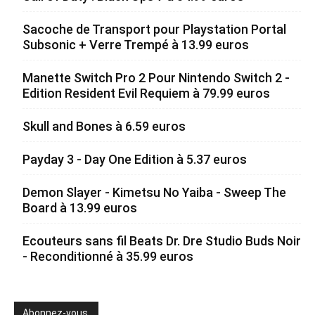
Sacoche de Transport pour Playstation Portal
Subsonic + Verre Trempé à 13.99 euros
Manette Switch Pro 2 Pour Nintendo Switch 2 -
Edition Resident Evil Requiem à 79.99 euros
Skull and Bones à 6.59 euros
Payday 3 - Day One Edition à 5.37 euros
Demon Slayer - Kimetsu No Yaiba - Sweep The
Board à 13.99 euros
Ecouteurs sans fil Beats Dr. Dre Studio Buds Noir
- Reconditionné à 35.99 euros
Abonnez-vous.