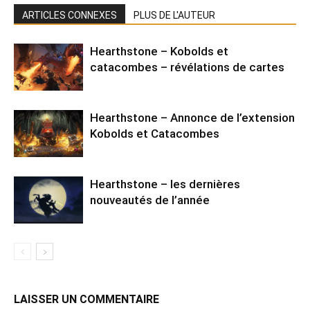
ARTICLES CONNEXES
PLUS DE L'AUTEUR
Hearthstone – Kobolds et
catacombes – révélations de cartes
Hearthstone – Annonce de l’extension
Kobolds et Catacombes
Hearthstone – les dernières
nouveautés de l’année
LAISSER UN COMMENTAIRE