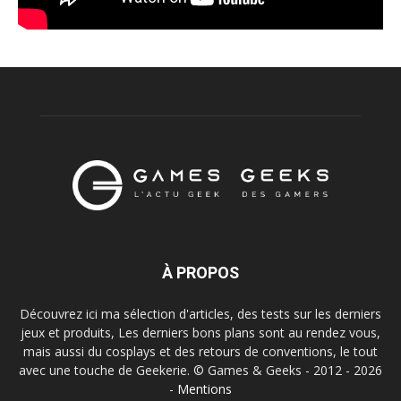
À PROPOS
Découvrez ici ma sélection d'articles, des tests sur les derniers
jeux et produits, Les derniers bons plans sont au rendez vous,
mais aussi du cosplays et des retours de conventions, le tout
avec une touche de Geekerie. © Games & Geeks - 2012 - 2026
-
Mentions