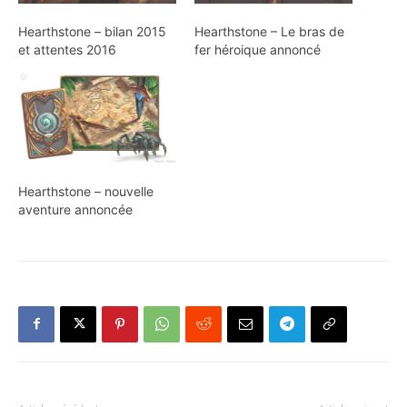
Hearthstone – bilan 2015
Hearthstone – Le bras de
et attentes 2016
fer héroique annoncé
Hearthstone – nouvelle
aventure annoncée