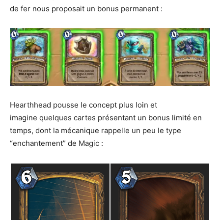
de fer nous proposait un bonus permanent :
Hearthhead pousse le concept plus loin et
imagine quelques cartes présentant un bonus limité en
temps, dont la mécanique rappelle un peu le type
“enchantement” de Magic :