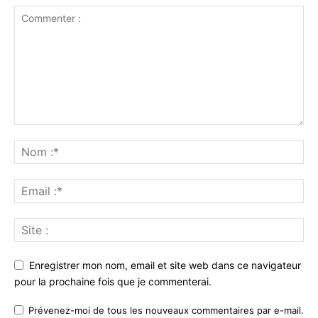
Enregistrer mon nom, email et site web dans ce navigateur
pour la prochaine fois que je commenterai.
Prévenez-moi de tous les nouveaux commentaires par e-mail.