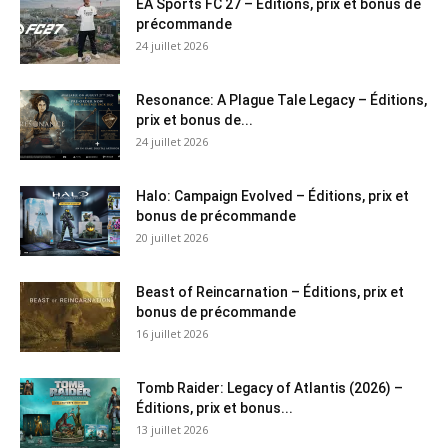
EA Sports FC 27 – Éditions, prix et bonus de
précommande
24 juillet 2026
Resonance: A Plague Tale Legacy – Éditions,
prix et bonus de...
24 juillet 2026
Halo: Campaign Evolved – Éditions, prix et
bonus de précommande
20 juillet 2026
Beast of Reincarnation – Éditions, prix et
bonus de précommande
16 juillet 2026
Tomb Raider: Legacy of Atlantis (2026) –
Éditions, prix et bonus...
13 juillet 2026