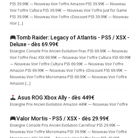
PS5 39.99€ — Nouveau Voir l'offre Amazon PS5 39.99€ — Nouveau
Voir l'offre Cultura PS5 39.99€ — Nouveau Voir l'offre Just for Game
PS5 39.99€ — Nouveau Voir l'offre cDiscount PS5 39.99€ — Nouveau
Voir […]
Tomb Raider: Legacy of Atlantis - PS5 / XSX -
Deluxe - dès 69.99€
Enseigne Console Prix Ancien Evolution Fnac PS5 69.99€ — Nouveau
Voir l'offre Fnac XSX 69.99€ — Nouveau Voir l'offre Cultura XSX 69.99€
— Nouveau Voir l'offre Cultura PS5 69.99€ — Nouveau Voir l'offre
Amazon PS5 69.99€ — Nouveau Voir l'offre cDiscount PS5 69.99€ —
Nouveau Voir l'offre Micromania PS5 69.99€ — Nouveau Voir l'offre
Amazon […]
Asus ROG Xbox Ally - dès 449€
Enseigne Prix Ancien Evolution Amazon 449€ — Nouveau Voir l'offre
Valor Mortis - PS5 / XSX - dès 29.99€
Enseigne Console Prix Ancien Evolution Carrefour PS5 29.99€ —
Nouveau Voir l'offre Micromania PS5 39.99€ — Nouveau Voir l'offre