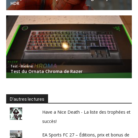
D’autres lectures
Have a Nice Death - La liste des trophées et
succès!
EA Sports FC 27 – Éditions, prix et bonus de