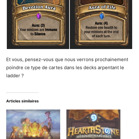
Et vous, pensez-vous que nous verrons prochainement
poindre ce type de cartes dans les decks arpentant le
ladder ?
Articles similaires