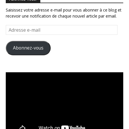
Saisissez votre adresse e-mail pour vous abonner à ce blog et
recevoir une notification de chaque nouvel article par email.
Adresse
e-
mail
Abonnez-vous