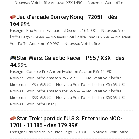
— Nouveau Voir l'offre Amazon XSX 149€ — Nouveau Voir l'offre
Jeu d'arcade Donkey Kong - 72051 - dès
164.99€
Enseigne Prix Ancien Evolution cDiscount 164.99€ — Nouveau Voir
l'offre Lego 169.99€ — Nouveau Voir l'offre Fnac 169.99€ — Nouveau
Voir l'offre Amazon 169.99€ — Nouveau Voir l'offre
Star Wars: Galactic Racer - PS5 / XSX - dès
44.99€
Enseigne Console Prix Ancien Evolution Auchan PS5 44.99€ —
Nouveau Voir l'offre Amazon PS5 59.99€ — Nouveau Voir l'offre
Micromania PS5 59.99€ — Nouveau Voir l'offre Leclerc PS5 59.99€ —
Nouveau Voir l'offre Amazon XSX 59.99€ — Nouveau Voir l'offre
Micromania XSX 59.99€ — Nouveau Voir l'offre Leclerc XSX 59.99€ —
Nouveau Voir l'offre Fnac […]
Star Trek : pont de l’U.S.S. Enterprise NCC-
1701 - 11385 - dès 179.99€
Enseigne Prix Ancien Evolution Lego 179.99€ — Nouveau Voir l'offre