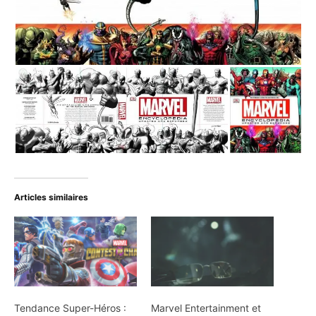
Articles similaires
Tendance Super-Héros :
Marvel Entertainment et