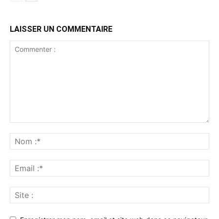
LAISSER UN COMMENTAIRE