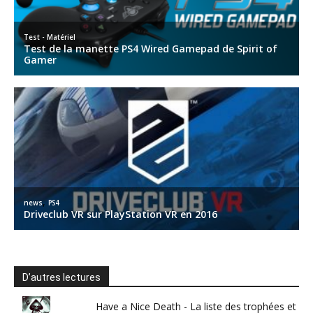
D’autres lectures
Have a Nice Death - La liste des trophées et