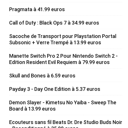
Pragmata à 41.99 euros
Call of Duty : Black Ops 7 à 34.99 euros
Sacoche de Transport pour Playstation Portal
Subsonic + Verre Trempé à 13.99 euros
Manette Switch Pro 2 Pour Nintendo Switch 2 -
Edition Resident Evil Requiem à 79.99 euros
Skull and Bones à 6.59 euros
Payday 3 - Day One Edition à 5.37 euros
Demon Slayer - Kimetsu No Yaiba - Sweep The
Board à 13.99 euros
Ecouteurs sans fil Beats Dr. Dre Studio Buds Noir