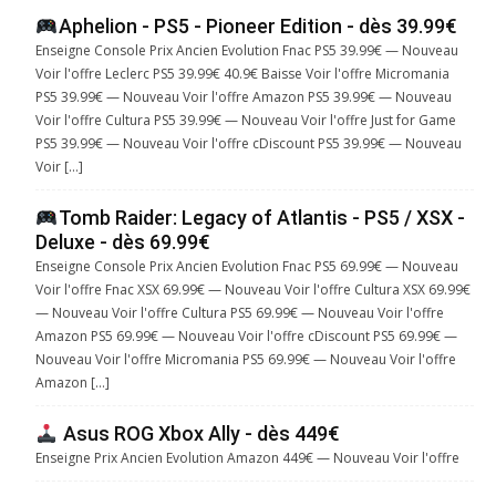
Aphelion - PS5 - Pioneer Edition - dès 39.99€
Enseigne Console Prix Ancien Evolution Fnac PS5 39.99€ — Nouveau
Voir l'offre Leclerc PS5 39.99€ 40.9€ Baisse Voir l'offre Micromania
PS5 39.99€ — Nouveau Voir l'offre Amazon PS5 39.99€ — Nouveau
Voir l'offre Cultura PS5 39.99€ — Nouveau Voir l'offre Just for Game
PS5 39.99€ — Nouveau Voir l'offre cDiscount PS5 39.99€ — Nouveau
Voir […]
Tomb Raider: Legacy of Atlantis - PS5 / XSX -
Deluxe - dès 69.99€
Enseigne Console Prix Ancien Evolution Fnac PS5 69.99€ — Nouveau
Voir l'offre Fnac XSX 69.99€ — Nouveau Voir l'offre Cultura XSX 69.99€
— Nouveau Voir l'offre Cultura PS5 69.99€ — Nouveau Voir l'offre
Amazon PS5 69.99€ — Nouveau Voir l'offre cDiscount PS5 69.99€ —
Nouveau Voir l'offre Micromania PS5 69.99€ — Nouveau Voir l'offre
Amazon […]
Asus ROG Xbox Ally - dès 449€
Enseigne Prix Ancien Evolution Amazon 449€ — Nouveau Voir l'offre