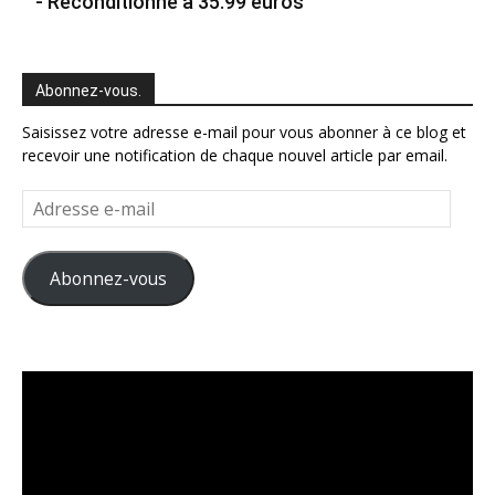
- Reconditionné à 35.99 euros
Abonnez-vous.
Saisissez votre adresse e-mail pour vous abonner à ce blog et
recevoir une notification de chaque nouvel article par email.
Adresse
e-
mail
Abonnez-vous