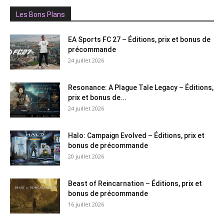
Les Bons Plans
EA Sports FC 27 – Éditions, prix et bonus de
précommande
24 juillet 2026
Resonance: A Plague Tale Legacy – Éditions,
prix et bonus de...
24 juillet 2026
Halo: Campaign Evolved – Éditions, prix et
bonus de précommande
20 juillet 2026
Beast of Reincarnation – Éditions, prix et
bonus de précommande
16 juillet 2026