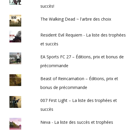
succès!
The Walking Dead ~ l'arbre des choix
Resident Evil Requiem - La liste des trophées
et succès
EA Sports FC 27 – Éditions, prix et bonus de
précommande
Beast of Reincarnation – Éditions, prix et
bonus de précommande
007 First Light – La liste des trophées et
succès
Neva - La liste des succès et trophées