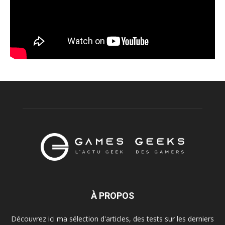
À PROPOS
Découvrez ici ma sélection d'articles, des tests sur les derniers