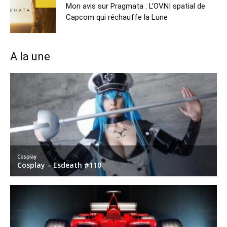
Mon avis sur Pragmata : L’OVNI spatial de
Capcom qui réchauffe la Lune
A la une