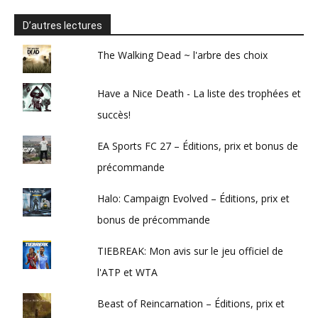
D’autres lectures
The Walking Dead ~ l'arbre des choix
Have a Nice Death - La liste des trophées et
succès!
EA Sports FC 27 – Éditions, prix et bonus de
précommande
Halo: Campaign Evolved – Éditions, prix et
bonus de précommande
TIEBREAK: Mon avis sur le jeu officiel de
l'ATP et WTA
Beast of Reincarnation – Éditions, prix et