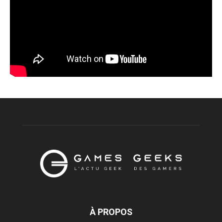
À PROPOS