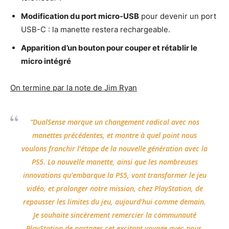
Modification du port micro-USB
pour devenir un port
USB-C : la manette restera rechargeable.
Apparition d’un bouton pour couper et rétablir le
micro intégré
On termine par la note de Jim Ryan
“DualSense marque un changement radical avec nos
manettes précédentes, et montre à quel point nous
voulons franchir l’étape de la nouvelle génération avec la
PS5. La nouvelle manette, ainsi que les nombreuses
innovations qu’embarque la PS5, vont transformer le jeu
vidéo, et prolonger notre mission, chez PlayStation, de
repousser les limites du jeu, aujourd’hui comme demain.
Je souhaite sincèrement remercier la communauté
PlayStation de partager cet excitant voyage avec nous,