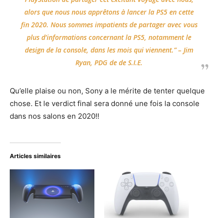
alors que nous nous apprêtons à lancer la PS5 en cette
fin 2020. Nous sommes impatients de partager avec vous
plus d’informations concernant la PS5, notamment le
design de la console, dans les mois qui viennent.” –
Jim
Ryan
, PDG de de S.I.E.
Qu’elle plaise ou non, Sony a le mérite de tenter quelque
chose. Et le verdict final sera donné une fois la console
dans nos salons en 2020!!
Articles similaires