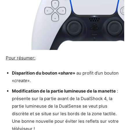
Pour résumer:
Disparition du bouton «
share
»
au profit d’un bouton
«
create
».
Modification de la partie lumineuse de la manette
:
présente sur la partie avant de la DualShock 4, la
partie lumineuse de la DualSense se veut plus
discrète et se situe sur les bords de la zone tactile.
Une bonne nouvelle pour éviter les reflets sur votre
téléviseur !