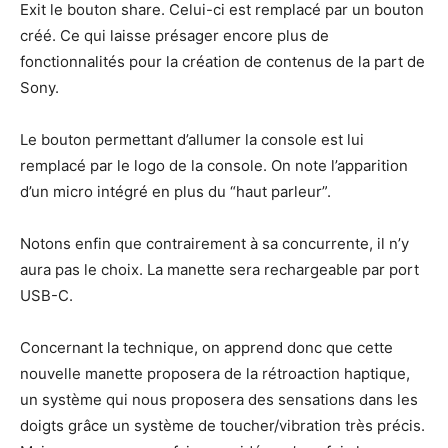
Exit le bouton share. Celui-ci est remplacé par un bouton
créé. Ce qui laisse présager encore plus de
fonctionnalités pour la création de contenus de la part de
Sony.
Le bouton permettant d’allumer la console est lui
remplacé par le logo de la console. On note l’apparition
d’un micro intégré en plus du “haut parleur”.
Notons enfin que contrairement à sa concurrente, il n’y
aura pas le choix. La manette sera rechargeable par port
USB-C.
Concernant la technique, on apprend donc que cette
nouvelle manette proposera de la rétroaction haptique,
un système qui nous proposera des sensations dans les
doigts grâce un système de toucher/vibration très précis.