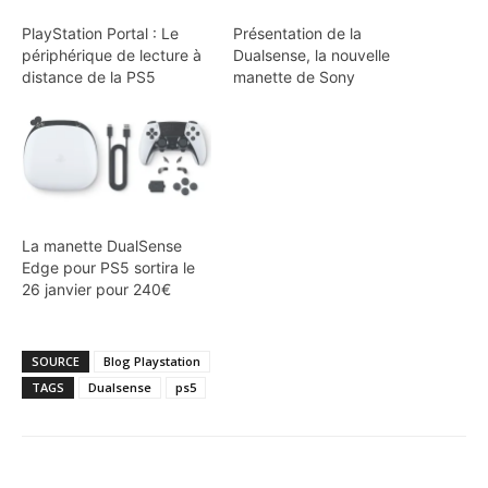
PlayStation Portal : Le
Présentation de la
périphérique de lecture à
Dualsense, la nouvelle
distance de la PS5
manette de Sony
La manette DualSense
Edge pour PS5 sortira le
26 janvier pour 240€
SOURCE
Blog Playstation
TAGS
Dualsense
ps5