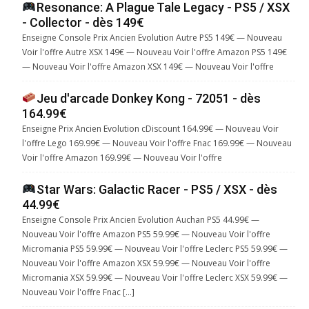
Resonance: A Plague Tale Legacy - PS5 / XSX
- Collector - dès 149€
Enseigne Console Prix Ancien Evolution Autre PS5 149€ — Nouveau
Voir l'offre Autre XSX 149€ — Nouveau Voir l'offre Amazon PS5 149€
— Nouveau Voir l'offre Amazon XSX 149€ — Nouveau Voir l'offre
Jeu d'arcade Donkey Kong - 72051 - dès
164.99€
Enseigne Prix Ancien Evolution cDiscount 164.99€ — Nouveau Voir
l'offre Lego 169.99€ — Nouveau Voir l'offre Fnac 169.99€ — Nouveau
Voir l'offre Amazon 169.99€ — Nouveau Voir l'offre
Star Wars: Galactic Racer - PS5 / XSX - dès
44.99€
Enseigne Console Prix Ancien Evolution Auchan PS5 44.99€ —
Nouveau Voir l'offre Amazon PS5 59.99€ — Nouveau Voir l'offre
Micromania PS5 59.99€ — Nouveau Voir l'offre Leclerc PS5 59.99€ —
Nouveau Voir l'offre Amazon XSX 59.99€ — Nouveau Voir l'offre
Micromania XSX 59.99€ — Nouveau Voir l'offre Leclerc XSX 59.99€ —
Nouveau Voir l'offre Fnac […]