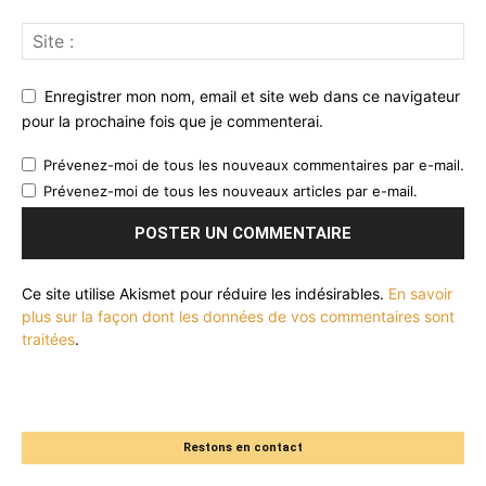
Enregistrer mon nom, email et site web dans ce navigateur
pour la prochaine fois que je commenterai.
Prévenez-moi de tous les nouveaux commentaires par e-mail.
Prévenez-moi de tous les nouveaux articles par e-mail.
Ce site utilise Akismet pour réduire les indésirables.
En savoir
plus sur la façon dont les données de vos commentaires sont
traitées
.
Restons en contact