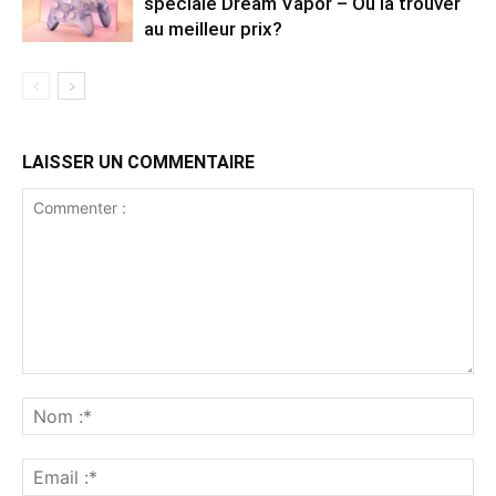
spéciale Dream Vapor – Où la trouver
au meilleur prix?
LAISSER UN COMMENTAIRE