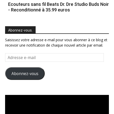
Ecouteurs sans fil Beats Dr. Dre Studio Buds Noir
- Reconditionné à 35.99 euros
Abonnez-vous.
Saisissez votre adresse e-mail pour vous abonner à ce blog et
recevoir une notification de chaque nouvel article par email.
Adresse
e-
mail
Abonnez-vous