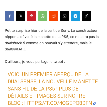
Petite surprise hier de la part de Sony. Le constructeur
nippon a dévoilé la manette de la PS5, ce ne sera pas la
dualshock 5
comme on pouvait s’y attendre, mais
la
dualsense 5.
D’ailleurs, je vous partage le tweet :
VOICI UN PREMIER APERÇU DE LA
DUALSENSE, LA NOUVELLE MANETTE
SANS FIL DE LA PS5 ! PLUS DE
DÉTAILS ET IMAGES SUR NOTRE
BLOG :
HTTPS://T.CO/4OGEPQ8DFN