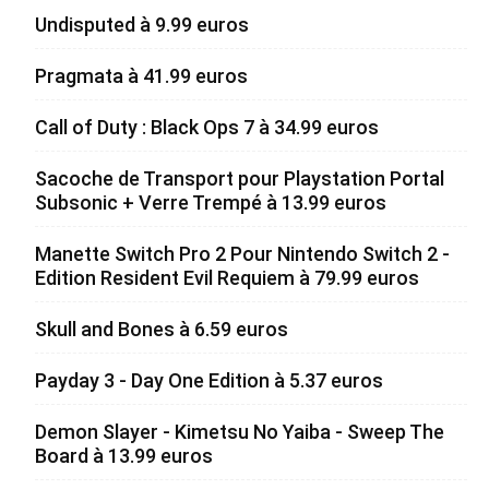
Undisputed à 9.99 euros
Pragmata à 41.99 euros
Call of Duty : Black Ops 7 à 34.99 euros
Sacoche de Transport pour Playstation Portal
Subsonic + Verre Trempé à 13.99 euros
Manette Switch Pro 2 Pour Nintendo Switch 2 -
Edition Resident Evil Requiem à 79.99 euros
Skull and Bones à 6.59 euros
Payday 3 - Day One Edition à 5.37 euros
Demon Slayer - Kimetsu No Yaiba - Sweep The
Board à 13.99 euros