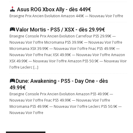
Asus ROG Xbox Ally - dès 449€
Enseigne Prix Ancien Evolution Amazon 449€ — Nouveau Voir l'offre
Valor Mortis - PS5 / XSX - dès 29.99€
Enseigne Console Prix Ancien Evolution Carrefour PS5 29.99€ —
Nouveau Voir l'offre Micromania PS5 39.99€ — Nouveau Voir l'offre
Micromania XSX 39.99€ — Nouveau Voir l'offre Fnac PS5 49.99€ —
Nouveau Voir l'offre Fnac XSX 49.99€ — Nouveau Voir l'offre Amazon
XSX 49.99€ — Nouveau Voir l'offre Amazon PS5 50.9€ — Nouveau Voir
l'offre Leclerc […]
Dune: Awakening - PS5 - Day One - dès
49.99€
Enseigne Console Prix Ancien Evolution Amazon PS5 49.99€ —
Nouveau Voir l'offre Fnac PS5 49.99€ — Nouveau Voir l'offre
Micromania PS5 49.99€ — Nouveau Voir l'offre Leclerc PS5 50.9€ —
Nouveau Voir l'offre