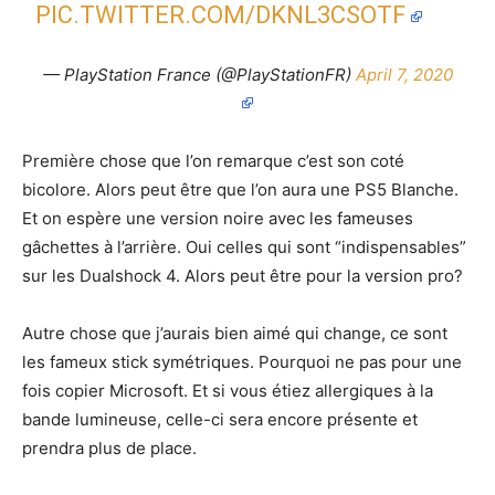
PIC.TWITTER.COM/DKNL3CSOTF
— PlayStation France (@PlayStationFR)
April 7, 2020
Première chose que l’on remarque c’est son coté
bicolore. Alors peut être que l’on aura une PS5 Blanche.
Et on espère une version noire avec les fameuses
gâchettes à l’arrière. Oui celles qui sont “indispensables”
sur les Dualshock 4. Alors peut être pour la version pro?
Autre chose que j’aurais bien aimé qui change, ce sont
les fameux stick symétriques. Pourquoi ne pas pour une
fois copier Microsoft. Et si vous étiez allergiques à la
bande lumineuse, celle-ci sera encore présente et
prendra plus de place.