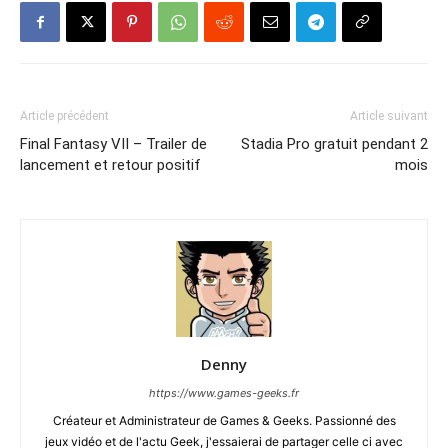
Article précédent
Article suivant
Final Fantasy VII – Trailer de
Stadia Pro gratuit pendant 2
lancement et retour positif
mois
Denny
https://www.games-geeks.fr
Créateur et Administrateur de Games & Geeks. Passionné des
jeux vidéo et de l'actu Geek, j'essaierai de partager celle ci avec