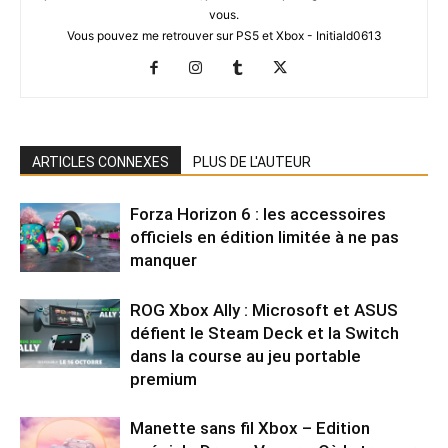
vous.
Vous pouvez me retrouver sur PS5 et Xbox - Initiald0613
ARTICLES CONNEXES
PLUS DE L'AUTEUR
Forza Horizon 6 : les accessoires
officiels en édition limitée à ne pas
manquer
ROG Xbox Ally : Microsoft et ASUS
défient le Steam Deck et la Switch
dans la course au jeu portable
premium
Manette sans fil Xbox – Edition