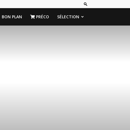
BON PLAN
PRÉCO
SÉLECTION