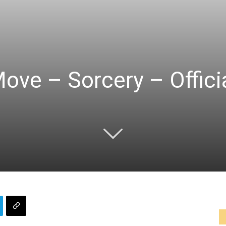
ove – Sorcery – Offici