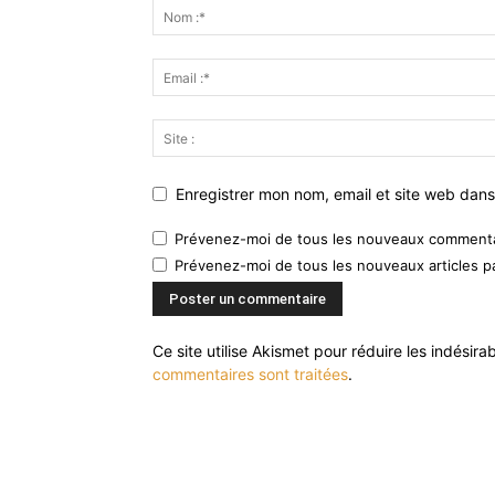
Enregistrer mon nom, email et site web dans
Prévenez-moi de tous les nouveaux commentai
Prévenez-moi de tous les nouveaux articles pa
Ce site utilise Akismet pour réduire les indésira
commentaires sont traitées
.