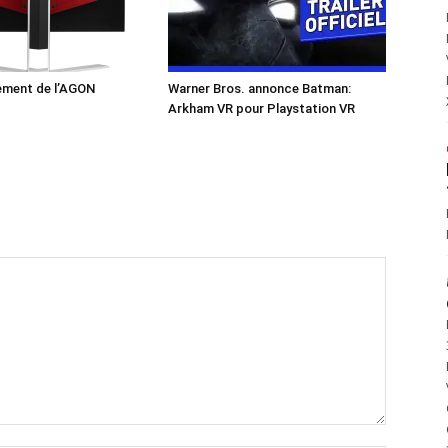
ement de l’AGON
Warner Bros. annonce Batman:
Arkham VR pour Playstation VR