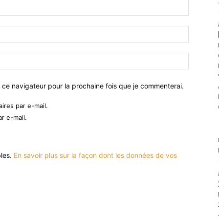
 ce navigateur pour la prochaine fois que je commenterai.
res par e-mail.
r e-mail.
bles.
En savoir plus sur la façon dont les données de vos