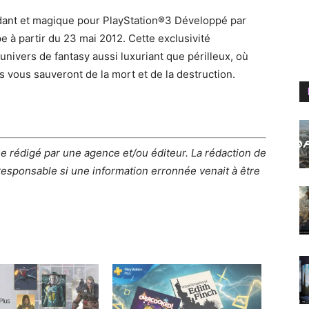
idant et magique pour PlayStation®3 Développé par
 à partir du 23 mai 2012. Cette exclusivité
ivers de fantasy aussi luxuriant que périlleux, où
s vous sauveront de la mort et de la destruction.
e rédigé par une agence et/ou éditeur. La rédaction de
esponsable si une information erronnée venait à être