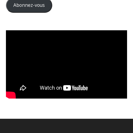
Abonnez-vous