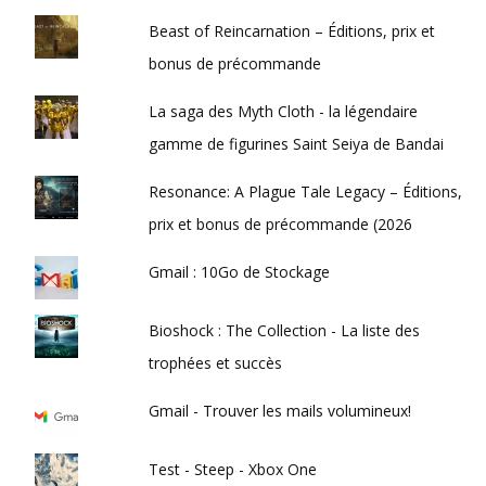
Beast of Reincarnation – Éditions, prix et
bonus de précommande
La saga des Myth Cloth - la légendaire
gamme de figurines Saint Seiya de Bandai
Resonance: A Plague Tale Legacy – Éditions,
prix et bonus de précommande (2026
Gmail : 10Go de Stockage
Bioshock : The Collection - La liste des
trophées et succès
Gmail - Trouver les mails volumineux!
Test - Steep - Xbox One