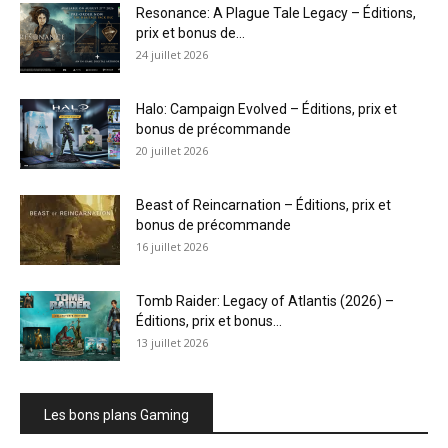
Resonance: A Plague Tale Legacy – Éditions,
prix et bonus de...
24 juillet 2026
Halo: Campaign Evolved – Éditions, prix et
bonus de précommande
20 juillet 2026
Beast of Reincarnation – Éditions, prix et
bonus de précommande
16 juillet 2026
Tomb Raider: Legacy of Atlantis (2026) –
Éditions, prix et bonus...
13 juillet 2026
Les bons plans Gaming