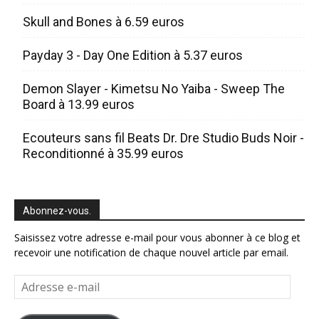
Skull and Bones à 6.59 euros
Payday 3 - Day One Edition à 5.37 euros
Demon Slayer - Kimetsu No Yaiba - Sweep The
Board à 13.99 euros
Ecouteurs sans fil Beats Dr. Dre Studio Buds Noir -
Reconditionné à 35.99 euros
Abonnez-vous.
Saisissez votre adresse e-mail pour vous abonner à ce blog et
recevoir une notification de chaque nouvel article par email.
Adresse
e-
mail