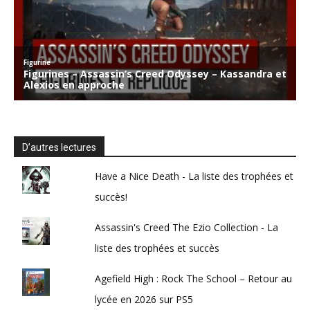
D’autres lectures
Have a Nice Death - La liste des trophées et
succès!
Assassin's Creed The Ezio Collection - La
liste des trophées et succès
Agefield High : Rock The School – Retour au
lycée en 2026 sur PS5