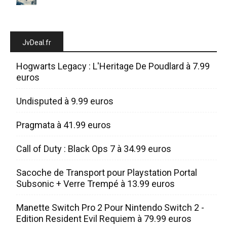
JvDeal.fr
Hogwarts Legacy : L'Heritage De Poudlard à 7.99
euros
Undisputed à 9.99 euros
Pragmata à 41.99 euros
Call of Duty : Black Ops 7 à 34.99 euros
Sacoche de Transport pour Playstation Portal
Subsonic + Verre Trempé à 13.99 euros
Manette Switch Pro 2 Pour Nintendo Switch 2 -
Edition Resident Evil Requiem à 79.99 euros