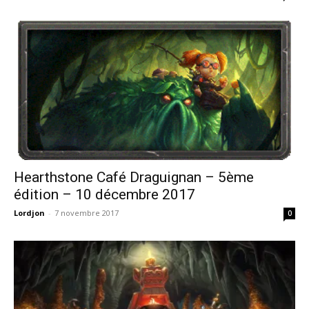
Hearthstone Café Draguignan – 5ème
édition – 10 décembre 2017
Lordjon
-
7 novembre 2017
0