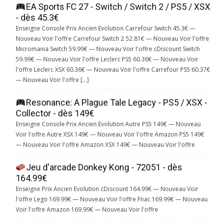
EA Sports FC 27 - Switch / Switch 2 / PS5 / XSX
- dès 45.3€
Enseigne Console Prix Ancien Evolution Carrefour Switch 45.3€ —
Nouveau Voir l'offre Carrefour Switch 2 52.81€ — Nouveau Voir l'offre
Micromania Switch 59.99€ — Nouveau Voir l'offre cDiscount Switch
59.99€ — Nouveau Voir l'offre Leclerc PS5 60.36€ — Nouveau Voir
l'offre Leclerc XSX 60.36€ — Nouveau Voir l'offre Carrefour PS5 60.37€
— Nouveau Voir l'offre […]
Resonance: A Plague Tale Legacy - PS5 / XSX -
Collector - dès 149€
Enseigne Console Prix Ancien Evolution Autre PS5 149€ — Nouveau
Voir l'offre Autre XSX 149€ — Nouveau Voir l'offre Amazon PS5 149€
— Nouveau Voir l'offre Amazon XSX 149€ — Nouveau Voir l'offre
Jeu d'arcade Donkey Kong - 72051 - dès
164.99€
Enseigne Prix Ancien Evolution cDiscount 164.99€ — Nouveau Voir
l'offre Lego 169.99€ — Nouveau Voir l'offre Fnac 169.99€ — Nouveau
Voir l'offre Amazon 169.99€ — Nouveau Voir l'offre