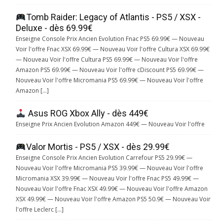
Tomb Raider: Legacy of Atlantis - PS5 / XSX -
Deluxe - dès 69.99€
Enseigne Console Prix Ancien Evolution Fnac PS5 69.99€ — Nouveau
Voir l'offre Fnac XSX 69.99€ — Nouveau Voir l'offre Cultura XSX 69.99€
— Nouveau Voir l'offre Cultura PS5 69.99€ — Nouveau Voir l'offre
Amazon PS5 69.99€ — Nouveau Voir l'offre cDiscount PS5 69.99€ —
Nouveau Voir l'offre Micromania PS5 69.99€ — Nouveau Voir l'offre
Amazon […]
Asus ROG Xbox Ally - dès 449€
Enseigne Prix Ancien Evolution Amazon 449€ — Nouveau Voir l'offre
Valor Mortis - PS5 / XSX - dès 29.99€
Enseigne Console Prix Ancien Evolution Carrefour PS5 29.99€ —
Nouveau Voir l'offre Micromania PS5 39.99€ — Nouveau Voir l'offre
Micromania XSX 39.99€ — Nouveau Voir l'offre Fnac PS5 49.99€ —
Nouveau Voir l'offre Fnac XSX 49.99€ — Nouveau Voir l'offre Amazon
XSX 49.99€ — Nouveau Voir l'offre Amazon PS5 50.9€ — Nouveau Voir
l'offre Leclerc […]