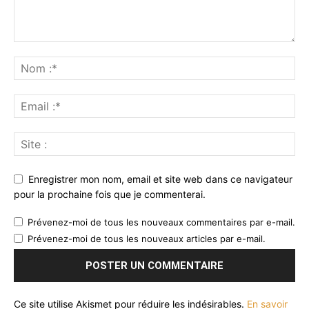
Enregistrer mon nom, email et site web dans ce navigateur
pour la prochaine fois que je commenterai.
Prévenez-moi de tous les nouveaux commentaires par e-mail.
Prévenez-moi de tous les nouveaux articles par e-mail.
Ce site utilise Akismet pour réduire les indésirables.
En savoir