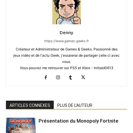
Denny
https://www.games-geeks.fr
Créateur et Administrateur de Games & Geeks. Passionné des
jeux vidéo et de l'actu Geek, j'essaierai de partager celle ci avec
vous.
Vous pouvez me retrouver sur PS5 et Xbox - Initiald0613
ARTICLES CONNEXES
PLUS DE L'AUTEUR
Présentation du Monopoly Fortnite