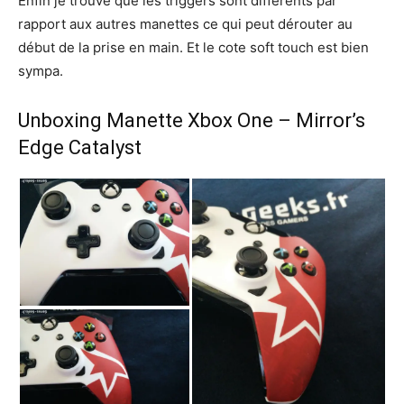
Enfin je trouve que les triggers sont différents par
rapport aux autres manettes ce qui peut dérouter au
début de la prise en main. Et le cote soft touch est bien
sympa.
Unboxing Manette Xbox One – Mirror’s
Edge Catalyst