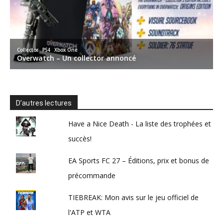
D’autres lectures
Have a Nice Death - La liste des trophées et
succès!
EA Sports FC 27 – Éditions, prix et bonus de
précommande
TIEBREAK: Mon avis sur le jeu officiel de
l'ATP et WTA