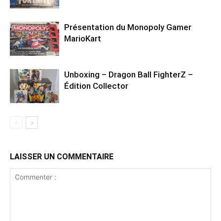
Présentation du Monopoly Gamer
MarioKart
Unboxing – Dragon Ball FighterZ –
Édition Collector
LAISSER UN COMMENTAIRE