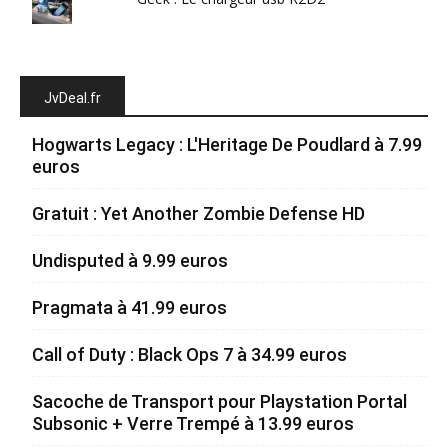
JvDeal.fr
Hogwarts Legacy : L'Heritage De Poudlard à 7.99
euros
Gratuit : Yet Another Zombie Defense HD
Undisputed à 9.99 euros
Pragmata à 41.99 euros
Call of Duty : Black Ops 7 à 34.99 euros
Sacoche de Transport pour Playstation Portal
Subsonic + Verre Trempé à 13.99 euros