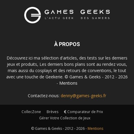
À PROPOS
Découvrez ici ma sélection d'articles, des tests sur les derniers
jeux et produits, Les derniers bons plans sont au rendez vous,
mais aussi du cosplays et des retours de conventions, le tout
avec une touche de Geekerie. © Games & Geeks - 2012 - 2026
-
Mentions
Contactez-nous:
denny@games-geeks.fr
CollecZone
Brèves
Comparateur de Prix
Gérer Votre Collection de Jeux
© Games & Geeks - 2012 - 2026 -
Mentions