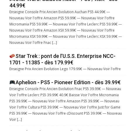
44.99€
Enseigne Console Prix Ancien Evolution Auchan PS5 44.99€ —
Nouveau Voir l'offre Amazon PS5 59.99€ — Nouveau Voir l'offre
Micromania PS5 59.99€ — Nouveau Voir l'offre Leclerc PS5 59.99€ —
Nouveau Voir l'offre Amazon XSX 59.99€ — Nouveau Voir l'offre
Micromania XSX 59.99€ — Nouveau Voir l'offre Leclerc XSX 59.99€ —
Nouveau Voir l'offre Fnac […]
Star Trek : pont de l’U.S.S. Enterprise NCC-
1701 - 11385 - dès 179.99€
Enseigne Prix Ancien Evolution Lego 179.99€ — Nouveau Voir l'offre
Aphelion - PS5 - Pioneer Edition - dès 39.99€
Enseigne Console Prix Ancien Evolution Fnac PS5 39.99€ — Nouveau
Voir l'offre Leclerc PS5 39.99€ 40.9€ Baisse Voir l'offre Micromania
PS5 39.99€ — Nouveau Voir l'offre Amazon PS5 39.99€ — Nouveau
Voir l'offre Cultura PS5 39.99€ — Nouveau Voir l'offre Just for Game
PS5 39.99€ — Nouveau Voir l'offre cDiscount PS5 39.99€ — Nouveau
Voir […]