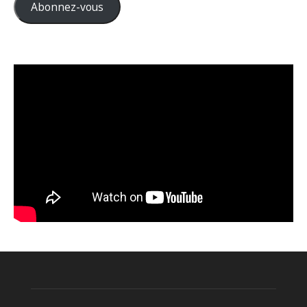
Abonnez-vous