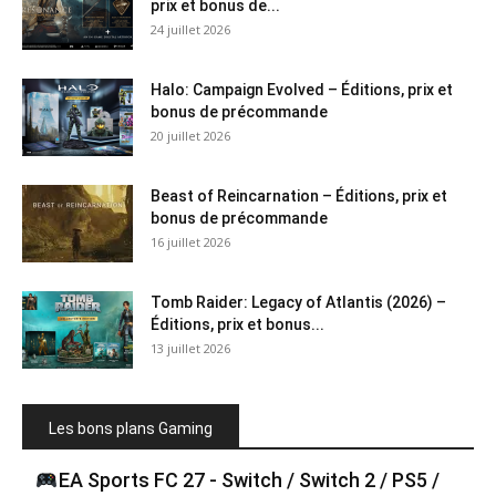
prix et bonus de...
24 juillet 2026
Halo: Campaign Evolved – Éditions, prix et
bonus de précommande
20 juillet 2026
Beast of Reincarnation – Éditions, prix et
bonus de précommande
16 juillet 2026
Tomb Raider: Legacy of Atlantis (2026) –
Éditions, prix et bonus...
13 juillet 2026
Les bons plans Gaming
EA Sports FC 27 - Switch / Switch 2 / PS5 /