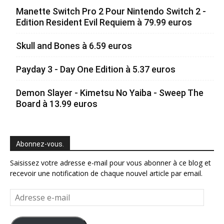
Manette Switch Pro 2 Pour Nintendo Switch 2 -
Edition Resident Evil Requiem à 79.99 euros
Skull and Bones à 6.59 euros
Payday 3 - Day One Edition à 5.37 euros
Demon Slayer - Kimetsu No Yaiba - Sweep The
Board à 13.99 euros
Abonnez-vous.
Saisissez votre adresse e-mail pour vous abonner à ce blog et
recevoir une notification de chaque nouvel article par email.
Adresse
e-
mail