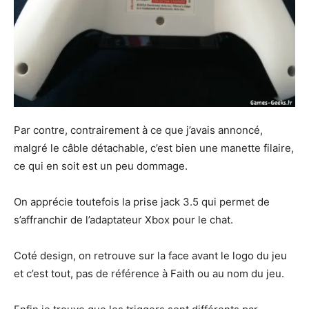
Par contre, contrairement à ce que j’avais annoncé,
malgré le câble détachable, c’est bien une manette filaire,
ce qui en soit est un peu dommage.
On apprécie toutefois la prise jack 3.5 qui permet de
s’affranchir de l’adaptateur Xbox pour le chat.
Coté design, on retrouve sur la face avant le logo du jeu
et c’est tout, pas de référence à Faith ou au nom du jeu.