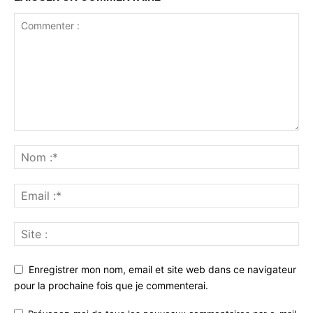
Enregistrer mon nom, email et site web dans ce navigateur
pour la prochaine fois que je commenterai.