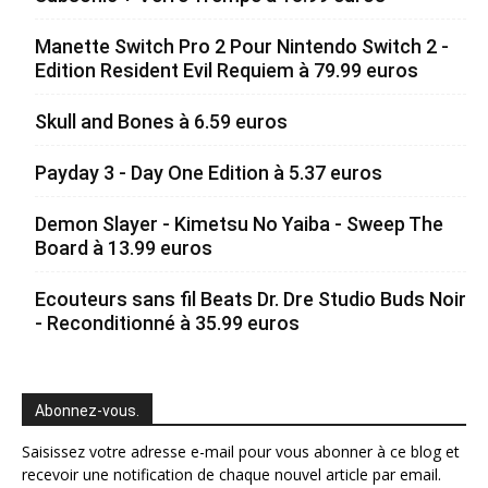
Manette Switch Pro 2 Pour Nintendo Switch 2 -
Edition Resident Evil Requiem à 79.99 euros
Skull and Bones à 6.59 euros
Payday 3 - Day One Edition à 5.37 euros
Demon Slayer - Kimetsu No Yaiba - Sweep The
Board à 13.99 euros
Ecouteurs sans fil Beats Dr. Dre Studio Buds Noir
- Reconditionné à 35.99 euros
Abonnez-vous.
Saisissez votre adresse e-mail pour vous abonner à ce blog et
recevoir une notification de chaque nouvel article par email.