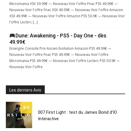
Micromania XSX 39.99€ — Nouveau Voir l'offre Fnac PS5 49.99€ —
Nouveau Voir l'offre Fnac XSX 49.99€ — Nouveau Voir l'offre Amazon
XSX 49.99€ — Nouveau Voir l'offre Amazon PS5 50.9€ — Nouveau Voir
l'offre Leclerc […]
Dune: Awakening - PS5 - Day One - dès
49.99€
Enseigne Console Prix Ancien Evolution Amazon PS5 49.99€ —
Nouveau Voir l'offre Fnac PS5 49.99€ — Nouveau Voir l'offre
Micromania PS5 49.99€ — Nouveau Voir l'offre Leclerc PS5 50.9€ —
Nouveau Voir l'offre
Les derniers Avis
8.5
007 First Light : test du James Bond d’IO
Interactive