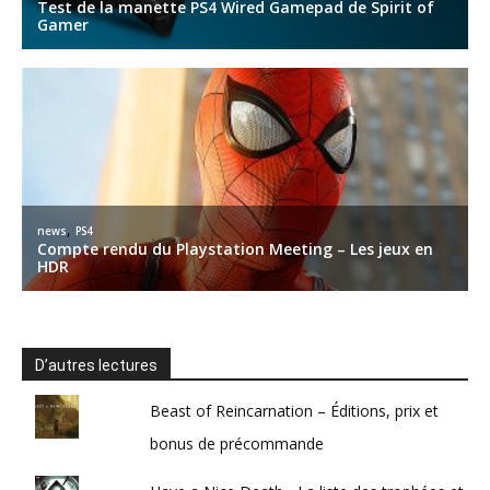
D’autres lectures
Beast of Reincarnation – Éditions, prix et
bonus de précommande