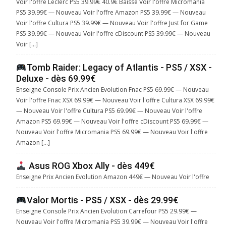
Voir l'offre Leclerc PS5 39.99€ 40.9€ Baisse Voir l'offre Micromania
PS5 39.99€ — Nouveau Voir l'offre Amazon PS5 39.99€ — Nouveau
Voir l'offre Cultura PS5 39.99€ — Nouveau Voir l'offre Just for Game
PS5 39.99€ — Nouveau Voir l'offre cDiscount PS5 39.99€ — Nouveau
Voir […]
Tomb Raider: Legacy of Atlantis - PS5 / XSX -
Deluxe - dès 69.99€
Enseigne Console Prix Ancien Evolution Fnac PS5 69.99€ — Nouveau
Voir l'offre Fnac XSX 69.99€ — Nouveau Voir l'offre Cultura XSX 69.99€
— Nouveau Voir l'offre Cultura PS5 69.99€ — Nouveau Voir l'offre
Amazon PS5 69.99€ — Nouveau Voir l'offre cDiscount PS5 69.99€ —
Nouveau Voir l'offre Micromania PS5 69.99€ — Nouveau Voir l'offre
Amazon […]
Asus ROG Xbox Ally - dès 449€
Enseigne Prix Ancien Evolution Amazon 449€ — Nouveau Voir l'offre
Valor Mortis - PS5 / XSX - dès 29.99€
Enseigne Console Prix Ancien Evolution Carrefour PS5 29.99€ —
Nouveau Voir l'offre Micromania PS5 39.99€ — Nouveau Voir l'offre