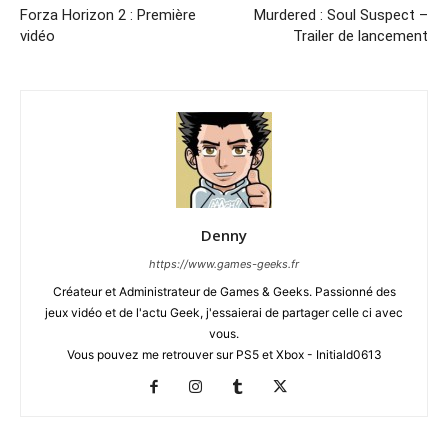
Forza Horizon 2 : Première
Murdered : Soul Suspect –
vidéo
Trailer de lancement
Denny
https://www.games-geeks.fr
Créateur et Administrateur de Games & Geeks. Passionné des
jeux vidéo et de l'actu Geek, j'essaierai de partager celle ci avec
vous.
Vous pouvez me retrouver sur PS5 et Xbox - Initiald0613