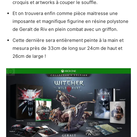
croquis et artworks à couper le souffle.
Et on trouvera enfin comme pièce maitresse une
imposante et magnifique figurine en résine polystone
de Geralt de Riv en plein combat avec un griffon.
Cette dernière sera entièrement peinte à la main et
mesura près de 33cm de long sur 24cm de haut et
26cm de large !