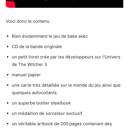
Voici donc le contenu
Bien évidemment le jeu de base avec
CD de la bande originale
un petit livret crée par les développeurs sur l’Univers
de The Witcher 3
manuel papier
une carte très détaillée sur le monde du jeu ainsi que
quelques autocollants.
un superbe boitier steelbook
un médaillon de sorceleur exclusif
un véritable artbook de 200 pages contenant des