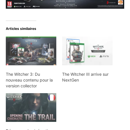
Articles similaires
The Witcher 3: Du
The Witcher III arrive sur
nouveau contenu pour la
NextGen
version collector