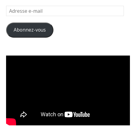
Adresse
e-
mail
Abonnez-vous