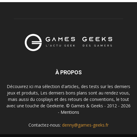
À PROPOS
Découvrez ici ma sélection d'articles, des tests sur les derniers
jeux et produits, Les derniers bons plans sont au rendez vous,
mais aussi du cosplays et des retours de conventions, le tout
avec une touche de Geekerie. © Games & Geeks - 2012 - 2026
-
Mentions
Contactez-nous:
denny@games-geeks.fr