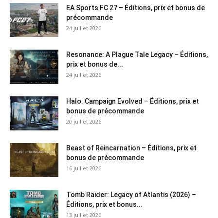
EA Sports FC 27 – Éditions, prix et bonus de
précommande
24 juillet 2026
Resonance: A Plague Tale Legacy – Éditions,
prix et bonus de...
24 juillet 2026
Halo: Campaign Evolved – Éditions, prix et
bonus de précommande
20 juillet 2026
Beast of Reincarnation – Éditions, prix et
bonus de précommande
16 juillet 2026
Tomb Raider: Legacy of Atlantis (2026) –
Éditions, prix et bonus...
13 juillet 2026