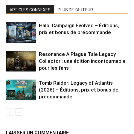
ARTICLES CONNEXES
PLUS DE L'AUTEUR
Halo: Campaign Evolved – Éditions,
prix et bonus de précommande
Resonance A Plague Tale Legacy
Collector : une édition incontournable
pour les fans
Tomb Raider: Legacy of Atlantis
(2026) – Éditions, prix et bonus de
précommande
LAISSER UN COMMENTAIRE