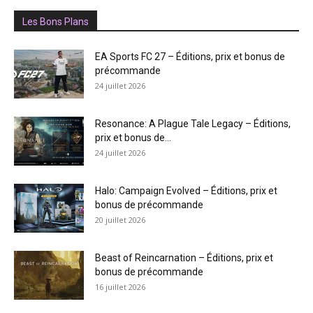
Les Bons Plans
EA Sports FC 27 – Éditions, prix et bonus de
précommande
24 juillet 2026
Resonance: A Plague Tale Legacy – Éditions,
prix et bonus de...
24 juillet 2026
Halo: Campaign Evolved – Éditions, prix et
bonus de précommande
20 juillet 2026
Beast of Reincarnation – Éditions, prix et
bonus de précommande
16 juillet 2026