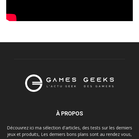
À PROPOS
Découvrez ici ma sélection d'articles, des tests sur les derniers
jeux et produits, Les derniers bons plans sont au rendez vous,