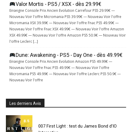
Valor Mortis - PS5 / XSX - dès 29.99€
Enseigne Console Prix Ancien Evolution Carrefour PS5 29.99€ —
Nouveau Voir l'offre Micromania PS5 39.99€ — Nouveau Voir l'offre
Micromania XSX 39.99€ — Nouveau Voir l'offre Fnac PS5 49.99€ —
Nouveau Voir l'offre Fnac XSX 49.99€ — Nouveau Voir l'offre Amazon
XSX 49.99€ — Nouveau Voir l'offre Amazon PS5 50.9€ — Nouveau Voir
l'offre Leclerc […]
Dune: Awakening - PS5 - Day One - dès 49.99€
Enseigne Console Prix Ancien Evolution Amazon PS5 49.99€ —
Nouveau Voir l'offre Fnac PS5 49.99€ — Nouveau Voir l'offre
Micromania PS5 49.99€ — Nouveau Voir l'offre Leclerc PS5 50.9€ —
Nouveau Voir l'offre
Les derniers Avis
8.5
007 First Light : test du James Bond d’IO