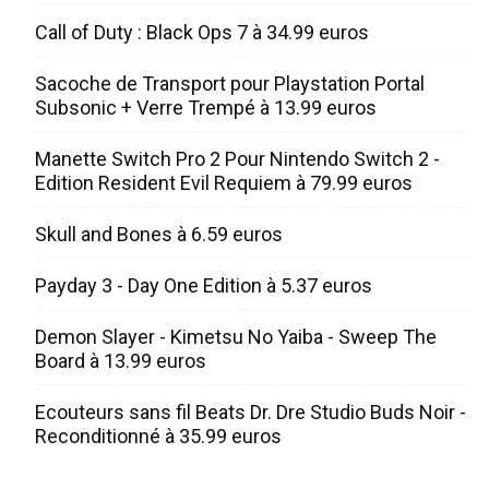
Call of Duty : Black Ops 7 à 34.99 euros
Sacoche de Transport pour Playstation Portal
Subsonic + Verre Trempé à 13.99 euros
Manette Switch Pro 2 Pour Nintendo Switch 2 -
Edition Resident Evil Requiem à 79.99 euros
Skull and Bones à 6.59 euros
Payday 3 - Day One Edition à 5.37 euros
Demon Slayer - Kimetsu No Yaiba - Sweep The
Board à 13.99 euros
Ecouteurs sans fil Beats Dr. Dre Studio Buds Noir -
Reconditionné à 35.99 euros