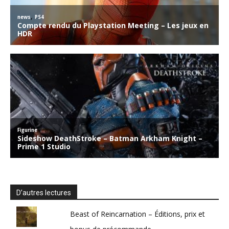
D’autres lectures
Beast of Reincarnation – Éditions, prix et