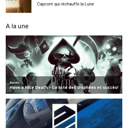
Capcom qui réchauffe la Lune
A la une