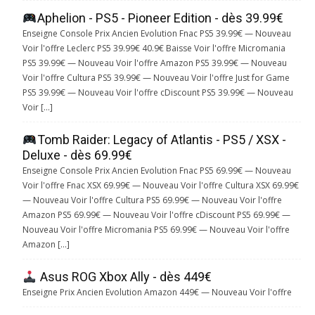
Aphelion - PS5 - Pioneer Edition - dès 39.99€
Enseigne Console Prix Ancien Evolution Fnac PS5 39.99€ — Nouveau
Voir l'offre Leclerc PS5 39.99€ 40.9€ Baisse Voir l'offre Micromania
PS5 39.99€ — Nouveau Voir l'offre Amazon PS5 39.99€ — Nouveau
Voir l'offre Cultura PS5 39.99€ — Nouveau Voir l'offre Just for Game
PS5 39.99€ — Nouveau Voir l'offre cDiscount PS5 39.99€ — Nouveau
Voir […]
Tomb Raider: Legacy of Atlantis - PS5 / XSX -
Deluxe - dès 69.99€
Enseigne Console Prix Ancien Evolution Fnac PS5 69.99€ — Nouveau
Voir l'offre Fnac XSX 69.99€ — Nouveau Voir l'offre Cultura XSX 69.99€
— Nouveau Voir l'offre Cultura PS5 69.99€ — Nouveau Voir l'offre
Amazon PS5 69.99€ — Nouveau Voir l'offre cDiscount PS5 69.99€ —
Nouveau Voir l'offre Micromania PS5 69.99€ — Nouveau Voir l'offre
Amazon […]
Asus ROG Xbox Ally - dès 449€
Enseigne Prix Ancien Evolution Amazon 449€ — Nouveau Voir l'offre