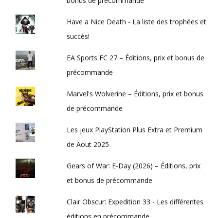
bonus de précommande
Have a Nice Death - La liste des trophées et
succès!
EA Sports FC 27 – Éditions, prix et bonus de
précommande
Marvel's Wolverine – Éditions, prix et bonus
de précommande
Les jeux PlayStation Plus Extra et Premium
de Aout 2025
Gears of War: E-Day (2026) – Éditions, prix
et bonus de précommande
Clair Obscur: Expedition 33 - Les différentes
éditions en précommande