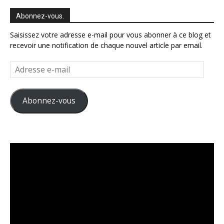
Abonnez-vous.
Saisissez votre adresse e-mail pour vous abonner à ce blog et
recevoir une notification de chaque nouvel article par email.
Adresse
e-
mail
Abonnez-vous