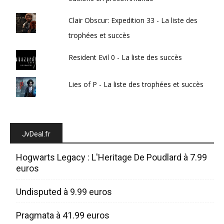
Clair Obscur: Expedition 33 - La liste des
trophées et succès
Resident Evil 0 - La liste des succès
Lies of P - La liste des trophées et succès
JvDeal.fr
Hogwarts Legacy : L'Heritage De Poudlard à 7.99
euros
Undisputed à 9.99 euros
Pragmata à 41.99 euros