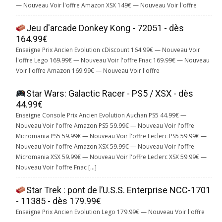
— Nouveau Voir l'offre Amazon XSX 149€ — Nouveau Voir l'offre
Jeu d'arcade Donkey Kong - 72051 - dès
164.99€
Enseigne Prix Ancien Evolution cDiscount 164.99€ — Nouveau Voir
l'offre Lego 169.99€ — Nouveau Voir l'offre Fnac 169.99€ — Nouveau
Voir l'offre Amazon 169.99€ — Nouveau Voir l'offre
Star Wars: Galactic Racer - PS5 / XSX - dès
44.99€
Enseigne Console Prix Ancien Evolution Auchan PS5 44.99€ —
Nouveau Voir l'offre Amazon PS5 59.99€ — Nouveau Voir l'offre
Micromania PS5 59.99€ — Nouveau Voir l'offre Leclerc PS5 59.99€ —
Nouveau Voir l'offre Amazon XSX 59.99€ — Nouveau Voir l'offre
Micromania XSX 59.99€ — Nouveau Voir l'offre Leclerc XSX 59.99€ —
Nouveau Voir l'offre Fnac […]
Star Trek : pont de l’U.S.S. Enterprise NCC-1701
- 11385 - dès 179.99€
Enseigne Prix Ancien Evolution Lego 179.99€ — Nouveau Voir l'offre