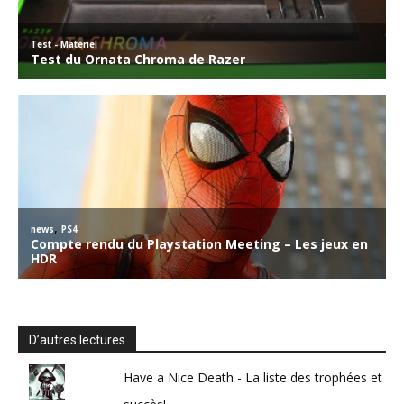
D’autres lectures
Have a Nice Death - La liste des trophées et