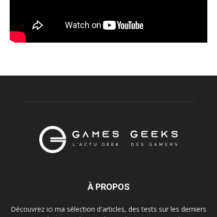
À PROPOS
Découvrez ici ma sélection d'articles, des tests sur les derniers