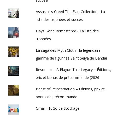
succès!
Assassin's Creed The Ezio Collection - La
liste des trophées et succès
Days Gone Remastered - La liste des
trophées
La saga des Myth Cloth - la légendaire
gamme de figurines Saint Seiya de Bandai
Resonance: A Plague Tale Legacy – Éditions,
prix et bonus de précommande (2026
Beast of Reincarnation – Éditions, prix et
bonus de précommande
Gmail : 10Go de Stockage