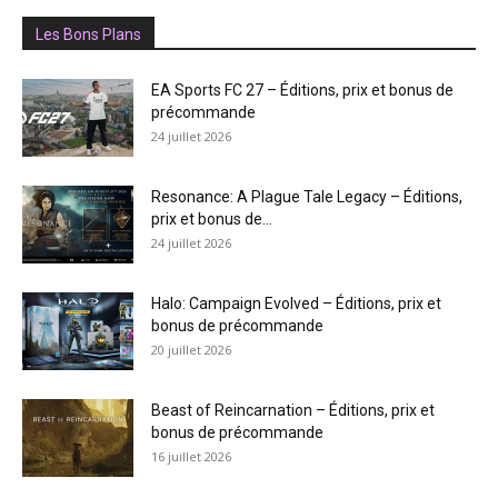
Les Bons Plans
EA Sports FC 27 – Éditions, prix et bonus de
précommande
24 juillet 2026
Resonance: A Plague Tale Legacy – Éditions,
prix et bonus de...
24 juillet 2026
Halo: Campaign Evolved – Éditions, prix et
bonus de précommande
20 juillet 2026
Beast of Reincarnation – Éditions, prix et
bonus de précommande
16 juillet 2026