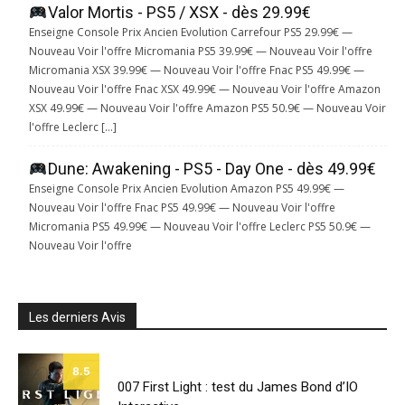
Valor Mortis - PS5 / XSX - dès 29.99€
Enseigne Console Prix Ancien Evolution Carrefour PS5 29.99€ —
Nouveau Voir l'offre Micromania PS5 39.99€ — Nouveau Voir l'offre
Micromania XSX 39.99€ — Nouveau Voir l'offre Fnac PS5 49.99€ —
Nouveau Voir l'offre Fnac XSX 49.99€ — Nouveau Voir l'offre Amazon
XSX 49.99€ — Nouveau Voir l'offre Amazon PS5 50.9€ — Nouveau Voir
l'offre Leclerc […]
Dune: Awakening - PS5 - Day One - dès 49.99€
Enseigne Console Prix Ancien Evolution Amazon PS5 49.99€ —
Nouveau Voir l'offre Fnac PS5 49.99€ — Nouveau Voir l'offre
Micromania PS5 49.99€ — Nouveau Voir l'offre Leclerc PS5 50.9€ —
Nouveau Voir l'offre
Les derniers Avis
8.5
007 First Light : test du James Bond d’IO