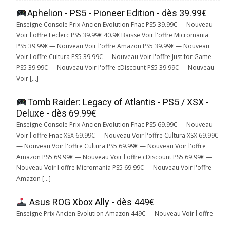
Aphelion - PS5 - Pioneer Edition - dès 39.99€
Enseigne Console Prix Ancien Evolution Fnac PS5 39.99€ — Nouveau
Voir l'offre Leclerc PS5 39.99€ 40.9€ Baisse Voir l'offre Micromania
PS5 39.99€ — Nouveau Voir l'offre Amazon PS5 39.99€ — Nouveau
Voir l'offre Cultura PS5 39.99€ — Nouveau Voir l'offre Just for Game
PS5 39.99€ — Nouveau Voir l'offre cDiscount PS5 39.99€ — Nouveau
Voir […]
Tomb Raider: Legacy of Atlantis - PS5 / XSX -
Deluxe - dès 69.99€
Enseigne Console Prix Ancien Evolution Fnac PS5 69.99€ — Nouveau
Voir l'offre Fnac XSX 69.99€ — Nouveau Voir l'offre Cultura XSX 69.99€
— Nouveau Voir l'offre Cultura PS5 69.99€ — Nouveau Voir l'offre
Amazon PS5 69.99€ — Nouveau Voir l'offre cDiscount PS5 69.99€ —
Nouveau Voir l'offre Micromania PS5 69.99€ — Nouveau Voir l'offre
Amazon […]
Asus ROG Xbox Ally - dès 449€
Enseigne Prix Ancien Evolution Amazon 449€ — Nouveau Voir l'offre