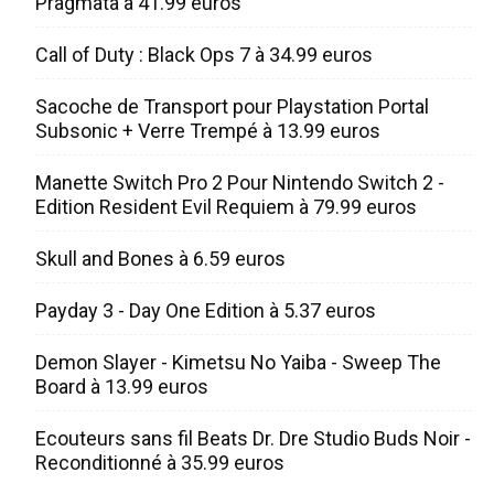
Pragmata à 41.99 euros
Call of Duty : Black Ops 7 à 34.99 euros
Sacoche de Transport pour Playstation Portal
Subsonic + Verre Trempé à 13.99 euros
Manette Switch Pro 2 Pour Nintendo Switch 2 -
Edition Resident Evil Requiem à 79.99 euros
Skull and Bones à 6.59 euros
Payday 3 - Day One Edition à 5.37 euros
Demon Slayer - Kimetsu No Yaiba - Sweep The
Board à 13.99 euros
Ecouteurs sans fil Beats Dr. Dre Studio Buds Noir -
Reconditionné à 35.99 euros