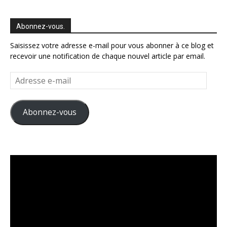
Abonnez-vous.
Saisissez votre adresse e-mail pour vous abonner à ce blog et
recevoir une notification de chaque nouvel article par email.
Adresse
e-
mail
Abonnez-vous