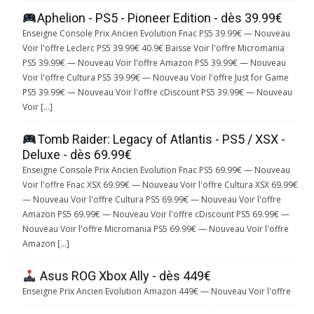
Aphelion - PS5 - Pioneer Edition - dès 39.99€
Enseigne Console Prix Ancien Evolution Fnac PS5 39.99€ — Nouveau
Voir l'offre Leclerc PS5 39.99€ 40.9€ Baisse Voir l'offre Micromania
PS5 39.99€ — Nouveau Voir l'offre Amazon PS5 39.99€ — Nouveau
Voir l'offre Cultura PS5 39.99€ — Nouveau Voir l'offre Just for Game
PS5 39.99€ — Nouveau Voir l'offre cDiscount PS5 39.99€ — Nouveau
Voir […]
Tomb Raider: Legacy of Atlantis - PS5 / XSX -
Deluxe - dès 69.99€
Enseigne Console Prix Ancien Evolution Fnac PS5 69.99€ — Nouveau
Voir l'offre Fnac XSX 69.99€ — Nouveau Voir l'offre Cultura XSX 69.99€
— Nouveau Voir l'offre Cultura PS5 69.99€ — Nouveau Voir l'offre
Amazon PS5 69.99€ — Nouveau Voir l'offre cDiscount PS5 69.99€ —
Nouveau Voir l'offre Micromania PS5 69.99€ — Nouveau Voir l'offre
Amazon […]
Asus ROG Xbox Ally - dès 449€
Enseigne Prix Ancien Evolution Amazon 449€ — Nouveau Voir l'offre