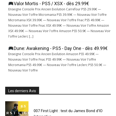
Valor Mortis - PS5 / XSX - dès 29.99€
Enseigne Console Prix Ancien Evolution Carrefour PS5 29.99€ —
Nouveau Voir l'offre Micromania PS5 39.99€ — Nouveau Voir l'offre
Micromania XSX 39.99€ — Nouveau Voir l'offre Fnac PS5 49.99€ —
Nouveau Voir l'offre Fnac XSX 49.99€ — Nouveau Voir l'offre Amazon
XSX 49.99€ — Nouveau Voir l'offre Amazon PS5 50.9€ — Nouveau Voir
l'offre Leclerc […]
Dune: Awakening - PS5 - Day One - dès 49.99€
Enseigne Console Prix Ancien Evolution Amazon PS5 49.99€ —
Nouveau Voir l'offre Fnac PS5 49.99€ — Nouveau Voir l'offre
Micromania PS5 49.99€ — Nouveau Voir l'offre Leclerc PS5 50.9€ —
Nouveau Voir l'offre
Les derniers Avis
8.5
007 First Light : test du James Bond d’IO