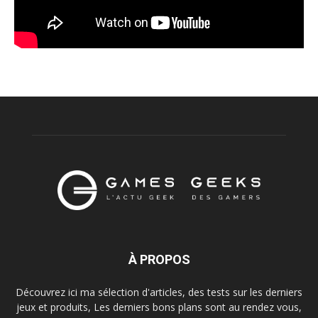
À PROPOS
Découvrez ici ma sélection d'articles, des tests sur les derniers
jeux et produits, Les derniers bons plans sont au rendez vous,