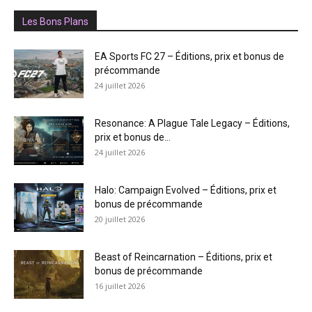
Les Bons Plans
EA Sports FC 27 – Éditions, prix et bonus de
précommande
24 juillet 2026
Resonance: A Plague Tale Legacy – Éditions,
prix et bonus de...
24 juillet 2026
Halo: Campaign Evolved – Éditions, prix et
bonus de précommande
20 juillet 2026
Beast of Reincarnation – Éditions, prix et
bonus de précommande
16 juillet 2026