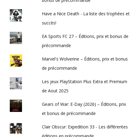
bonus de précommande
Have a Nice Death - La liste des trophées et
succès!
EA Sports FC 27 – Éditions, prix et bonus de
précommande
Marvel's Wolverine – Éditions, prix et bonus
de précommande
Les jeux PlayStation Plus Extra et Premium
de Aout 2025
Gears of War: E-Day (2026) – Éditions, prix
et bonus de précommande
Clair Obscur: Expedition 33 - Les différentes
éditions en précommande