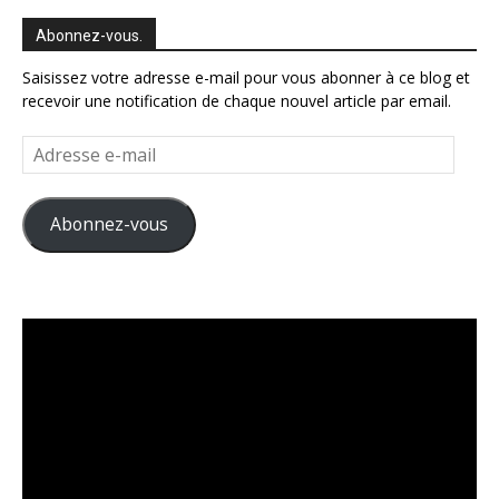
Abonnez-vous.
Saisissez votre adresse e-mail pour vous abonner à ce blog et
recevoir une notification de chaque nouvel article par email.
Adresse
e-
mail
Abonnez-vous