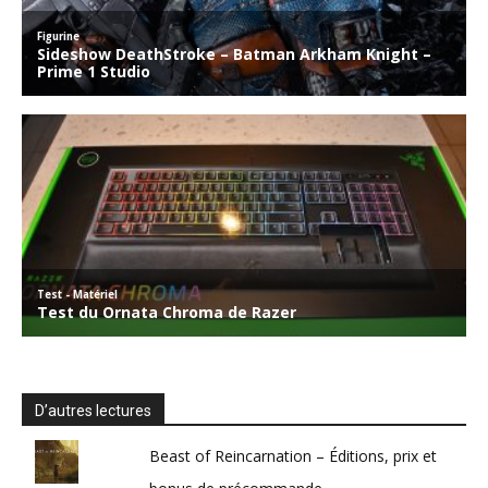
D’autres lectures
Beast of Reincarnation – Éditions, prix et