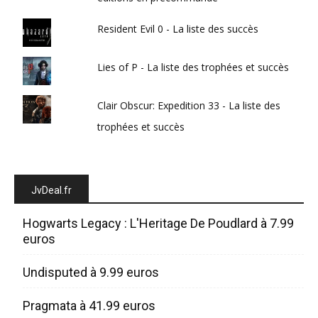
Resident Evil 0 - La liste des succès
Lies of P - La liste des trophées et succès
Clair Obscur: Expedition 33 - La liste des
trophées et succès
JvDeal.fr
Hogwarts Legacy : L'Heritage De Poudlard à 7.99
euros
Undisputed à 9.99 euros
Pragmata à 41.99 euros