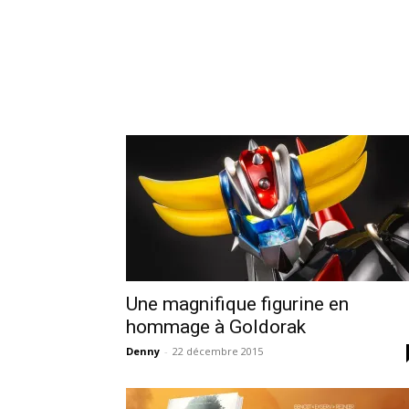
Une magnifique figurine en
hommage à Goldorak
Denny
-
22 décembre 2015