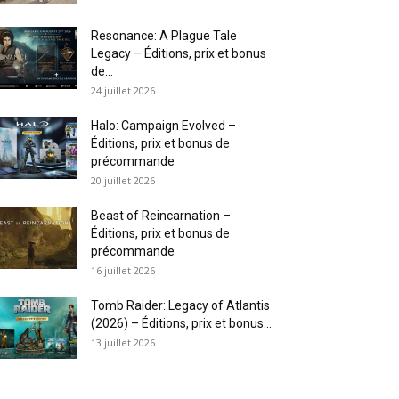
Resonance: A Plague Tale
Legacy – Éditions, prix et bonus
de...
24 juillet 2026
Halo: Campaign Evolved –
Éditions, prix et bonus de
précommande
20 juillet 2026
Beast of Reincarnation –
Éditions, prix et bonus de
précommande
16 juillet 2026
Tomb Raider: Legacy of Atlantis
(2026) – Éditions, prix et bonus...
13 juillet 2026