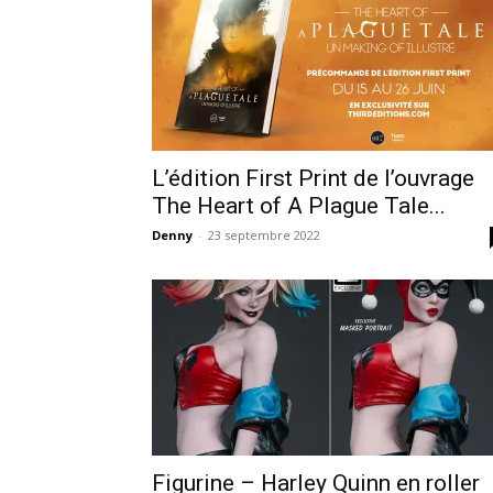
L’édition First Print de l’ouvrage
The Heart of A Plague Tale...
Denny
-
23 septembre 2022
Figurine – Harley Quinn en roller