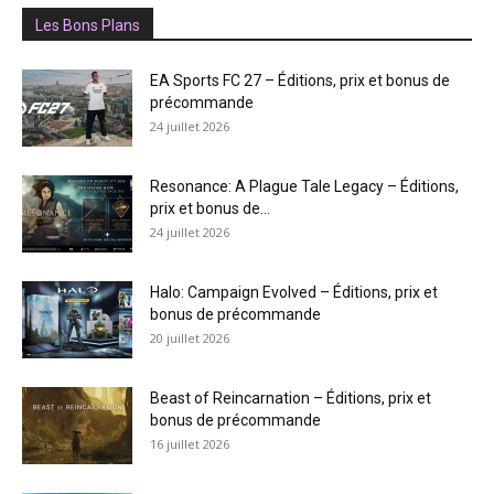
Les Bons Plans
EA Sports FC 27 – Éditions, prix et bonus de
précommande
24 juillet 2026
Resonance: A Plague Tale Legacy – Éditions,
prix et bonus de...
24 juillet 2026
Halo: Campaign Evolved – Éditions, prix et
bonus de précommande
20 juillet 2026
Beast of Reincarnation – Éditions, prix et
bonus de précommande
16 juillet 2026