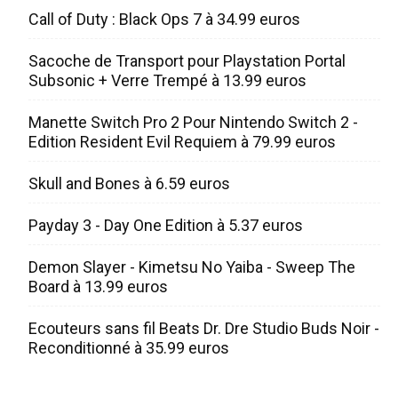
Call of Duty : Black Ops 7 à 34.99 euros
Sacoche de Transport pour Playstation Portal
Subsonic + Verre Trempé à 13.99 euros
Manette Switch Pro 2 Pour Nintendo Switch 2 -
Edition Resident Evil Requiem à 79.99 euros
Skull and Bones à 6.59 euros
Payday 3 - Day One Edition à 5.37 euros
Demon Slayer - Kimetsu No Yaiba - Sweep The
Board à 13.99 euros
Ecouteurs sans fil Beats Dr. Dre Studio Buds Noir -
Reconditionné à 35.99 euros