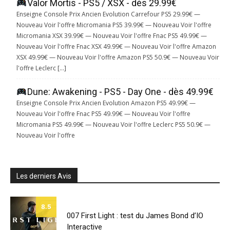
Valor Mortis - PS5 / XSX - dès 29.99€
Enseigne Console Prix Ancien Evolution Carrefour PS5 29.99€ —
Nouveau Voir l'offre Micromania PS5 39.99€ — Nouveau Voir l'offre
Micromania XSX 39.99€ — Nouveau Voir l'offre Fnac PS5 49.99€ —
Nouveau Voir l'offre Fnac XSX 49.99€ — Nouveau Voir l'offre Amazon
XSX 49.99€ — Nouveau Voir l'offre Amazon PS5 50.9€ — Nouveau Voir
l'offre Leclerc […]
Dune: Awakening - PS5 - Day One - dès 49.99€
Enseigne Console Prix Ancien Evolution Amazon PS5 49.99€ —
Nouveau Voir l'offre Fnac PS5 49.99€ — Nouveau Voir l'offre
Micromania PS5 49.99€ — Nouveau Voir l'offre Leclerc PS5 50.9€ —
Nouveau Voir l'offre
Les derniers Avis
8.5
007 First Light : test du James Bond d’IO
Interactive