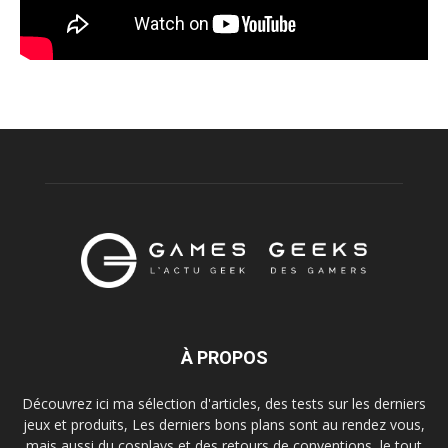
À PROPOS
Découvrez ici ma sélection d'articles, des tests sur les derniers
jeux et produits, Les derniers bons plans sont au rendez vous,
mais aussi du cosplays et des retours de conventions, le tout