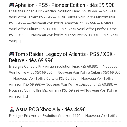
Aphelion - PS5 - Pioneer Edition - dès 39.99€
Enseigne Console Prix Ancien Evolution Fnac PS5 39.99€ — Nouveau
Voir l'offre Leclerc PS5 39.99€ 40.9€ Baisse Voir l'offre Micromania
PS5 39.99€ — Nouveau Voir l'offre Amazon PS5 39.99€ — Nouveau
Voir l'offre Cultura PS5 39.99€ — Nouveau Voir l'offre Just for Game
PS5 39.99€ — Nouveau Voir l'offre cDiscount PS5 39.99€ — Nouveau
Voir […]
Tomb Raider: Legacy of Atlantis - PS5 / XSX -
Deluxe - dès 69.99€
Enseigne Console Prix Ancien Evolution Fnac PS5 69.99€ — Nouveau
Voir l'offre Fnac XSX 69.99€ — Nouveau Voir l'offre Cultura XSX 69.99€
— Nouveau Voir l'offre Cultura PS5 69.99€ — Nouveau Voir l'offre
Amazon PS5 69.99€ — Nouveau Voir l'offre cDiscount PS5 69.99€ —
Nouveau Voir l'offre Micromania PS5 69.99€ — Nouveau Voir l'offre
Amazon […]
Asus ROG Xbox Ally - dès 449€
Enseigne Prix Ancien Evolution Amazon 449€ — Nouveau Voir l'offre