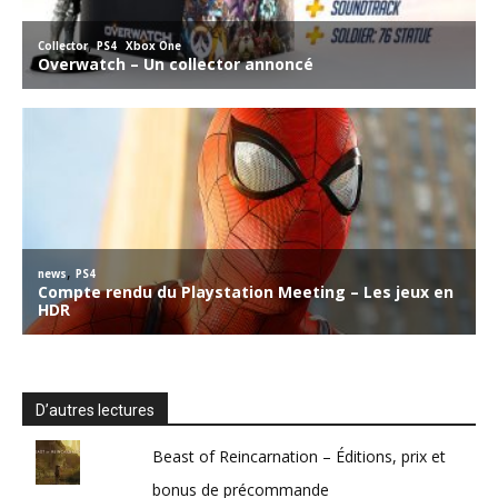
D’autres lectures
Beast of Reincarnation – Éditions, prix et
bonus de précommande