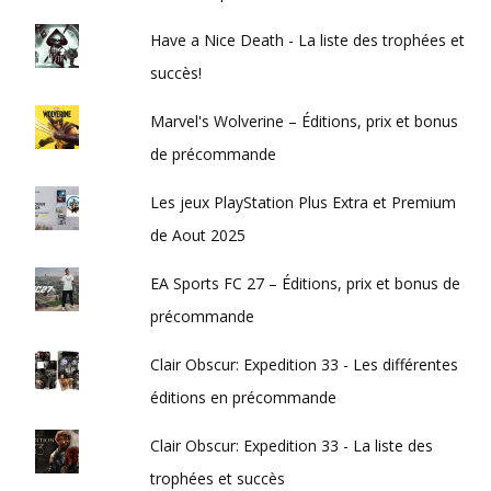
Have a Nice Death - La liste des trophées et
succès!
Marvel's Wolverine – Éditions, prix et bonus
de précommande
Les jeux PlayStation Plus Extra et Premium
de Aout 2025
EA Sports FC 27 – Éditions, prix et bonus de
précommande
Clair Obscur: Expedition 33 - Les différentes
éditions en précommande
Clair Obscur: Expedition 33 - La liste des
trophées et succès