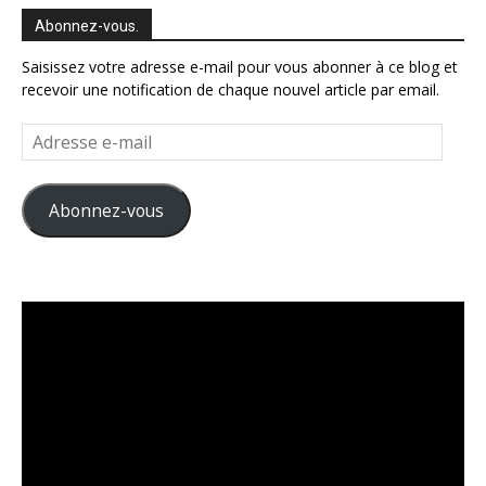
Abonnez-vous.
Saisissez votre adresse e-mail pour vous abonner à ce blog et
recevoir une notification de chaque nouvel article par email.
Adresse
e-
mail
Abonnez-vous