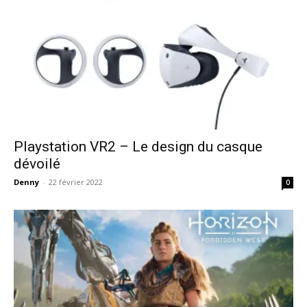
Playstation VR2 – Le design du casque
dévoilé
Denny
-
22 février 2022
0