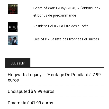
Gears of War: E-Day (2026) – Éditions, prix
et bonus de précommande
Resident Evil 0 - La liste des succès
Lies of P - La liste des trophées et succès
JvDeal.fr
Hogwarts Legacy : L'Heritage De Poudlard à 7.99
euros
Undisputed à 9.99 euros
Pragmata à 41.99 euros