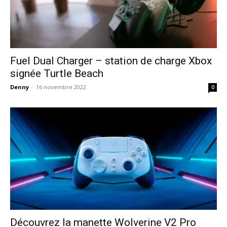
Fuel Dual Charger – station de charge Xbox
signée Turtle Beach
Denny
-
16 novembre 2022
0
Découvrez la manette Wolverine V2 Pro