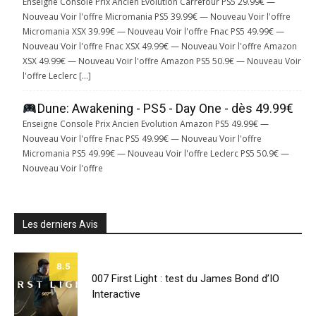
Enseigne Console Prix Ancien Evolution Carrefour PS5 29.99€ —
Nouveau Voir l'offre Micromania PS5 39.99€ — Nouveau Voir l'offre
Micromania XSX 39.99€ — Nouveau Voir l'offre Fnac PS5 49.99€ —
Nouveau Voir l'offre Fnac XSX 49.99€ — Nouveau Voir l'offre Amazon
XSX 49.99€ — Nouveau Voir l'offre Amazon PS5 50.9€ — Nouveau Voir
l'offre Leclerc […]
Dune: Awakening - PS5 - Day One - dès 49.99€
Enseigne Console Prix Ancien Evolution Amazon PS5 49.99€ —
Nouveau Voir l'offre Fnac PS5 49.99€ — Nouveau Voir l'offre
Micromania PS5 49.99€ — Nouveau Voir l'offre Leclerc PS5 50.9€ —
Nouveau Voir l'offre
Les derniers Avis
8.5
007 First Light : test du James Bond d’IO
Interactive