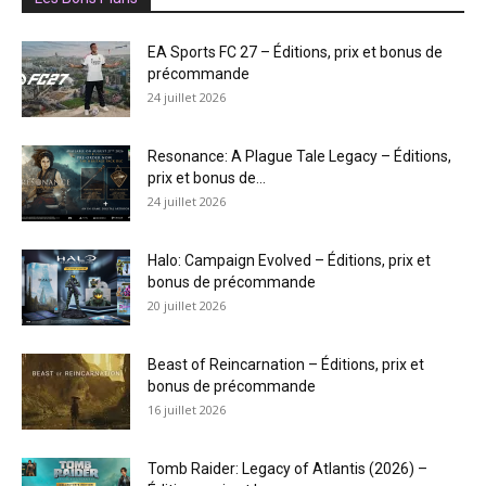
EA Sports FC 27 – Éditions, prix et bonus de
précommande
24 juillet 2026
Resonance: A Plague Tale Legacy – Éditions,
prix et bonus de...
24 juillet 2026
Halo: Campaign Evolved – Éditions, prix et
bonus de précommande
20 juillet 2026
Beast of Reincarnation – Éditions, prix et
bonus de précommande
16 juillet 2026
Tomb Raider: Legacy of Atlantis (2026) –