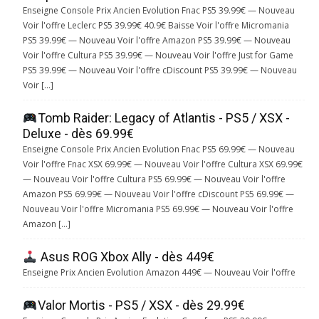
Enseigne Console Prix Ancien Evolution Fnac PS5 39.99€ — Nouveau
Voir l'offre Leclerc PS5 39.99€ 40.9€ Baisse Voir l'offre Micromania
PS5 39.99€ — Nouveau Voir l'offre Amazon PS5 39.99€ — Nouveau
Voir l'offre Cultura PS5 39.99€ — Nouveau Voir l'offre Just for Game
PS5 39.99€ — Nouveau Voir l'offre cDiscount PS5 39.99€ — Nouveau
Voir […]
Tomb Raider: Legacy of Atlantis - PS5 / XSX -
Deluxe - dès 69.99€
Enseigne Console Prix Ancien Evolution Fnac PS5 69.99€ — Nouveau
Voir l'offre Fnac XSX 69.99€ — Nouveau Voir l'offre Cultura XSX 69.99€
— Nouveau Voir l'offre Cultura PS5 69.99€ — Nouveau Voir l'offre
Amazon PS5 69.99€ — Nouveau Voir l'offre cDiscount PS5 69.99€ —
Nouveau Voir l'offre Micromania PS5 69.99€ — Nouveau Voir l'offre
Amazon […]
Asus ROG Xbox Ally - dès 449€
Enseigne Prix Ancien Evolution Amazon 449€ — Nouveau Voir l'offre
Valor Mortis - PS5 / XSX - dès 29.99€