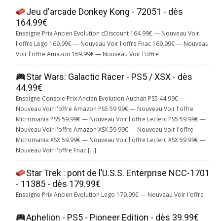
Jeu d'arcade Donkey Kong - 72051 - dès
164.99€
Enseigne Prix Ancien Evolution cDiscount 164.99€ — Nouveau Voir
l'offre Lego 169.99€ — Nouveau Voir l'offre Fnac 169.99€ — Nouveau
Voir l'offre Amazon 169.99€ — Nouveau Voir l'offre
Star Wars: Galactic Racer - PS5 / XSX - dès
44.99€
Enseigne Console Prix Ancien Evolution Auchan PS5 44.99€ —
Nouveau Voir l'offre Amazon PS5 59.99€ — Nouveau Voir l'offre
Micromania PS5 59.99€ — Nouveau Voir l'offre Leclerc PS5 59.99€ —
Nouveau Voir l'offre Amazon XSX 59.99€ — Nouveau Voir l'offre
Micromania XSX 59.99€ — Nouveau Voir l'offre Leclerc XSX 59.99€ —
Nouveau Voir l'offre Fnac […]
Star Trek : pont de l’U.S.S. Enterprise NCC-1701
- 11385 - dès 179.99€
Enseigne Prix Ancien Evolution Lego 179.99€ — Nouveau Voir l'offre
Aphelion - PS5 - Pioneer Edition - dès 39.99€