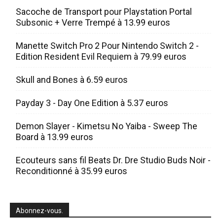
Sacoche de Transport pour Playstation Portal
Subsonic + Verre Trempé à 13.99 euros
Manette Switch Pro 2 Pour Nintendo Switch 2 -
Edition Resident Evil Requiem à 79.99 euros
Skull and Bones à 6.59 euros
Payday 3 - Day One Edition à 5.37 euros
Demon Slayer - Kimetsu No Yaiba - Sweep The
Board à 13.99 euros
Ecouteurs sans fil Beats Dr. Dre Studio Buds Noir -
Reconditionné à 35.99 euros
Abonnez-vous.