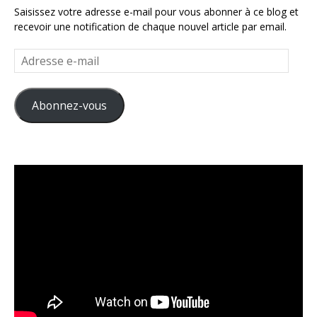
Saisissez votre adresse e-mail pour vous abonner à ce blog et
recevoir une notification de chaque nouvel article par email.
Adresse
e-
mail
Abonnez-vous