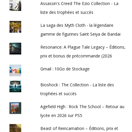
Assassin's Creed The Ezio Collection - La
liste des trophées et succès
La saga des Myth Cloth - la légendaire
gamme de figurines Saint Seiya de Bandai
Resonance: A Plague Tale Legacy – Éditions,
prix et bonus de précommande (2026
Gmail : 10Go de Stockage
Bioshock : The Collection - La liste des
trophées et succès
Agefield High : Rock The School – Retour au
lycée en 2026 sur PS5
Beast of Reincarnation – Éditions, prix et