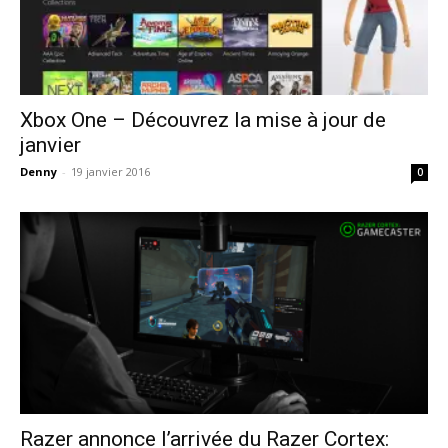
Xbox One – Découvrez la mise à jour de
janvier
Denny
-
19 janvier 2016
0
Razer annonce l’arrivée du Razer Cortex: