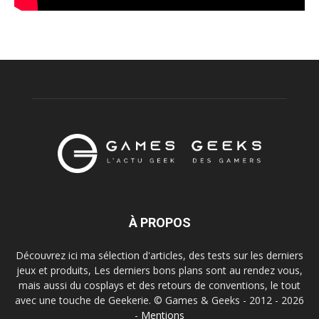
À PROPOS
Découvrez ici ma sélection d'articles, des tests sur les derniers
jeux et produits, Les derniers bons plans sont au rendez vous,
mais aussi du cosplays et des retours de conventions, le tout
avec une touche de Geekerie. © Games & Geeks - 2012 - 2026
-
Mentions