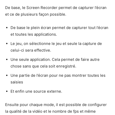
De base, le Screen Recorder permet de capturer l’écran
et ce de plusieurs façon possible.
De base le plein écran permet de capturer tout l’écran
et toutes les applications.
Le jeu, on sélectionne le jeu et seule la capture de
celui-ci sera effective.
Une seule application. Cela permet de faire autre
chose sans que cela soit enregistré.
Une partie de l’écran pour ne pas montrer toutes les
saisies
Et enfin une source externe.
Ensuite pour chaque mode, il est possible de configurer
la qualité de la vidéo et le nombre de fps et même