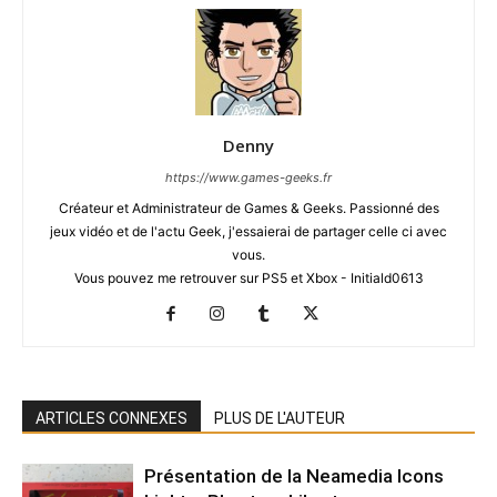
Denny
https://www.games-geeks.fr
Créateur et Administrateur de Games & Geeks. Passionné des
jeux vidéo et de l'actu Geek, j'essaierai de partager celle ci avec
vous.
Vous pouvez me retrouver sur PS5 et Xbox - Initiald0613
ARTICLES CONNEXES
PLUS DE L'AUTEUR
Présentation de la Neamedia Icons