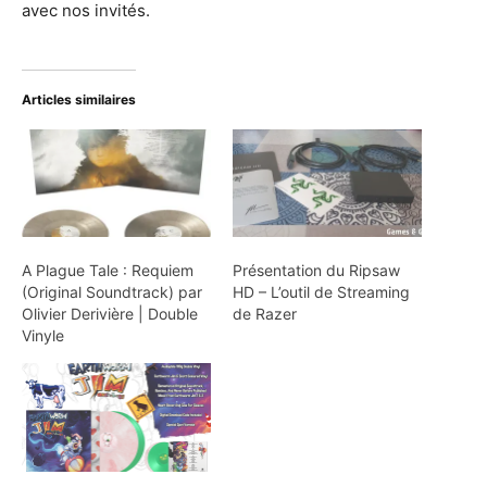
avec nos invités.
Articles similaires
A Plague Tale : Requiem
Présentation du Ripsaw
(Original Soundtrack) par
HD – L’outil de Streaming
Olivier Derivière | Double
de Razer
Vinyle