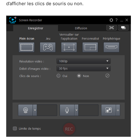
d’afficher les clics de souris ou non.