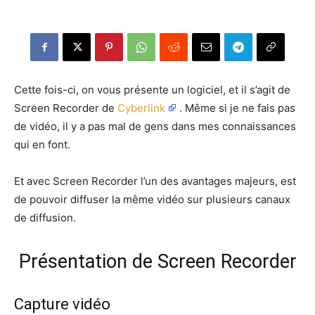
Cette fois-ci, on vous présente un logiciel, et il s’agit de
Screen Recorder de
Cyberlink
. Même si je ne fais pas
de vidéo, il y a pas mal de gens dans mes connaissances
qui en font.
Et avec Screen Recorder l’un des avantages majeurs, est
de pouvoir diffuser la même vidéo sur plusieurs canaux
de diffusion.
Présentation de Screen Recorder
Capture vidéo