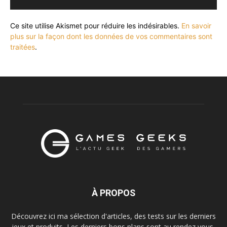
Ce site utilise Akismet pour réduire les indésirables.
En savoir
plus sur la façon dont les données de vos commentaires sont
traitées
.
À PROPOS
Découvrez ici ma sélection d'articles, des tests sur les derniers
jeux et produits, Les derniers bons plans sont au rendez vous,