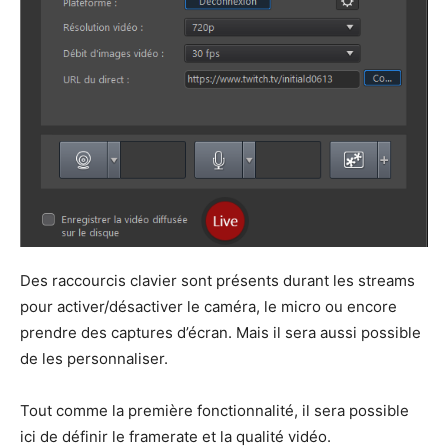
Des raccourcis clavier sont présents durant les streams
pour activer/désactiver le caméra, le micro ou encore
prendre des captures d’écran. Mais il sera aussi possible
de les personnaliser.
Tout comme la première fonctionnalité, il sera possible
ici de définir le framerate et la qualité vidéo.