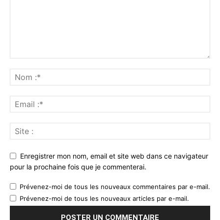
Enregistrer mon nom, email et site web dans ce navigateur
pour la prochaine fois que je commenterai.
Prévenez-moi de tous les nouveaux commentaires par e-mail.
Prévenez-moi de tous les nouveaux articles par e-mail.