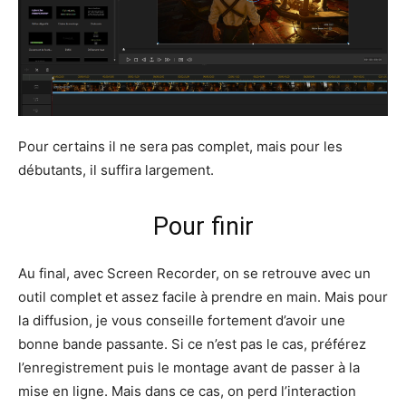
Pour certains il ne sera pas complet, mais pour les
débutants, il suffira largement.
Pour finir
Au final, avec Screen Recorder, on se retrouve avec un
outil complet et assez facile à prendre en main. Mais pour
la diffusion, je vous conseille fortement d’avoir une
bonne bande passante. Si ce n’est pas le cas, préférez
l’enregistrement puis le montage avant de passer à la
mise en ligne. Mais dans ce cas, on perd l’interaction