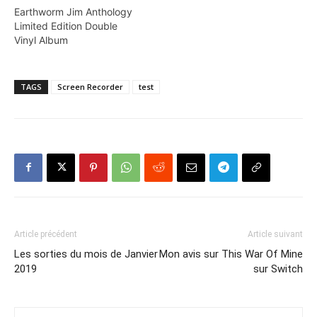
Earthworm Jim Anthology
Limited Edition Double
Vinyl Album
TAGS
Screen Recorder
test
Article précédent
Article suivant
Les sorties du mois de Janvier
Mon avis sur This War Of Mine
2019
sur Switch