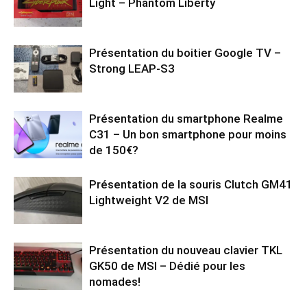
Light – Phantom Liberty
Présentation du boitier Google TV –
Strong LEAP-S3
Présentation du smartphone Realme
C31 – Un bon smartphone pour moins
de 150€?
Présentation de la souris Clutch GM41
Lightweight V2 de MSI
Présentation du nouveau clavier TKL
GK50 de MSI – Dédié pour les
nomades!