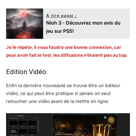
A lire aussi :
Nioh 3 - Découvrez mon avis du
jeu sur PS5!
Je le répète, il vous faudra une bonne connexion, car
pour avoir fait le test, les diffusions n’étaient pas au top.
Edition Vidéo
Enfin la dernière nouveauté se trouve être un éditeur
vidéo, ce qui peut être pratique si jamais on veut
retoucher une vidéo avant de la mettre en ligne.