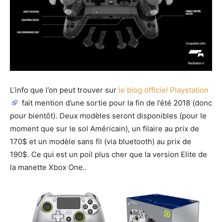
L’info que l’on peut trouver sur
le blog officiel Playstation
fait mention d’une sortie pour la fin de l’été 2018 (donc
pour bientôt). Deux modèles seront disponibles (pour le
moment que sur le sol Américain), un filaire au prix de
170$ et un modèle sans fil (via bluetooth) au prix de
190$. Ce qui est un poil plus cher que la version Elite de
la manette Xbox One..