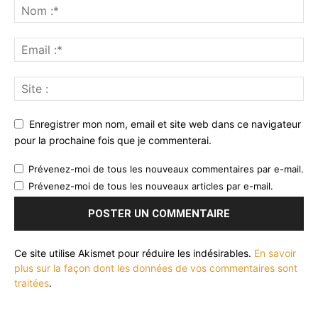
Enregistrer mon nom, email et site web dans ce navigateur
pour la prochaine fois que je commenterai.
Prévenez-moi de tous les nouveaux commentaires par e-mail.
Prévenez-moi de tous les nouveaux articles par e-mail.
Ce site utilise Akismet pour réduire les indésirables.
En savoir
plus sur la façon dont les données de vos commentaires sont
traitées
.