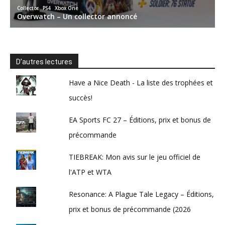
D’autres lectures
Have a Nice Death - La liste des trophées et
succès!
EA Sports FC 27 – Éditions, prix et bonus de
précommande
TIEBREAK: Mon avis sur le jeu officiel de
l'ATP et WTA
Resonance: A Plague Tale Legacy – Éditions,
prix et bonus de précommande (2026