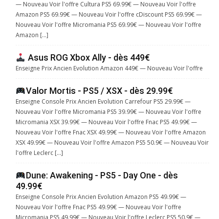
— Nouveau Voir l'offre Cultura PS5 69.99€ — Nouveau Voir l'offre
Amazon PS5 69.99€ — Nouveau Voir l'offre cDiscount PS5 69.99€ —
Nouveau Voir l'offre Micromania PS5 69.99€ — Nouveau Voir l'offre
Amazon […]
Asus ROG Xbox Ally - dès 449€
Enseigne Prix Ancien Evolution Amazon 449€ — Nouveau Voir l'offre
Valor Mortis - PS5 / XSX - dès 29.99€
Enseigne Console Prix Ancien Evolution Carrefour PS5 29.99€ —
Nouveau Voir l'offre Micromania PS5 39.99€ — Nouveau Voir l'offre
Micromania XSX 39.99€ — Nouveau Voir l'offre Fnac PS5 49.99€ —
Nouveau Voir l'offre Fnac XSX 49.99€ — Nouveau Voir l'offre Amazon
XSX 49.99€ — Nouveau Voir l'offre Amazon PS5 50.9€ — Nouveau Voir
l'offre Leclerc […]
Dune: Awakening - PS5 - Day One - dès
49.99€
Enseigne Console Prix Ancien Evolution Amazon PS5 49.99€ —
Nouveau Voir l'offre Fnac PS5 49.99€ — Nouveau Voir l'offre
Micromania PS5 49.99€ — Nouveau Voir l'offre Leclerc PS5 50.9€ —