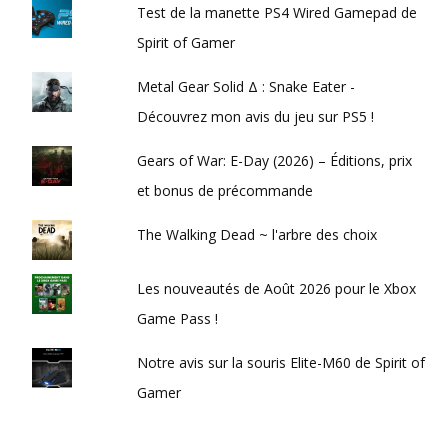
Test de la manette PS4 Wired Gamepad de
Spirit of Gamer
Metal Gear Solid Δ : Snake Eater -
Découvrez mon avis du jeu sur PS5 !
Gears of War: E-Day (2026) – Éditions, prix
et bonus de précommande
The Walking Dead ~ l'arbre des choix
Les nouveautés de Août 2026 pour le Xbox
Game Pass !
Notre avis sur la souris Elite-M60 de Spirit of
Gamer