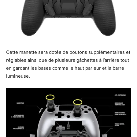
Cette manette sera dotée de boutons supplémentaires et
réglables ainsi que de plusieurs gâchettes à l’arrière tout
en gardant les bases comme le haut parleur et la barre
lumineuse.