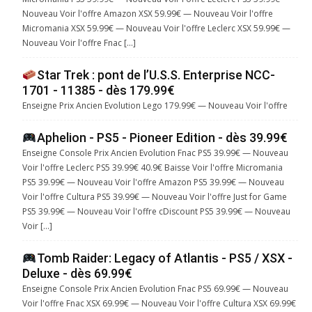
Nouveau Voir l'offre Amazon XSX 59.99€ — Nouveau Voir l'offre
Micromania XSX 59.99€ — Nouveau Voir l'offre Leclerc XSX 59.99€ —
Nouveau Voir l'offre Fnac […]
Star Trek : pont de l’U.S.S. Enterprise NCC-
1701 - 11385 - dès 179.99€
Enseigne Prix Ancien Evolution Lego 179.99€ — Nouveau Voir l'offre
Aphelion - PS5 - Pioneer Edition - dès 39.99€
Enseigne Console Prix Ancien Evolution Fnac PS5 39.99€ — Nouveau
Voir l'offre Leclerc PS5 39.99€ 40.9€ Baisse Voir l'offre Micromania
PS5 39.99€ — Nouveau Voir l'offre Amazon PS5 39.99€ — Nouveau
Voir l'offre Cultura PS5 39.99€ — Nouveau Voir l'offre Just for Game
PS5 39.99€ — Nouveau Voir l'offre cDiscount PS5 39.99€ — Nouveau
Voir […]
Tomb Raider: Legacy of Atlantis - PS5 / XSX -
Deluxe - dès 69.99€
Enseigne Console Prix Ancien Evolution Fnac PS5 69.99€ — Nouveau
Voir l'offre Fnac XSX 69.99€ — Nouveau Voir l'offre Cultura XSX 69.99€