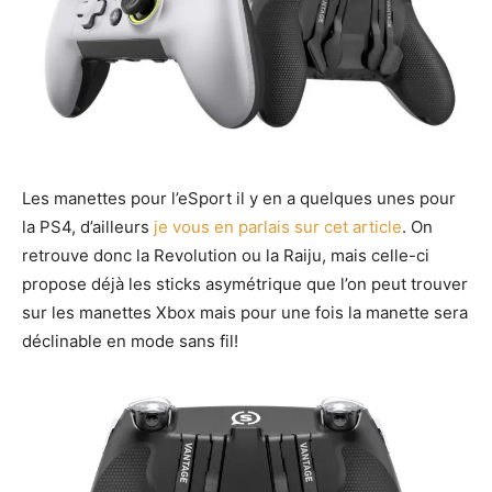
Les manettes pour l’eSport il y en a quelques unes pour
la PS4, d’ailleurs
je vous en parlais sur cet article
. On
retrouve donc la Revolution ou la Raiju, mais celle-ci
propose déjà les sticks asymétrique que l’on peut trouver
sur les manettes Xbox mais pour une fois la manette sera
déclinable en mode sans fil!