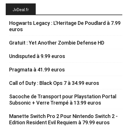
JvDeal.fr
Hogwarts Legacy : L'Heritage De Poudlard à 7.99
euros
Gratuit : Yet Another Zombie Defense HD
Undisputed à 9.99 euros
Pragmata à 41.99 euros
Call of Duty : Black Ops 7 à 34.99 euros
Sacoche de Transport pour Playstation Portal
Subsonic + Verre Trempé à 13.99 euros
Manette Switch Pro 2 Pour Nintendo Switch 2 -
Edition Resident Evil Requiem à 79.99 euros