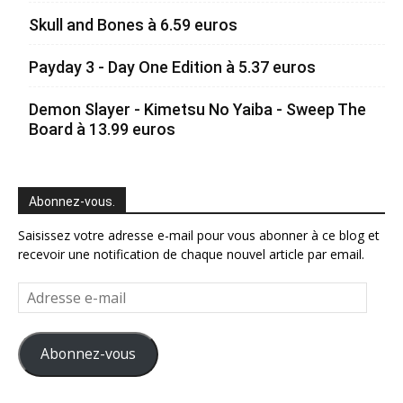
Skull and Bones à 6.59 euros
Payday 3 - Day One Edition à 5.37 euros
Demon Slayer - Kimetsu No Yaiba - Sweep The
Board à 13.99 euros
Abonnez-vous.
Saisissez votre adresse e-mail pour vous abonner à ce blog et
recevoir une notification de chaque nouvel article par email.
Adresse
e-
mail
Abonnez-vous