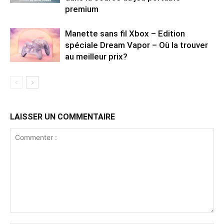
premium
Manette sans fil Xbox – Edition
spéciale Dream Vapor – Où la trouver
au meilleur prix?
LAISSER UN COMMENTAIRE