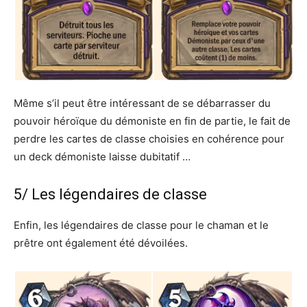
Même s’il peut être intéressant de se débarrasser du
pouvoir héroïque du démoniste en fin de partie, le fait de
perdre les cartes de classe choisies en cohérence pour
un deck démoniste laisse dubitatif …
5/ Les légendaires de classe
Enfin, les légendaires de classe pour le chaman et le
prêtre ont également été dévoilées.