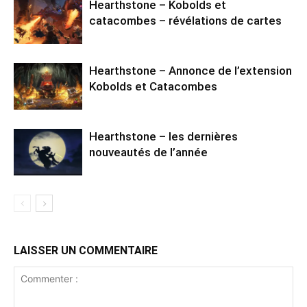
Hearthstone – Kobolds et
catacombes – révélations de cartes
Hearthstone – Annonce de l’extension
Kobolds et Catacombes
Hearthstone – les dernières
nouveautés de l’année
LAISSER UN COMMENTAIRE