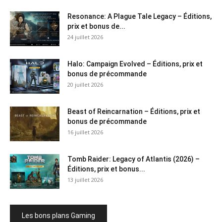
Resonance: A Plague Tale Legacy – Éditions,
prix et bonus de...
24 juillet 2026
Halo: Campaign Evolved – Éditions, prix et
bonus de précommande
20 juillet 2026
Beast of Reincarnation – Éditions, prix et
bonus de précommande
16 juillet 2026
Tomb Raider: Legacy of Atlantis (2026) –
Éditions, prix et bonus...
13 juillet 2026
Les bons plans Gaming