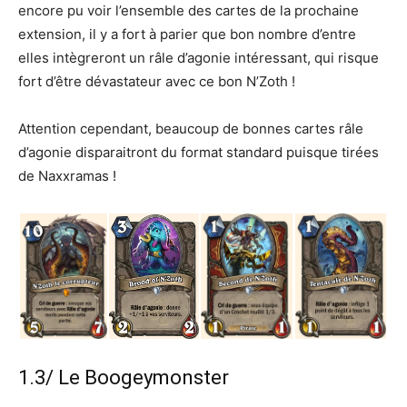
encore pu voir l’ensemble des cartes de la prochaine
extension, il y a fort à parier que bon nombre d’entre
elles intègreront un râle d’agonie intéressant, qui risque
fort d’être dévastateur avec ce bon N’Zoth !
Attention cependant, beaucoup de bonnes cartes râle
d’agonie disparaitront du format standard puisque tirées
de Naxxramas !
1.3/ Le Boogeymonster