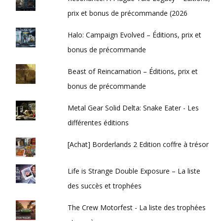
prix et bonus de précommande (2026
Halo: Campaign Evolved – Éditions, prix et
bonus de précommande
Beast of Reincarnation – Éditions, prix et
bonus de précommande
Metal Gear Solid Delta: Snake Eater - Les
différentes éditions
[Achat] Borderlands 2 Edition coffre à trésor
Life is Strange Double Exposure – La liste
des succès et trophées
The Crew Motorfest - La liste des trophées