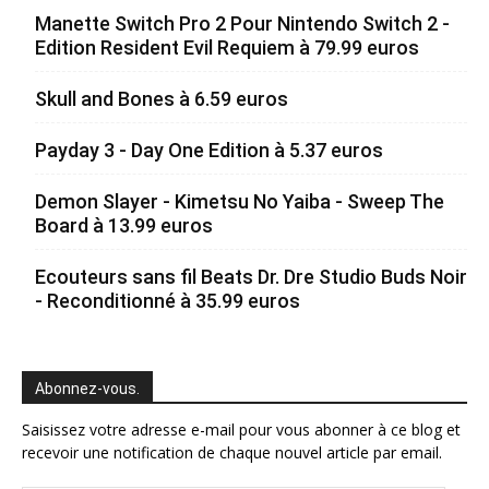
Manette Switch Pro 2 Pour Nintendo Switch 2 -
Edition Resident Evil Requiem à 79.99 euros
Skull and Bones à 6.59 euros
Payday 3 - Day One Edition à 5.37 euros
Demon Slayer - Kimetsu No Yaiba - Sweep The
Board à 13.99 euros
Ecouteurs sans fil Beats Dr. Dre Studio Buds Noir
- Reconditionné à 35.99 euros
Abonnez-vous.
Saisissez votre adresse e-mail pour vous abonner à ce blog et
recevoir une notification de chaque nouvel article par email.