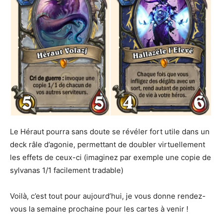
Le Héraut pourra sans doute se révéler fort utile dans un
deck râle d’agonie, permettant de doubler virtuellement
les effets de ceux-ci (imaginez par exemple une copie de
sylvanas 1/1 facilement tradable)
Voilà, c’est tout pour aujourd’hui, je vous donne rendez-
vous la semaine prochaine pour les cartes à venir !