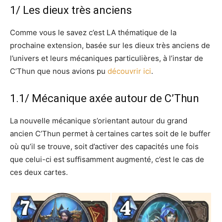
1/ Les dieux très anciens
Comme vous le savez c’est LA thématique de la
prochaine extension, basée sur les dieux très anciens de
l’univers et leurs mécaniques particulières, à l’instar de
C’Thun que nous avions pu
découvrir ici
.
1.1/ Mécanique axée autour de C’Thun
La nouvelle mécanique s’orientant autour du grand
ancien C’Thun permet à certaines cartes soit de le buffer
où qu’il se trouve, soit d’activer des capacités une fois
que celui-ci est suffisamment augmenté, c’est le cas de
ces deux cartes.