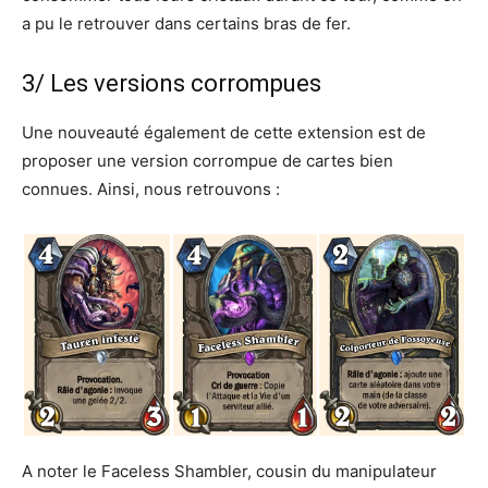
a pu le retrouver dans certains bras de fer.
3/ Les versions corrompues
Une nouveauté également de cette extension est de
proposer une version corrompue de cartes bien
connues. Ainsi, nous retrouvons :
A noter le Faceless Shambler, cousin du manipulateur