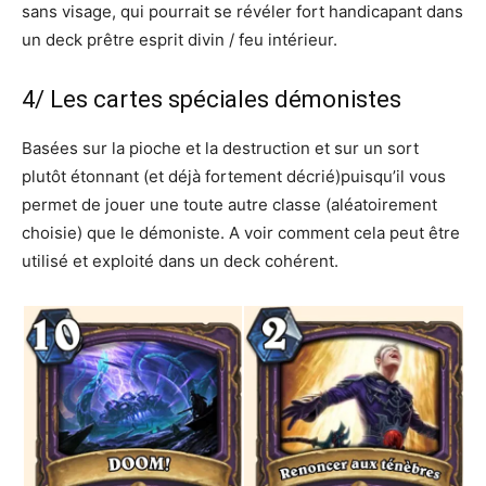
sans visage, qui pourrait se révéler fort handicapant dans
un deck prêtre esprit divin / feu intérieur.
4/ Les cartes spéciales démonistes
Basées sur la pioche et la destruction et sur un sort
plutôt étonnant (et déjà fortement décrié)puisqu’il vous
permet de jouer une toute autre classe (aléatoirement
choisie) que le démoniste. A voir comment cela peut être
utilisé et exploité dans un deck cohérent.