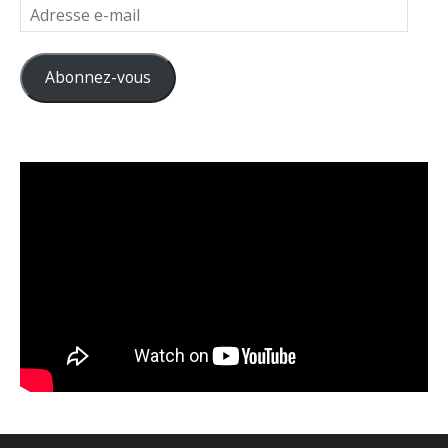
Adresse
e-
mail
Abonnez-vous