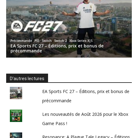
D’autres lectures
EA Sports FC 27 – Éditions, prix et bonus de
précommande
Les nouveautés de Août 2026 pour le Xbox
Game Pass !
Resonance: A Plague Tale Legacy – Éditions,