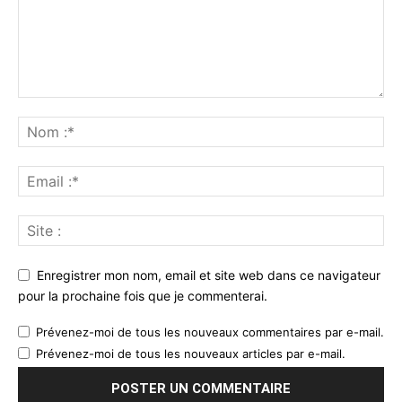
Enregistrer mon nom, email et site web dans ce navigateur
pour la prochaine fois que je commenterai.
Prévenez-moi de tous les nouveaux commentaires par e-mail.
Prévenez-moi de tous les nouveaux articles par e-mail.