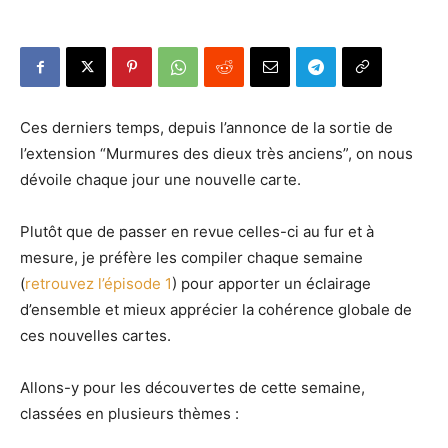
Ces derniers temps, depuis l’annonce de la sortie de
l’extension “Murmures des dieux très anciens”, on nous
dévoile chaque jour une nouvelle carte.
Plutôt que de passer en revue celles-ci au fur et à
mesure, je préfère les compiler chaque semaine
(
retrouvez l’épisode 1
) pour apporter un éclairage
d’ensemble et mieux apprécier la cohérence globale de
ces nouvelles cartes.
Allons-y pour les découvertes de cette semaine,
classées en plusieurs thèmes :