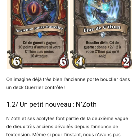
On imagine déjà très bien l’ancienne porte bouclier dans
un deck Guerrier contrôle !
1.2/ Un petit nouveau : N’Zoth
N’Zoth et ses acolytes font partie de la deuxième vague
de dieux très anciens dévoilés depuis l’annonce de
l’extension. Même si pour l’instant, nous n’avons pas