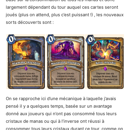
largement dépendant du tour auquel ces cartes seront
joués (plus on attend, plus c’est puissant !) , les nouveaux
sorts découverts sont :
On se rapproche ici d’une mécanique à laquelle j’avais
pensé il y a quelques temps, basée sur un avantage
donné aux joueurs qui n’ont pas consommé tous leurs
cristaux de manas ou qui à l’inverse ont réussi à
consommer tous leurs cristaux durant ce tour, comme on