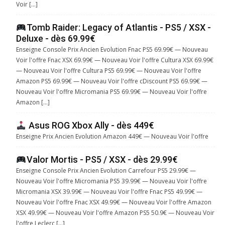
Voir […]
Tomb Raider: Legacy of Atlantis - PS5 / XSX -
Deluxe - dès 69.99€
Enseigne Console Prix Ancien Evolution Fnac PS5 69.99€ — Nouveau
Voir l'offre Fnac XSX 69.99€ — Nouveau Voir l'offre Cultura XSX 69.99€
— Nouveau Voir l'offre Cultura PS5 69.99€ — Nouveau Voir l'offre
Amazon PS5 69.99€ — Nouveau Voir l'offre cDiscount PS5 69.99€ —
Nouveau Voir l'offre Micromania PS5 69.99€ — Nouveau Voir l'offre
Amazon […]
Asus ROG Xbox Ally - dès 449€
Enseigne Prix Ancien Evolution Amazon 449€ — Nouveau Voir l'offre
Valor Mortis - PS5 / XSX - dès 29.99€
Enseigne Console Prix Ancien Evolution Carrefour PS5 29.99€ —
Nouveau Voir l'offre Micromania PS5 39.99€ — Nouveau Voir l'offre
Micromania XSX 39.99€ — Nouveau Voir l'offre Fnac PS5 49.99€ —
Nouveau Voir l'offre Fnac XSX 49.99€ — Nouveau Voir l'offre Amazon
XSX 49.99€ — Nouveau Voir l'offre Amazon PS5 50.9€ — Nouveau Voir
l'offre Leclerc […]