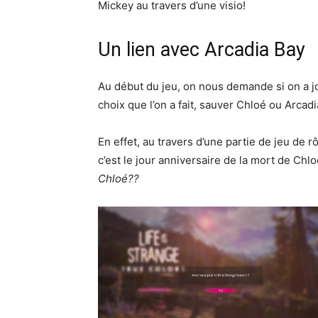
Mickey au travers d’une visio!
Un lien avec Arcadia Bay
Au début du jeu, on nous demande si on a 
choix que l’on a fait, sauver Chloé ou Arcadia
En effet, au travers d’une partie de jeu de 
c’est le jour anniversaire de la mort de Chl
Chloé??