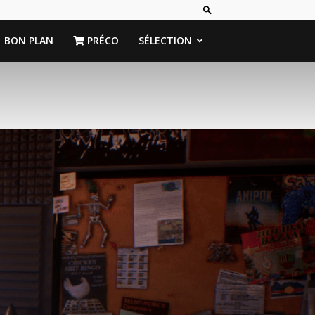
BON PLAN
PRÉCO
SÉLECTION