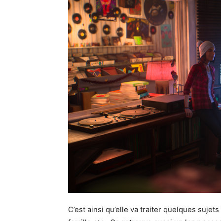
C’est ainsi qu’elle va traiter quelques sujet