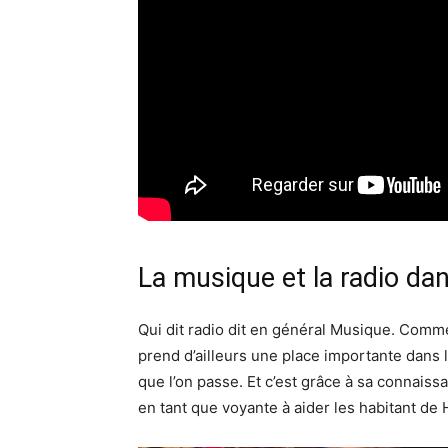
La musique et la radio da
Qui dit radio dit en général Musique. Comme
prend d’ailleurs une place importante dans 
que l’on passe. Et c’est grâce à sa connais
en tant que voyante à aider les habitant de