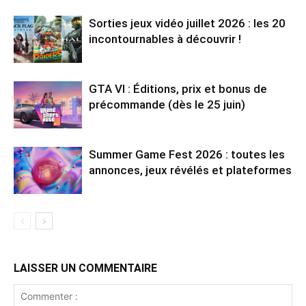
Sorties jeux vidéo juillet 2026 : les 20
incontournables à découvrir !
GTA VI : Éditions, prix et bonus de
précommande (dès le 25 juin)
Summer Game Fest 2026 : toutes les
annonces, jeux révélés et plateformes
LAISSER UN COMMENTAIRE