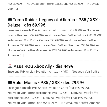
PS5 39.99€ — Nouveau Voir l'offre cDiscount PS5 39.99€ — Nouveau
Voir […]
Tomb Raider: Legacy of Atlantis - PS5 / XSX -
Deluxe - dès 69.99€
Enseigne Console Prix Ancien Evolution Fnac PS5 69.99€ — Nouveau
Voir l'offre Fnac XSX 69.99€ — Nouveau Voir l'offre Cultura XSX 69.99€
— Nouveau Voir l'offre Cultura PS5 69.99€ — Nouveau Voir l'offre
Amazon PS5 69.99€ — Nouveau Voir l'offre cDiscount PS5 69.99€ —
Nouveau Voir l'offre Micromania PS5 69.99€ — Nouveau Voir l'offre
Amazon […]
Asus ROG Xbox Ally - dès 449€
Enseigne Prix Ancien Evolution Amazon 449€ — Nouveau Voir l'offre
Valor Mortis - PS5 / XSX - dès 29.99€
Enseigne Console Prix Ancien Evolution Carrefour PS5 29.99€ —
Nouveau Voir l'offre Micromania PS5 39.99€ — Nouveau Voir l'offre
Micromania XSX 39.99€ — Nouveau Voir l'offre Fnac PS5 49.99€ —
Nouveau Voir l'offre Fnac XSX 49.99€ — Nouveau Voir l'offre Amazon