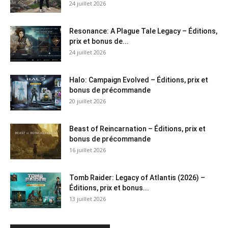
24 juillet 2026
Resonance: A Plague Tale Legacy – Éditions,
prix et bonus de...
24 juillet 2026
Halo: Campaign Evolved – Éditions, prix et
bonus de précommande
20 juillet 2026
Beast of Reincarnation – Éditions, prix et
bonus de précommande
16 juillet 2026
Tomb Raider: Legacy of Atlantis (2026) –
Éditions, prix et bonus...
13 juillet 2026