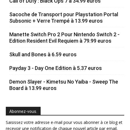
Call of Duty : Black Ops 7 à 34.99 euros
Sacoche de Transport pour Playstation Portal
Subsonic + Verre Trempé à 13.99 euros
Manette Switch Pro 2 Pour Nintendo Switch 2 -
Edition Resident Evil Requiem à 79.99 euros
Skull and Bones à 6.59 euros
Payday 3 - Day One Edition à 5.37 euros
Demon Slayer - Kimetsu No Yaiba - Sweep The
Board à 13.99 euros
Abonnez-vous.
Saisissez votre adresse e-mail pour vous abonner à ce blog et
recevoir une notification de chaque nouvel article par email.