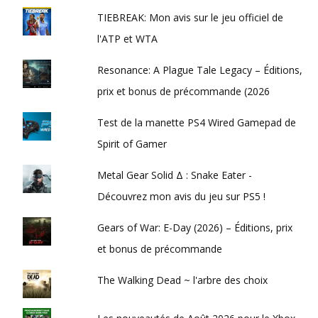
TIEBREAK: Mon avis sur le jeu officiel de
l'ATP et WTA
Resonance: A Plague Tale Legacy – Éditions,
prix et bonus de précommande (2026
Test de la manette PS4 Wired Gamepad de
Spirit of Gamer
Metal Gear Solid Δ : Snake Eater -
Découvrez mon avis du jeu sur PS5 !
Gears of War: E-Day (2026) – Éditions, prix
et bonus de précommande
The Walking Dead ~ l'arbre des choix