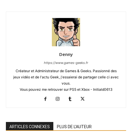
Denny
https://www.games-geeks.fr
Créateur et Administrateur de Games & Geeks. Passionné des
jeux vidéo et de l'actu Geek, j'essaierai de partager celle ci avec
vous.
Vous pouvez me retrouver sur PS5 et Xbox - Initiald0613
ARTICLES CONNEXES
PLUS DE L'AUTEUR