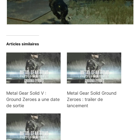
Articles similaires
Metal Gear Solid V :
Metal Gear Solid Ground
Ground Zeroes a une date
Zeroes : trailer de
de sortie
lancement