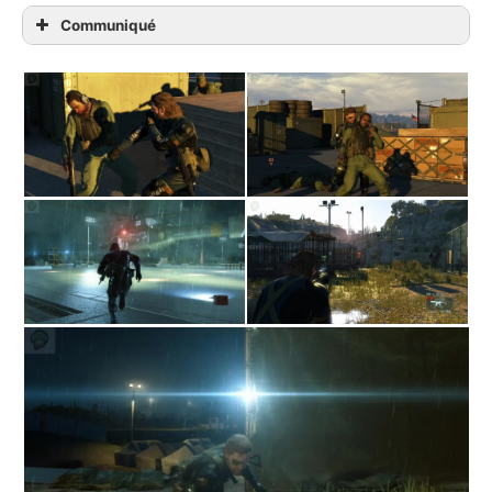
Communiqué