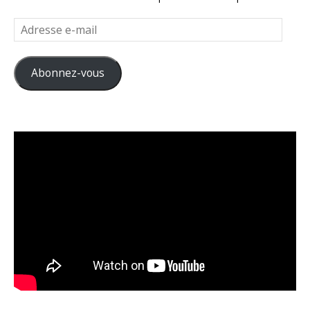
Adresse
e-
mail
Abonnez-vous