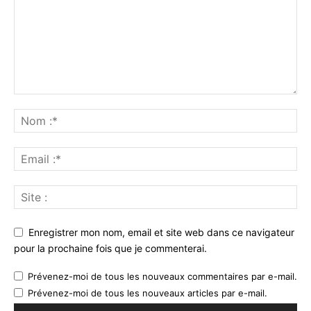
Enregistrer mon nom, email et site web dans ce navigateur
pour la prochaine fois que je commenterai.
Prévenez-moi de tous les nouveaux commentaires par e-mail.
Prévenez-moi de tous les nouveaux articles par e-mail.