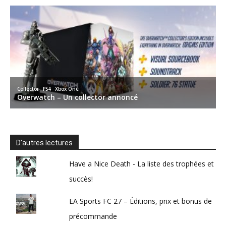
D’autres lectures
Have a Nice Death - La liste des trophées et
succès!
EA Sports FC 27 – Éditions, prix et bonus de
précommande