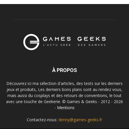
À PROPOS
Découvrez ici ma sélection d'articles, des tests sur les derniers
jeux et produits, Les derniers bons plans sont au rendez vous,
mais aussi du cosplays et des retours de conventions, le tout
avec une touche de Geekerie. © Games & Geeks - 2012 - 2026
-
Mentions
Contactez-nous:
denny@games-geeks.fr