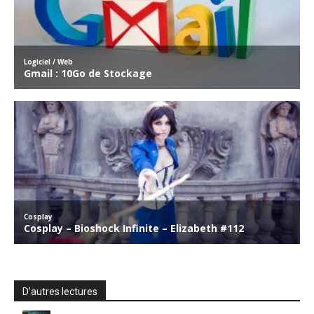
D’autres lectures