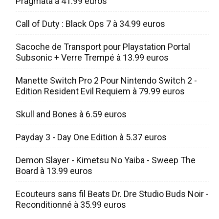
Pragmata à 41.99 euros
Call of Duty : Black Ops 7 à 34.99 euros
Sacoche de Transport pour Playstation Portal
Subsonic + Verre Trempé à 13.99 euros
Manette Switch Pro 2 Pour Nintendo Switch 2 -
Edition Resident Evil Requiem à 79.99 euros
Skull and Bones à 6.59 euros
Payday 3 - Day One Edition à 5.37 euros
Demon Slayer - Kimetsu No Yaiba - Sweep The
Board à 13.99 euros
Ecouteurs sans fil Beats Dr. Dre Studio Buds Noir -
Reconditionné à 35.99 euros