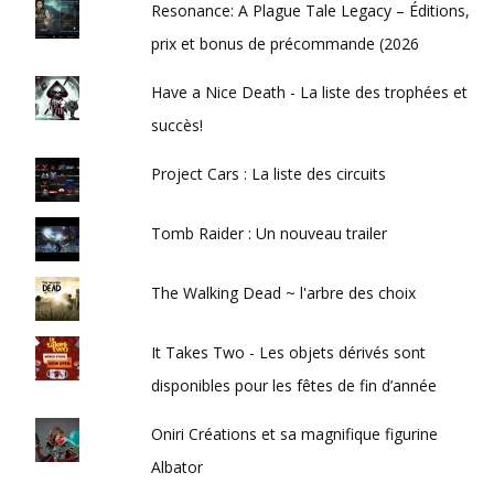
Resonance: A Plague Tale Legacy – Éditions,
prix et bonus de précommande (2026
Have a Nice Death - La liste des trophées et
succès!
Project Cars : La liste des circuits
Tomb Raider : Un nouveau trailer
The Walking Dead ~ l'arbre des choix
It Takes Two - Les objets dérivés sont
disponibles pour les fêtes de fin d’année
Oniri Créations et sa magnifique figurine
Albator