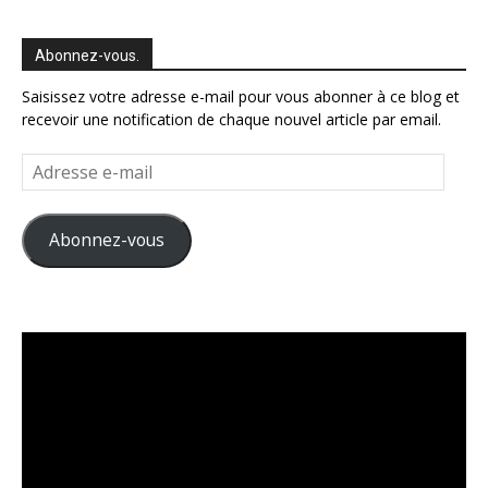
Abonnez-vous.
Saisissez votre adresse e-mail pour vous abonner à ce blog et
recevoir une notification de chaque nouvel article par email.
Adresse
e-
mail
Abonnez-vous