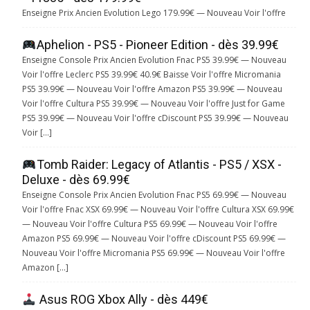
Enseigne Prix Ancien Evolution Lego 179.99€ — Nouveau Voir l'offre
Aphelion - PS5 - Pioneer Edition - dès 39.99€
Enseigne Console Prix Ancien Evolution Fnac PS5 39.99€ — Nouveau
Voir l'offre Leclerc PS5 39.99€ 40.9€ Baisse Voir l'offre Micromania
PS5 39.99€ — Nouveau Voir l'offre Amazon PS5 39.99€ — Nouveau
Voir l'offre Cultura PS5 39.99€ — Nouveau Voir l'offre Just for Game
PS5 39.99€ — Nouveau Voir l'offre cDiscount PS5 39.99€ — Nouveau
Voir […]
Tomb Raider: Legacy of Atlantis - PS5 / XSX -
Deluxe - dès 69.99€
Enseigne Console Prix Ancien Evolution Fnac PS5 69.99€ — Nouveau
Voir l'offre Fnac XSX 69.99€ — Nouveau Voir l'offre Cultura XSX 69.99€
— Nouveau Voir l'offre Cultura PS5 69.99€ — Nouveau Voir l'offre
Amazon PS5 69.99€ — Nouveau Voir l'offre cDiscount PS5 69.99€ —
Nouveau Voir l'offre Micromania PS5 69.99€ — Nouveau Voir l'offre
Amazon […]
Asus ROG Xbox Ally - dès 449€