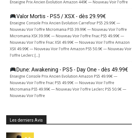
Enseigne Prix Ancien Evolution Amazon 449€ — Nouveau Voir l'offre
Valor Mortis - PS5 / XSX - dès 29.99€
Enseigne Console Prix Ancien Evolution Carrefour PS5 29.99€ —
Nouveau Voir l'offre Micromania PS5 39.99€ — Nouveau Voir l'offre
Micromania XSX 39.99€ — Nouveau Voir l'offre Fnac PS5 49.99€ —
Nouveau Voir l'offre Fnac XSX 49.99€ — Nouveau Voir l'offre Amazon
XSX 49.99€ — Nouveau Voir l'offre Amazon PS5 50.9€ — Nouveau Voir
l'offre Leclerc […]
Dune: Awakening - PS5 - Day One - dès 49.99€
Enseigne Console Prix Ancien Evolution Amazon PS5 49.99€ —
Nouveau Voir l'offre Fnac PS5 49.99€ — Nouveau Voir l'offre
Micromania PS5 49.99€ — Nouveau Voir l'offre Leclerc PS5 50.9€ —
Nouveau Voir l'offre
Les derniers Avis