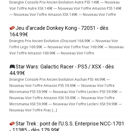
Enseigne Console Prix Ancien Evolution Autre PS5 149€ — Nouveau
Voir l'offre Autre XSX 149€ — Nouveau Voir l'offre Amazon PS5 149€
— Nouveau Voir l'offre Amazon XSX 149€ — Nouveau Voir l'offre
Jeu d'arcade Donkey Kong - 72051 - dès
164.99€
Enseigne Prix Ancien Evolution cDiscount 164.99€ — Nouveau Voir
l'offre Lego 169.99€ — Nouveau Voir l'offre Fnac 169.99€ — Nouveau
Voir l'offre Amazon 169.99€ — Nouveau Voir l'offre
Star Wars: Galactic Racer - PS5 / XSX - dès
44.99€
Enseigne Console Prix Ancien Evolution Auchan PS5 44.99€ —
Nouveau Voir l'offre Amazon PS5 59.99€ — Nouveau Voir l'offre
Micromania PS5 59.99€ — Nouveau Voir l'offre Leclerc PS5 59.99€ —
Nouveau Voir l'offre Amazon XSX 59.99€ — Nouveau Voir l'offre
Micromania XSX 59.99€ — Nouveau Voir l'offre Leclerc XSX 59.99€ —
Nouveau Voir l'offre Fnac […]
Star Trek : pont de l’U.S.S. Enterprise NCC-1701
- 11385 - dès 179.99€