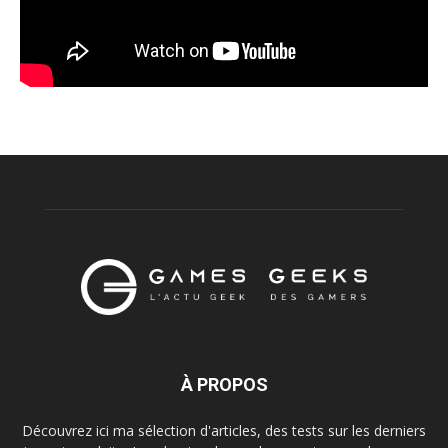
À PROPOS
Découvrez ici ma sélection d'articles, des tests sur les derniers