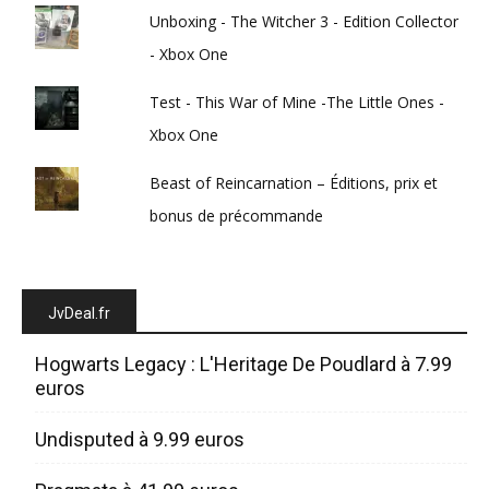
Unboxing - The Witcher 3 - Edition Collector
- Xbox One
Test - This War of Mine -The Little Ones -
Xbox One
Beast of Reincarnation – Éditions, prix et
bonus de précommande
JvDeal.fr
Hogwarts Legacy : L'Heritage De Poudlard à 7.99
euros
Undisputed à 9.99 euros