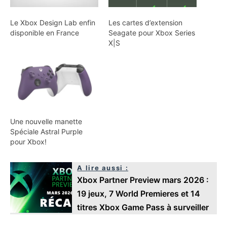
Le Xbox Design Lab enfin
Les cartes d’extension
disponible en France
Seagate pour Xbox Series
X|S
Une nouvelle manette
Spéciale Astral Purple
pour Xbox!
A lire aussi :
Xbox Partner Preview mars 2026 :
19 jeux, 7 World Premieres et 14
titres Xbox Game Pass à surveiller