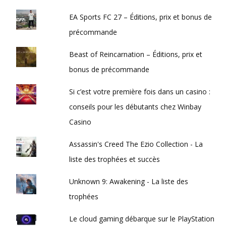
EA Sports FC 27 – Éditions, prix et bonus de
précommande
Beast of Reincarnation – Éditions, prix et
bonus de précommande
Si c’est votre première fois dans un casino :
conseils pour les débutants chez Winbay
Casino
Assassin's Creed The Ezio Collection - La
liste des trophées et succès
Unknown 9: Awakening - La liste des
trophées
Le cloud gaming débarque sur le PlayStation