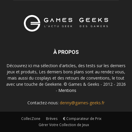
À PROPOS
Découvrez ici ma sélection d'articles, des tests sur les derniers
jeux et produits, Les derniers bons plans sont au rendez vous,
mais aussi du cosplays et des retours de conventions, le tout
avec une touche de Geekerie. © Games & Geeks - 2012 - 2026
-
Mentions
Contactez-nous:
denny@games-geeks.fr
CollecZone
Brèves
Comparateur de Prix
Gérer Votre Collection de Jeux