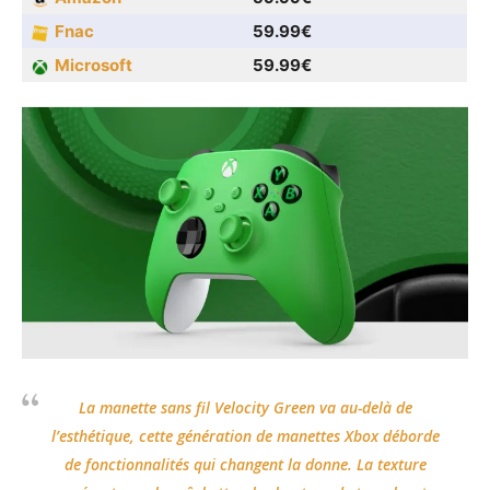
Fnac
59.99€
Microsoft
59.99€
La manette sans fil Velocity Green va au-delà de
l’esthétique, cette génération de manettes Xbox déborde
de fonctionnalités qui changent la donne. La texture