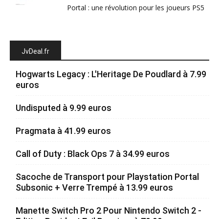
Portal : une révolution pour les joueurs PS5
JvDeal.fr
Hogwarts Legacy : L'Heritage De Poudlard à 7.99
euros
Undisputed à 9.99 euros
Pragmata à 41.99 euros
Call of Duty : Black Ops 7 à 34.99 euros
Sacoche de Transport pour Playstation Portal
Subsonic + Verre Trempé à 13.99 euros
Manette Switch Pro 2 Pour Nintendo Switch 2 -