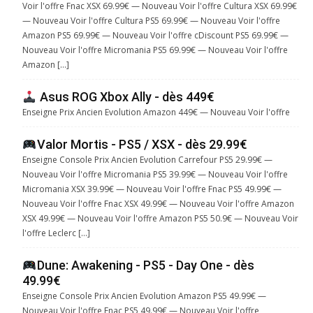
Voir l'offre Fnac XSX 69.99€ — Nouveau Voir l'offre Cultura XSX 69.99€
— Nouveau Voir l'offre Cultura PS5 69.99€ — Nouveau Voir l'offre
Amazon PS5 69.99€ — Nouveau Voir l'offre cDiscount PS5 69.99€ —
Nouveau Voir l'offre Micromania PS5 69.99€ — Nouveau Voir l'offre
Amazon […]
Asus ROG Xbox Ally - dès 449€
Enseigne Prix Ancien Evolution Amazon 449€ — Nouveau Voir l'offre
Valor Mortis - PS5 / XSX - dès 29.99€
Enseigne Console Prix Ancien Evolution Carrefour PS5 29.99€ —
Nouveau Voir l'offre Micromania PS5 39.99€ — Nouveau Voir l'offre
Micromania XSX 39.99€ — Nouveau Voir l'offre Fnac PS5 49.99€ —
Nouveau Voir l'offre Fnac XSX 49.99€ — Nouveau Voir l'offre Amazon
XSX 49.99€ — Nouveau Voir l'offre Amazon PS5 50.9€ — Nouveau Voir
l'offre Leclerc […]
Dune: Awakening - PS5 - Day One - dès
49.99€
Enseigne Console Prix Ancien Evolution Amazon PS5 49.99€ —
Nouveau Voir l'offre Fnac PS5 49.99€ — Nouveau Voir l'offre