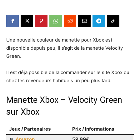
Une nouvelle couleur de manette pour Xbox est
disponible depuis peu, il s’agit de la manette Velocity
Green.
Il est déjà possible de la commander sur le site Xbox ou
chez les revendeurs habituels un peu plus tard.
Manette Xbox – Velocity Green
sur Xbox
Jeux / Partenaires
Prix / Informations
Amazon
59.99€