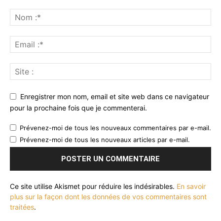
Enregistrer mon nom, email et site web dans ce navigateur
pour la prochaine fois que je commenterai.
Prévenez-moi de tous les nouveaux commentaires par e-mail.
Prévenez-moi de tous les nouveaux articles par e-mail.
Ce site utilise Akismet pour réduire les indésirables.
En savoir
plus sur la façon dont les données de vos commentaires sont
traitées
.