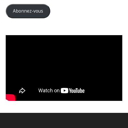
mail
Abonnez-vous