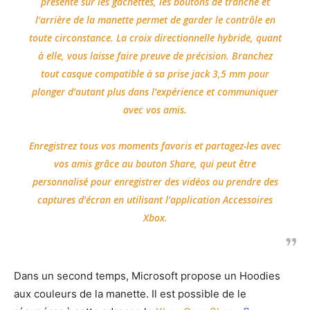
présente sur les gâchettes, les boutons de tranche et
l’arrière de la manette permet de garder le contrôle en
toute circonstance. La croix directionnelle hybride, quant
à elle, vous laisse faire preuve de précision. Branchez
tout casque compatible à sa prise jack 3,5 mm pour
plonger d’autant plus dans l’expérience et communiquer
avec vos amis.
Enregistrez tous vos moments favoris et partagez-les avec
vos amis grâce au bouton Share, qui peut être
personnalisé pour enregistrer des vidéos ou prendre des
captures d’écran en utilisant l’application Accessoires
Xbox.
Dans un second temps, Microsoft propose un Hoodies
aux couleurs de la manette. Il est possible de le