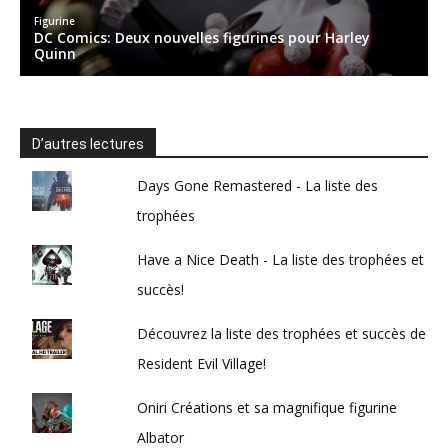
D’autres lectures
Days Gone Remastered - La liste des
trophées
Have a Nice Death - La liste des trophées et
succès!
Découvrez la liste des trophées et succès de
Resident Evil Village!
Oniri Créations et sa magnifique figurine
Albator