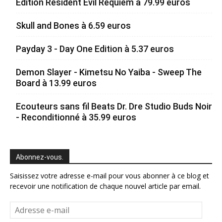
Edition Resident Evil Requiem à 79.99 euros
Skull and Bones à 6.59 euros
Payday 3 - Day One Edition à 5.37 euros
Demon Slayer - Kimetsu No Yaiba - Sweep The
Board à 13.99 euros
Ecouteurs sans fil Beats Dr. Dre Studio Buds Noir
- Reconditionné à 35.99 euros
Abonnez-vous.
Saisissez votre adresse e-mail pour vous abonner à ce blog et
recevoir une notification de chaque nouvel article par email.
Adresse
e-