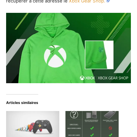
récupérer à cette adresse le
Xbox Gear Shop.
Articles similaires