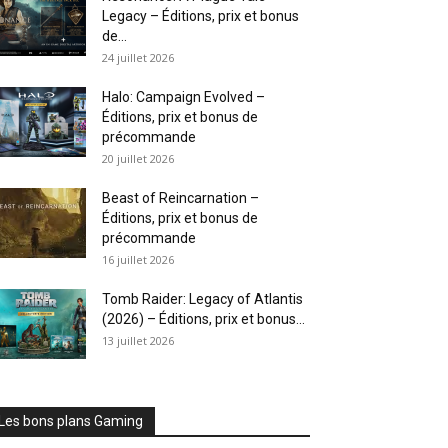
Legacy – Éditions, prix et bonus
de...
24 juillet 2026
Halo: Campaign Evolved –
Éditions, prix et bonus de
précommande
20 juillet 2026
Beast of Reincarnation –
Éditions, prix et bonus de
précommande
16 juillet 2026
Tomb Raider: Legacy of Atlantis
(2026) – Éditions, prix et bonus...
13 juillet 2026
Les bons plans Gaming