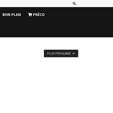
BON PLAN
PRÉCO
PLUS POPULAIRE