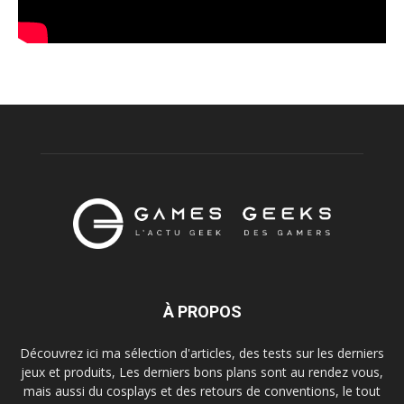
À PROPOS
Découvrez ici ma sélection d'articles, des tests sur les derniers
jeux et produits, Les derniers bons plans sont au rendez vous,
mais aussi du cosplays et des retours de conventions, le tout