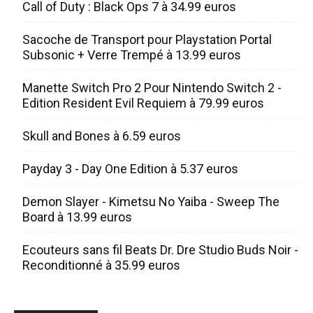
Call of Duty : Black Ops 7 à 34.99 euros
Sacoche de Transport pour Playstation Portal
Subsonic + Verre Trempé à 13.99 euros
Manette Switch Pro 2 Pour Nintendo Switch 2 -
Edition Resident Evil Requiem à 79.99 euros
Skull and Bones à 6.59 euros
Payday 3 - Day One Edition à 5.37 euros
Demon Slayer - Kimetsu No Yaiba - Sweep The
Board à 13.99 euros
Ecouteurs sans fil Beats Dr. Dre Studio Buds Noir -
Reconditionné à 35.99 euros