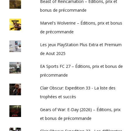
Beast of Reincarnation – Éditions, prix et
bonus de précommande
Marvel's Wolverine – Éditions, prix et bonus
de précommande
Les jeux PlayStation Plus Extra et Premium
de Aout 2025
EA Sports FC 27 – Éditions, prix et bonus de
précommande
Clair Obscur: Expedition 33 - La liste des
trophées et succès
Gears of War: E-Day (2026) – Éditions, prix
et bonus de précommande