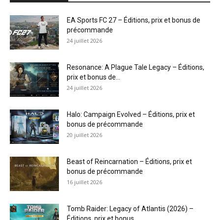
EA Sports FC 27 – Éditions, prix et bonus de
précommande
24 juillet 2026
Resonance: A Plague Tale Legacy – Éditions,
prix et bonus de...
24 juillet 2026
Halo: Campaign Evolved – Éditions, prix et
bonus de précommande
20 juillet 2026
Beast of Reincarnation – Éditions, prix et
bonus de précommande
16 juillet 2026
Tomb Raider: Legacy of Atlantis (2026) –
Éditions, prix et bonus...