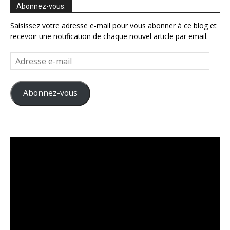
Abonnez-vous.
Saisissez votre adresse e-mail pour vous abonner à ce blog et
recevoir une notification de chaque nouvel article par email.
Adresse
e-
mail
Abonnez-vous