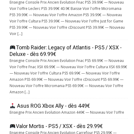
Enseigne Console Prix Ancien Evolution Fnac PS5 39.99€ — Nouveau
Voir l'offre Leclerc PS5 39.99€ 40.9€ Baisse Voir l'offre Micromania
PS5 39.99€ — Nouveau Voir l'offre Amazon PS5 39.99€ — Nouveau
Voir l'offre Cultura PS5 39.99€ — Nouveau Voir l'offre Just for Game
PS5 39.99€ — Nouveau Voir l'offre cDiscount PS5 39.99€ — Nouveau
Voir […]
Tomb Raider: Legacy of Atlantis - PS5 / XSX -
Deluxe - dès 69.99€
Enseigne Console Prix Ancien Evolution Fnac PS5 69.99€ — Nouveau
Voir l'offre Fnac XSX 69.99€ — Nouveau Voir l'offre Cultura XSX 69.99€
— Nouveau Voir l'offre Cultura PS5 69.99€ — Nouveau Voir l'offre
Amazon PS5 69.99€ — Nouveau Voir l'offre cDiscount PS5 69.99€ —
Nouveau Voir l'offre Micromania PS5 69.99€ — Nouveau Voir l'offre
Amazon […]
Asus ROG Xbox Ally - dès 449€
Enseigne Prix Ancien Evolution Amazon 449€ — Nouveau Voir l'offre
Valor Mortis - PS5 / XSX - dès 29.99€
Enseigne Console Prix Ancien Evolution Carrefour PS5 29.99€ —