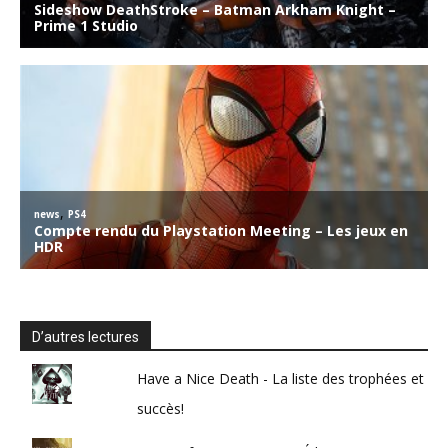
D’autres lectures
Have a Nice Death - La liste des trophées et
succès!