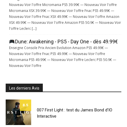
Nouveau Voir l'offre Micromania PS5 39.99€ — Nouveau Voir l'offre
Micromania XSX 39.99€ — Nouveau Voir l'offre Fnac PS5 49.99€ —
Nouveau Voir l'offre Fnac XSX 49.99€ — Nouveau Voir l'offre Amazon
XSX 49.99€ — Nouveau Voir l'offre Amazon PS5 50.9€ — Nouveau Voir
l'offre Leclerc […]
Dune: Awakening - PS5 - Day One - dès 49.99€
Enseigne Console Prix Ancien Evolution Amazon PS5 49.99€ —
Nouveau Voir l'offre Fnac PS5 49.99€ — Nouveau Voir l'offre
Micromania PS5 49.99€ — Nouveau Voir l'offre Leclerc PS5 50.9€ —
Nouveau Voir l'offre
Les derniers Avis
8.5
007 First Light : test du James Bond d’IO
Interactive