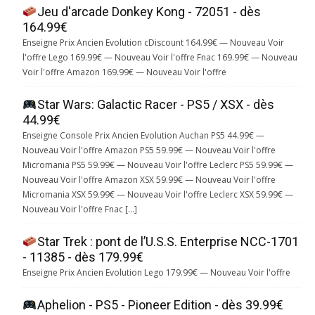
Jeu d'arcade Donkey Kong - 72051 - dès
164.99€
Enseigne Prix Ancien Evolution cDiscount 164.99€ — Nouveau Voir
l'offre Lego 169.99€ — Nouveau Voir l'offre Fnac 169.99€ — Nouveau
Voir l'offre Amazon 169.99€ — Nouveau Voir l'offre
Star Wars: Galactic Racer - PS5 / XSX - dès
44.99€
Enseigne Console Prix Ancien Evolution Auchan PS5 44.99€ —
Nouveau Voir l'offre Amazon PS5 59.99€ — Nouveau Voir l'offre
Micromania PS5 59.99€ — Nouveau Voir l'offre Leclerc PS5 59.99€ —
Nouveau Voir l'offre Amazon XSX 59.99€ — Nouveau Voir l'offre
Micromania XSX 59.99€ — Nouveau Voir l'offre Leclerc XSX 59.99€ —
Nouveau Voir l'offre Fnac […]
Star Trek : pont de l’U.S.S. Enterprise NCC-1701
- 11385 - dès 179.99€
Enseigne Prix Ancien Evolution Lego 179.99€ — Nouveau Voir l'offre
Aphelion - PS5 - Pioneer Edition - dès 39.99€