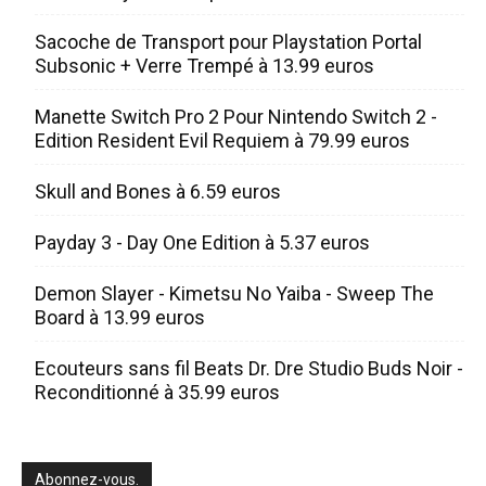
Sacoche de Transport pour Playstation Portal
Subsonic + Verre Trempé à 13.99 euros
Manette Switch Pro 2 Pour Nintendo Switch 2 -
Edition Resident Evil Requiem à 79.99 euros
Skull and Bones à 6.59 euros
Payday 3 - Day One Edition à 5.37 euros
Demon Slayer - Kimetsu No Yaiba - Sweep The
Board à 13.99 euros
Ecouteurs sans fil Beats Dr. Dre Studio Buds Noir -
Reconditionné à 35.99 euros
Abonnez-vous.