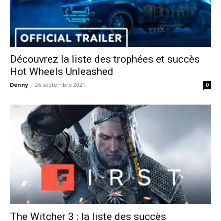
Découvrez la liste des trophées et succès
Hot Wheels Unleashed
Denny
-
26 septembre 2021
0
The Witcher 3 : la liste des succès