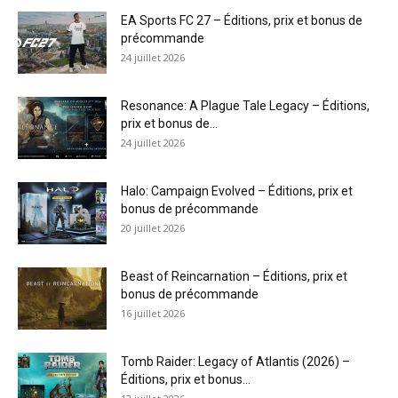
EA Sports FC 27 – Éditions, prix et bonus de
précommande
24 juillet 2026
Resonance: A Plague Tale Legacy – Éditions,
prix et bonus de...
24 juillet 2026
Halo: Campaign Evolved – Éditions, prix et
bonus de précommande
20 juillet 2026
Beast of Reincarnation – Éditions, prix et
bonus de précommande
16 juillet 2026
Tomb Raider: Legacy of Atlantis (2026) –
Éditions, prix et bonus...