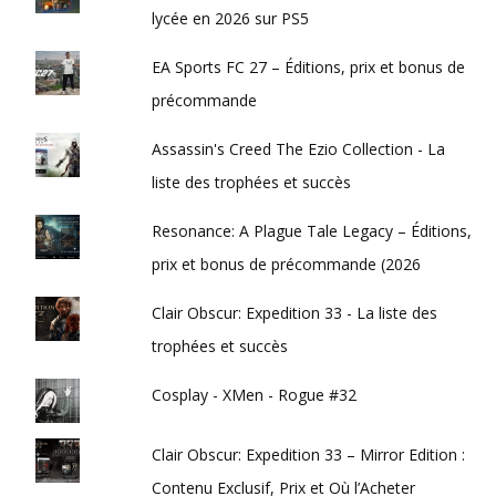
lycée en 2026 sur PS5
EA Sports FC 27 – Éditions, prix et bonus de
précommande
Assassin's Creed The Ezio Collection - La
liste des trophées et succès
Resonance: A Plague Tale Legacy – Éditions,
prix et bonus de précommande (2026
Clair Obscur: Expedition 33 - La liste des
trophées et succès
Cosplay - XMen - Rogue #32
Clair Obscur: Expedition 33 – Mirror Edition :
Contenu Exclusif, Prix et Où l’Acheter