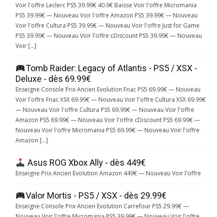
Voir l'offre Leclerc PS5 39.99€ 40.9€ Baisse Voir l'offre Micromania
PS5 39.99€ — Nouveau Voir l'offre Amazon PS5 39.99€ — Nouveau
Voir l'offre Cultura PS5 39.99€ — Nouveau Voir l'offre Just for Game
PS5 39.99€ — Nouveau Voir l'offre cDiscount PS5 39.99€ — Nouveau
Voir […]
Tomb Raider: Legacy of Atlantis - PS5 / XSX -
Deluxe - dès 69.99€
Enseigne Console Prix Ancien Evolution Fnac PS5 69.99€ — Nouveau
Voir l'offre Fnac XSX 69.99€ — Nouveau Voir l'offre Cultura XSX 69.99€
— Nouveau Voir l'offre Cultura PS5 69.99€ — Nouveau Voir l'offre
Amazon PS5 69.99€ — Nouveau Voir l'offre cDiscount PS5 69.99€ —
Nouveau Voir l'offre Micromania PS5 69.99€ — Nouveau Voir l'offre
Amazon […]
Asus ROG Xbox Ally - dès 449€
Enseigne Prix Ancien Evolution Amazon 449€ — Nouveau Voir l'offre
Valor Mortis - PS5 / XSX - dès 29.99€
Enseigne Console Prix Ancien Evolution Carrefour PS5 29.99€ —
Nouveau Voir l'offre Micromania PS5 39.99€ — Nouveau Voir l'offre