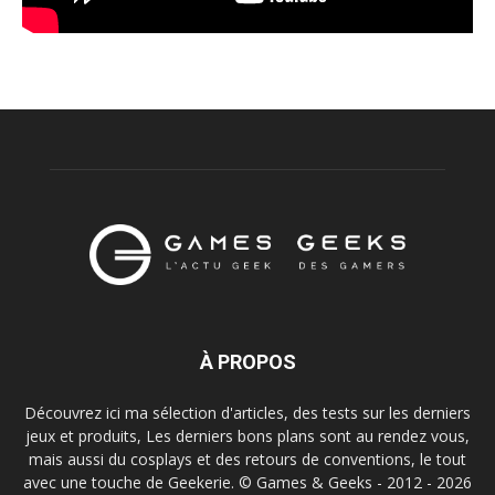
À PROPOS
Découvrez ici ma sélection d'articles, des tests sur les derniers
jeux et produits, Les derniers bons plans sont au rendez vous,
mais aussi du cosplays et des retours de conventions, le tout
avec une touche de Geekerie. © Games & Geeks - 2012 - 2026