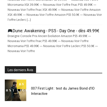
Micromania XSX 39.99€ — Nouveau Voir l'offre Fnac PS5 49.99€ —
Nouveau Voir l'offre Fnac XSX 49.99€ — Nouveau Voir l'offre Amazon
XSX 49.99€ — Nouveau Voir l'offre Amazon PS5 50.9€ — Nouveau Voir
l'offre Leclerc […]
Dune: Awakening - PS5 - Day One - dès 49.99€
Enseigne Console Prix Ancien Evolution Amazon PS5 49.99€ —
Nouveau Voir l'offre Fnac PS5 49.99€ — Nouveau Voir l'offre
Micromania PS5 49.99€ — Nouveau Voir l'offre Leclerc PS5 50.9€ —
Nouveau Voir l'offre
Les derniers Avis
8.5
007 First Light : test du James Bond d’IO
Interactive