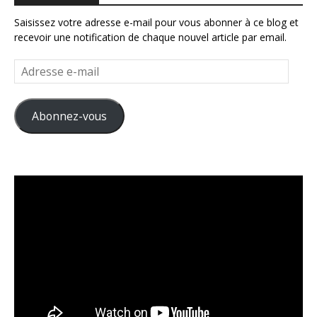
Saisissez votre adresse e-mail pour vous abonner à ce blog et
recevoir une notification de chaque nouvel article par email.
Adresse
e-
mail
Abonnez-vous