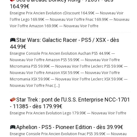
164.99€
Enseigne Prix Ancien Evolution cDiscount 164.99€ — Nouveau Voir
l'offre Lego 169.99€ — Nouveau Voir l'offre Fnac 169.99€ — Nouveau
Voir l'offre Amazon 169.99€ — Nouveau Voir l'offre
Star Wars: Galactic Racer - PS5 / XSX - dès
44.99€
Enseigne Console Prix Ancien Evolution Auchan PS5 44.99€ —
Nouveau Voir l'offre Amazon PS5 59.99€ — Nouveau Voir l'offre
Micromania PS5 59.99€ — Nouveau Voir l'offre Leclerc PS5 59.99€ —
Nouveau Voir l'offre Amazon XSX 59.99€ — Nouveau Voir l'offre
Micromania XSX 59.99€ — Nouveau Voir l'offre Leclerc XSX 59.99€ —
Nouveau Voir l'offre Fnac […]
Star Trek : pont de l’U.S.S. Enterprise NCC-1701
- 11385 - dès 179.99€
Enseigne Prix Ancien Evolution Lego 179.99€ — Nouveau Voir l'offre
Aphelion - PS5 - Pioneer Edition - dès 39.99€
Enseigne Console Prix Ancien Evolution Fnac PS5 39.99€ — Nouveau