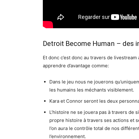
Detroit Become Human – des i
Et donc c’est donc au travers de livestrea
apprendre d’avantage comme:
Dans le jeu nous ne jouerons qu’uniqueme
les humains les méchants visiblement.
Kara et Connor seront les deux personnage
L’histoire ne se jouera pas à travers de 
propre histoire à travers ses actions et 
l’on aura le contrôle total de nos différ
l’environnement.