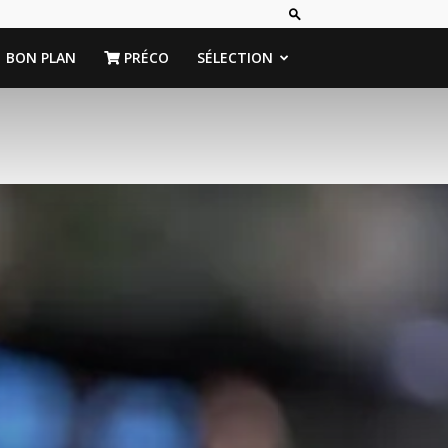
BON PLAN
PRÉCO
SÉLECTION