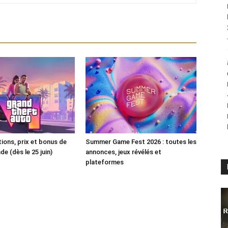
tions, prix et bonus de
Summer Game Fest 2026 : toutes les
 (dès le 25 juin)
annonces, jeux révélés et
plateformes