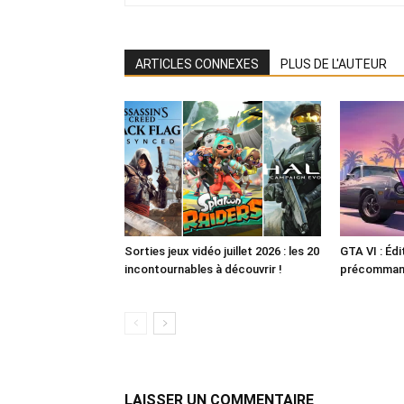
ARTICLES CONNEXES
PLUS DE L'AUTEUR
Sorties jeux vidéo juillet 2026 : les 20
GTA VI : Édi
incontournables à découvrir !
précommande
LAISSER UN COMMENTAIRE