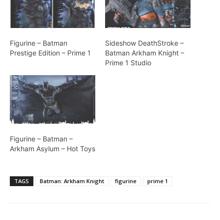
Figurine – Batman
Sideshow DeathStroke –
Prestige Edition – Prime 1
Batman Arkham Knight –
Prime 1 Studio
Figurine – Batman –
Arkham Asylum – Hot Toys
TAGS
Batman: Arkham Knight
figurine
prime 1