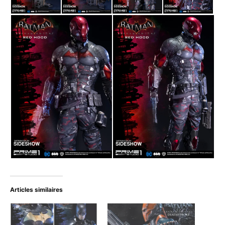
Articles similaires