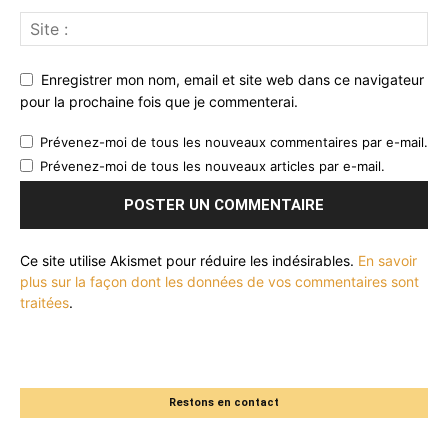
Enregistrer mon nom, email et site web dans ce navigateur
pour la prochaine fois que je commenterai.
Prévenez-moi de tous les nouveaux commentaires par e-mail.
Prévenez-moi de tous les nouveaux articles par e-mail.
Ce site utilise Akismet pour réduire les indésirables.
En savoir
plus sur la façon dont les données de vos commentaires sont
traitées
.
Restons en contact