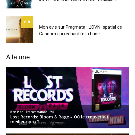
8.8
Mon avis sur Pragmata : L’OVNI spatial de
Capcom qui réchauffe la Lune
A la une