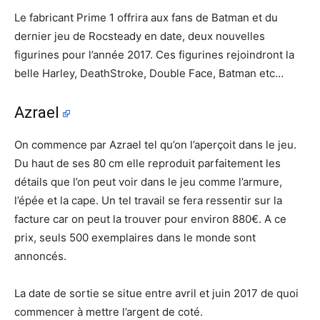
Le fabricant Prime 1 offrira aux fans de Batman et du
dernier jeu de Rocsteady en date, deux nouvelles
figurines pour l’année 2017. Ces figurines rejoindront la
belle Harley, DeathStroke, Double Face, Batman etc…
Azrael
On commence par Azrael tel qu’on l’aperçoit dans le jeu.
Du haut de ses 80 cm elle reproduit parfaitement les
détails que l’on peut voir dans le jeu comme l’armure,
l’épée et la cape. Un tel travail se fera ressentir sur la
facture car on peut la trouver pour environ 880€. A ce
prix, seuls 500 exemplaires dans le monde sont
annoncés.
La date de sortie se situe entre avril et juin 2017 de quoi
commencer à mettre l’argent de coté.