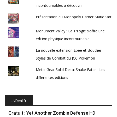
incontournables à découvrir !
Présentation du Monopoly Gamer MarioKart
Monument Valley : La Trilogie s’offre une
édition physique incontournable
La nouvelle extension Épée et Bouclier –
Styles de Combat du JCC Pokémon
Metal Gear Solid Delta: Snake Eater - Les
différentes éditions
JvDeal.fr
Gratuit : Yet Another Zombie Defense HD