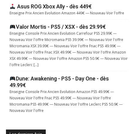
Asus ROG Xbox Ally - dès 449€
Enseigne Prix Ancien Evolution Amazon 449€ — Nouveau Voir l'offre
Valor Mortis - PS5 / XSX - dès 29.99€
Enseigne Console Prix Ancien Evolution Carrefour PS5 29.99€ —
Nouveau Voir l'offre Micromania PS5 39.99€ — Nouveau Voir l'offre
Micromania XSX 39.99€ — Nouveau Voir l'offre Fnac PS5 49.99€ —
Nouveau Voir l'offre Fnac XSX 49.99€ — Nouveau Voir l'offre Amazon
XSX 49.99€ — Nouveau Voir l'offre Amazon PS5 50.9€ — Nouveau Voir
l'offre Leclerc […]
Dune: Awakening - PS5 - Day One - dès
49.99€
Enseigne Console Prix Ancien Evolution Amazon PS5 49.99€ —
Nouveau Voir l'offre Fnac PS5 49.99€ — Nouveau Voir l'offre
Micromania PS5 49.99€ — Nouveau Voir l'offre Leclerc PS5 50.9€ —
Nouveau Voir l'offre