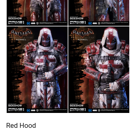
Red Hood