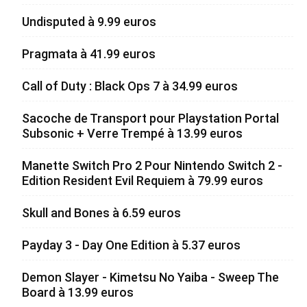
Undisputed à 9.99 euros
Pragmata à 41.99 euros
Call of Duty : Black Ops 7 à 34.99 euros
Sacoche de Transport pour Playstation Portal
Subsonic + Verre Trempé à 13.99 euros
Manette Switch Pro 2 Pour Nintendo Switch 2 -
Edition Resident Evil Requiem à 79.99 euros
Skull and Bones à 6.59 euros
Payday 3 - Day One Edition à 5.37 euros
Demon Slayer - Kimetsu No Yaiba - Sweep The
Board à 13.99 euros