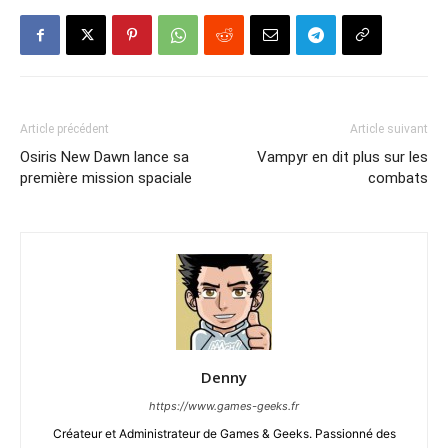
Article précédent
Article suivant
Osiris New Dawn lance sa
Vampyr en dit plus sur les
première mission spaciale
combats
Denny
https://www.games-geeks.fr
Créateur et Administrateur de Games & Geeks. Passionné des