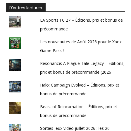
D’autres lectures
EA Sports FC 27 – Éditions, prix et bonus de
précommande
Les nouveautés de Août 2026 pour le Xbox
Game Pass !
Resonance: A Plague Tale Legacy – Éditions,
prix et bonus de précommande (2026
Halo: Campaign Evolved – Éditions, prix et
bonus de précommande
Beast of Reincarnation – Éditions, prix et
bonus de précommande
Sorties jeux vidéo juillet 2026 : les 20