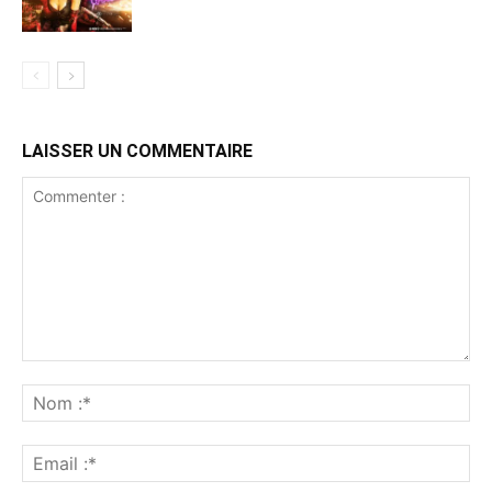
LAISSER UN COMMENTAIRE