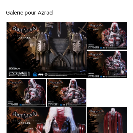
Galerie pour Azrael