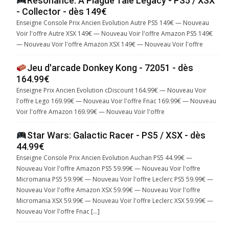
Resonance: A Plague Tale Legacy - PS5 / XSX
- Collector - dès 149€
Enseigne Console Prix Ancien Evolution Autre PS5 149€ — Nouveau
Voir l'offre Autre XSX 149€ — Nouveau Voir l'offre Amazon PS5 149€
— Nouveau Voir l'offre Amazon XSX 149€ — Nouveau Voir l'offre
Jeu d'arcade Donkey Kong - 72051 - dès
164.99€
Enseigne Prix Ancien Evolution cDiscount 164.99€ — Nouveau Voir
l'offre Lego 169.99€ — Nouveau Voir l'offre Fnac 169.99€ — Nouveau
Voir l'offre Amazon 169.99€ — Nouveau Voir l'offre
Star Wars: Galactic Racer - PS5 / XSX - dès
44.99€
Enseigne Console Prix Ancien Evolution Auchan PS5 44.99€ —
Nouveau Voir l'offre Amazon PS5 59.99€ — Nouveau Voir l'offre
Micromania PS5 59.99€ — Nouveau Voir l'offre Leclerc PS5 59.99€ —
Nouveau Voir l'offre Amazon XSX 59.99€ — Nouveau Voir l'offre
Micromania XSX 59.99€ — Nouveau Voir l'offre Leclerc XSX 59.99€ —
Nouveau Voir l'offre Fnac […]