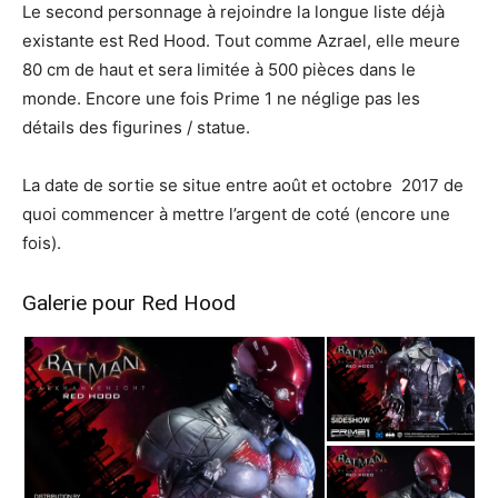
Le second personnage à rejoindre la longue liste déjà
existante est Red Hood. Tout comme Azrael, elle meure
80 cm de haut et sera limitée à 500 pièces dans le
monde. Encore une fois Prime 1 ne néglige pas les
détails des figurines / statue.
La date de sortie se situe entre août et octobre 2017 de
quoi commencer à mettre l’argent de coté (encore une
fois).
Galerie pour Red Hood