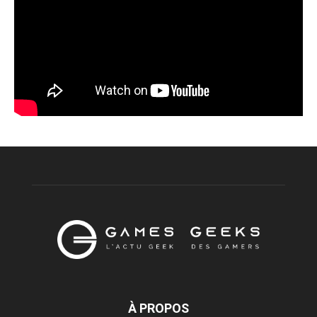
À PROPOS