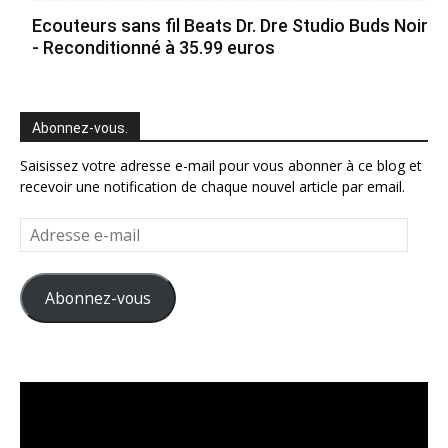
Ecouteurs sans fil Beats Dr. Dre Studio Buds Noir
- Reconditionné à 35.99 euros
Abonnez-vous.
Saisissez votre adresse e-mail pour vous abonner à ce blog et
recevoir une notification de chaque nouvel article par email.
Adresse
e-
mail
Abonnez-vous