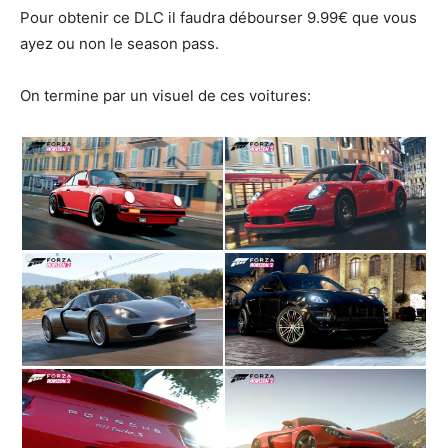
Pour obtenir ce DLC il faudra débourser 9.99€ que vous
ayez ou non le season pass.
On termine par un visuel de ces voitures: