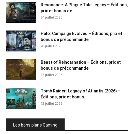
Resonance: A Plague Tale Legacy – Éditions,
prix et bonus de...
24 juillet 2026
Halo: Campaign Evolved – Éditions, prix et
bonus de précommande
20 juillet 2026
Beast of Reincarnation – Éditions, prix et
bonus de précommande
16 juillet 2026
Tomb Raider: Legacy of Atlantis (2026) –
Éditions, prix et bonus...
13 juillet 2026
Les bons plans Gaming