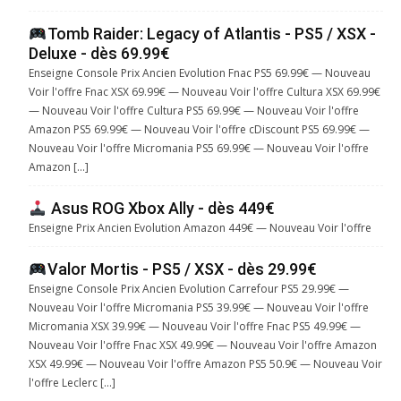
Tomb Raider: Legacy of Atlantis - PS5 / XSX -
Deluxe - dès 69.99€
Enseigne Console Prix Ancien Evolution Fnac PS5 69.99€ — Nouveau
Voir l'offre Fnac XSX 69.99€ — Nouveau Voir l'offre Cultura XSX 69.99€
— Nouveau Voir l'offre Cultura PS5 69.99€ — Nouveau Voir l'offre
Amazon PS5 69.99€ — Nouveau Voir l'offre cDiscount PS5 69.99€ —
Nouveau Voir l'offre Micromania PS5 69.99€ — Nouveau Voir l'offre
Amazon […]
Asus ROG Xbox Ally - dès 449€
Enseigne Prix Ancien Evolution Amazon 449€ — Nouveau Voir l'offre
Valor Mortis - PS5 / XSX - dès 29.99€
Enseigne Console Prix Ancien Evolution Carrefour PS5 29.99€ —
Nouveau Voir l'offre Micromania PS5 39.99€ — Nouveau Voir l'offre
Micromania XSX 39.99€ — Nouveau Voir l'offre Fnac PS5 49.99€ —
Nouveau Voir l'offre Fnac XSX 49.99€ — Nouveau Voir l'offre Amazon
XSX 49.99€ — Nouveau Voir l'offre Amazon PS5 50.9€ — Nouveau Voir
l'offre Leclerc […]