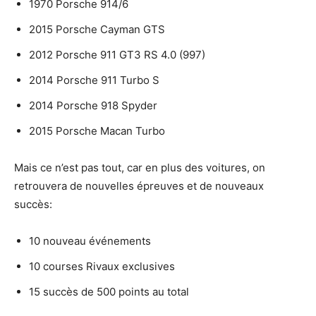
1970 Porsche 914/6
2015 Porsche Cayman GTS
2012 Porsche 911 GT3 RS 4.0 (997)
2014 Porsche 911 Turbo S
2014 Porsche 918 Spyder
2015 Porsche Macan Turbo
Mais ce n’est pas tout, car en plus des voitures, on
retrouvera de nouvelles épreuves et de nouveaux
succès:
10 nouveau événements
10 courses Rivaux exclusives
15 succès de 500 points au total