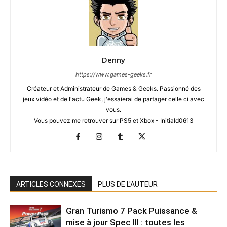
Denny
https://www.games-geeks.fr
Créateur et Administrateur de Games & Geeks. Passionné des
jeux vidéo et de l'actu Geek, j'essaierai de partager celle ci avec
vous.
Vous pouvez me retrouver sur PS5 et Xbox - Initiald0613
ARTICLES CONNEXES
PLUS DE L'AUTEUR
Gran Turismo 7 Pack Puissance &
mise à jour Spec III : toutes les