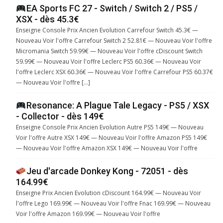
EA Sports FC 27 - Switch / Switch 2 / PS5 /
XSX - dès 45.3€
Enseigne Console Prix Ancien Evolution Carrefour Switch 45.3€ —
Nouveau Voir l'offre Carrefour Switch 2 52.81€ — Nouveau Voir l'offre
Micromania Switch 59.99€ — Nouveau Voir l'offre cDiscount Switch
59.99€ — Nouveau Voir l'offre Leclerc PS5 60.36€ — Nouveau Voir
l'offre Leclerc XSX 60.36€ — Nouveau Voir l'offre Carrefour PS5 60.37€
— Nouveau Voir l'offre […]
Resonance: A Plague Tale Legacy - PS5 / XSX
- Collector - dès 149€
Enseigne Console Prix Ancien Evolution Autre PS5 149€ — Nouveau
Voir l'offre Autre XSX 149€ — Nouveau Voir l'offre Amazon PS5 149€
— Nouveau Voir l'offre Amazon XSX 149€ — Nouveau Voir l'offre
Jeu d'arcade Donkey Kong - 72051 - dès
164.99€
Enseigne Prix Ancien Evolution cDiscount 164.99€ — Nouveau Voir
l'offre Lego 169.99€ — Nouveau Voir l'offre Fnac 169.99€ — Nouveau
Voir l'offre Amazon 169.99€ — Nouveau Voir l'offre