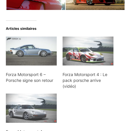
Articles similaires
Forza Motorsport 6 –
Forza Motorsport 4 : Le
Porsche signe son retour
pack porsche arrive
(vidéo)