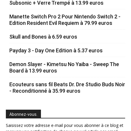
Subsonic + Verre Trempé à 13.99 euros
Manette Switch Pro 2 Pour Nintendo Switch 2 -
Edition Resident Evil Requiem à 79.99 euros
Skull and Bones à 6.59 euros
Payday 3 - Day One Edition à 5.37 euros
Demon Slayer - Kimetsu No Yaiba - Sweep The
Board à 13.99 euros
Ecouteurs sans fil Beats Dr. Dre Studio Buds Noir
- Reconditionné à 35.99 euros
Abonnez-vous.
Saisissez votre adresse e-mail pour vous abonner à ce blog et