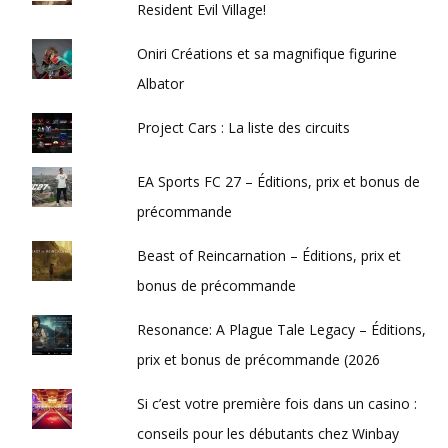
Resident Evil Village!
Oniri Créations et sa magnifique figurine
Albator
Project Cars : La liste des circuits
EA Sports FC 27 – Éditions, prix et bonus de
précommande
Beast of Reincarnation – Éditions, prix et
bonus de précommande
Resonance: A Plague Tale Legacy – Éditions,
prix et bonus de précommande (2026
Si c’est votre première fois dans un casino :
conseils pour les débutants chez Winbay