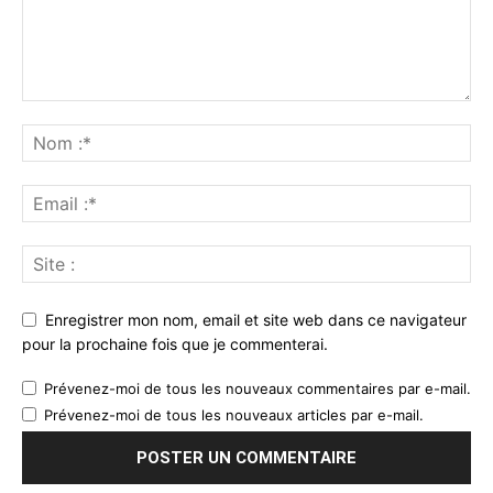
Enregistrer mon nom, email et site web dans ce navigateur
pour la prochaine fois que je commenterai.
Prévenez-moi de tous les nouveaux commentaires par e-mail.
Prévenez-moi de tous les nouveaux articles par e-mail.