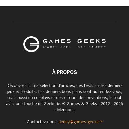
À PROPOS
Découvrez ici ma sélection d'articles, des tests sur les derniers
jeux et produits, Les derniers bons plans sont au rendez vous,
mais aussi du cosplays et des retours de conventions, le tout
avec une touche de Geekerie. © Games & Geeks - 2012 - 2026
-
Mentions
Contactez-nous:
denny@games-geeks.fr