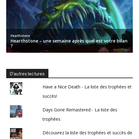
D’autres lectures
Have a Nice Death - La liste des trophées et
succès!
Days Gone Remastered - La liste des
trophées
Découvrez la liste des trophées et succès de