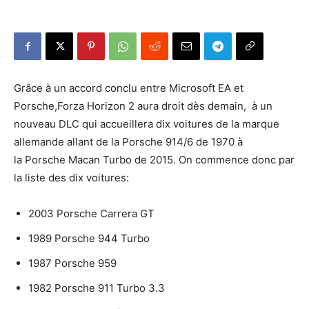
Grâce à un accord conclu entre Microsoft EA et
Porsche,Forza Horizon 2 aura droit dès demain, à un
nouveau DLC qui accueillera dix voitures de la marque
allemande allant de la Porsche 914/6 de 1970 à
la Porsche Macan Turbo de 2015. On commence donc par
la liste des dix voitures:
2003 Porsche Carrera GT
1989 Porsche 944 Turbo
1987 Porsche 959
1982 Porsche 911 Turbo 3.3