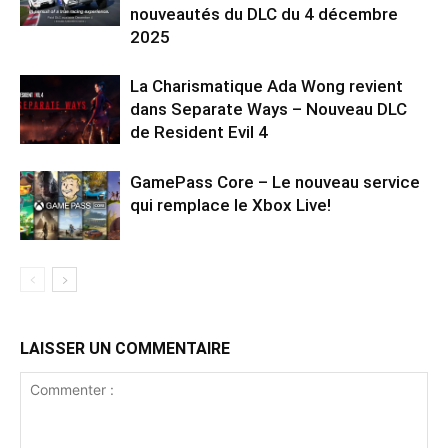
nouveautés du DLC du 4 décembre
2025
La Charismatique Ada Wong revient
dans Separate Ways – Nouveau DLC
de Resident Evil 4
GamePass Core – Le nouveau service
qui remplace le Xbox Live!
LAISSER UN COMMENTAIRE