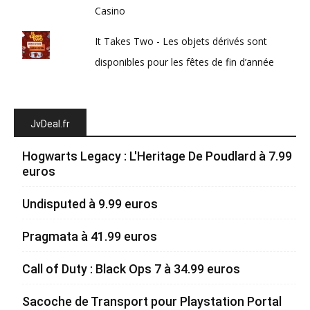
Casino
It Takes Two - Les objets dérivés sont
disponibles pour les fêtes de fin d’année
JvDeal.fr
Hogwarts Legacy : L'Heritage De Poudlard à 7.99
euros
Undisputed à 9.99 euros
Pragmata à 41.99 euros
Call of Duty : Black Ops 7 à 34.99 euros
Sacoche de Transport pour Playstation Portal