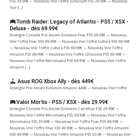
PS5 39.99€ — Nouveau Voir l'offre cDiscount PS5 39.99€ — Nouveau
Voir […]
Tomb Raider: Legacy of Atlantis - PS5 / XSX -
Deluxe - dès 69.99€
Enseigne Console Prix Ancien Evolution Fnac PS5 69.99€ — Nouveau
Voir l'offre Fnac XSX 69.99€ — Nouveau Voir l'offre Cultura XSX 69.99€
— Nouveau Voir l'offre Cultura PS5 69.99€ — Nouveau Voir l'offre
Amazon PS5 69.99€ — Nouveau Voir l'offre cDiscount PS5 69.99€ —
Nouveau Voir l'offre Micromania PS5 69.99€ — Nouveau Voir l'offre
Amazon […]
Asus ROG Xbox Ally - dès 449€
Enseigne Prix Ancien Evolution Amazon 449€ — Nouveau Voir l'offre
Valor Mortis - PS5 / XSX - dès 29.99€
Enseigne Console Prix Ancien Evolution Carrefour PS5 29.99€ —
Nouveau Voir l'offre Micromania PS5 39.99€ — Nouveau Voir l'offre
Micromania XSX 39.99€ — Nouveau Voir l'offre Fnac PS5 49.99€ —
Nouveau Voir l'offre Fnac XSX 49.99€ — Nouveau Voir l'offre Amazon
XSX 49.99€ — Nouveau Voir l'offre Amazon PS5 50.9€ — Nouveau Voir