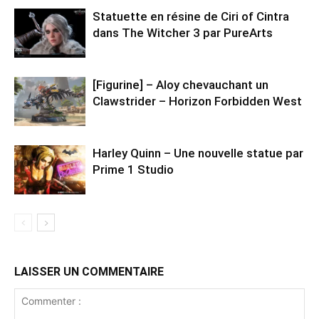
Statuette en résine de Ciri of Cintra
dans The Witcher 3 par PureArts
[Figurine] – Aloy chevauchant un
Clawstrider – Horizon Forbidden West
Harley Quinn – Une nouvelle statue par
Prime 1 Studio
LAISSER UN COMMENTAIRE