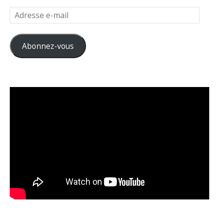
Adresse
e-
mail
Abonnez-vous