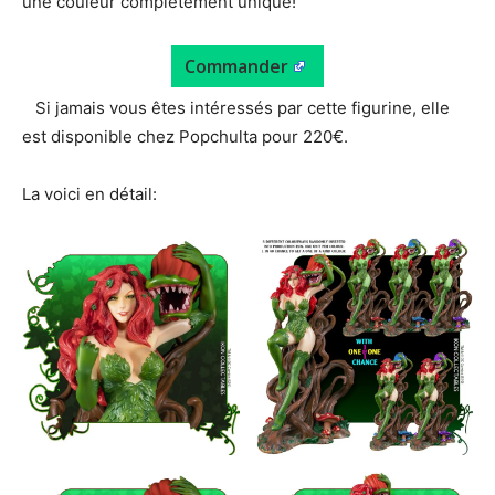
une couleur complètement unique!
Commander
Si jamais vous êtes intéressés par cette figurine, elle
est disponible chez Popchulta pour 220€.
La voici en détail: