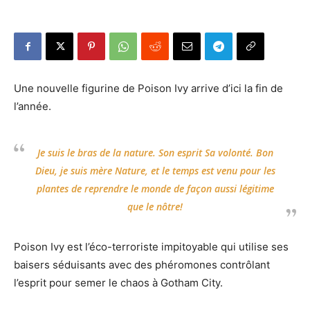
Une nouvelle figurine de Poison Ivy arrive d’ici la fin de
l’année.
Je suis le bras de la nature. Son esprit Sa volonté. Bon
Dieu, je suis mère Nature, et le temps est venu pour les
plantes de reprendre le monde de façon aussi légitime
que le nôtre!
Poison Ivy est l’éco-terroriste impitoyable qui utilise ses
baisers séduisants avec des phéromones contrôlant
l’esprit pour semer le chaos à Gotham City.