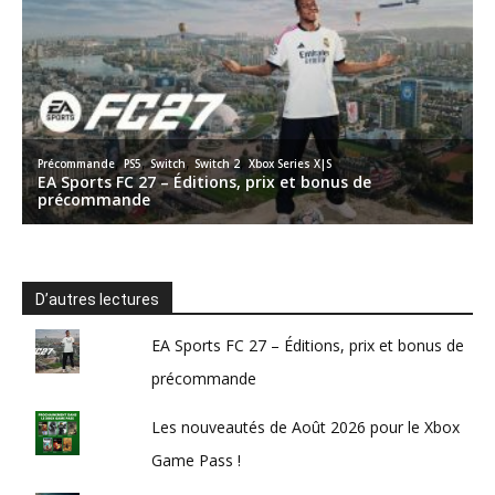
D’autres lectures
EA Sports FC 27 – Éditions, prix et bonus de
précommande
Les nouveautés de Août 2026 pour le Xbox
Game Pass !