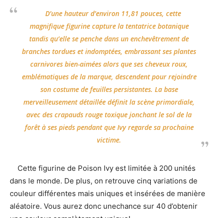
D’une hauteur d’environ 11,81 pouces, cette
magnifique figurine capture la tentatrice botanique
tandis qu’elle se penche dans un enchevêtrement de
branches tordues et indomptées, embrassant ses plantes
carnivores bien-aimées alors que ses cheveux roux,
emblématiques de la marque, descendent pour rejoindre
son costume de feuilles persistantes. La base
merveilleusement détaillée définit la scène primordiale,
avec des crapauds rouge toxique jonchant le sol de la
forêt à ses pieds pendant que Ivy regarde sa prochaine
victime.
Cette figurine de Poison Ivy est limitée à 200 unités
dans le monde. De plus, on retrouve cinq variations de
couleur différentes mais uniques et insérées de manière
aléatoire. Vous aurez donc unechance sur 40 d’obtenir