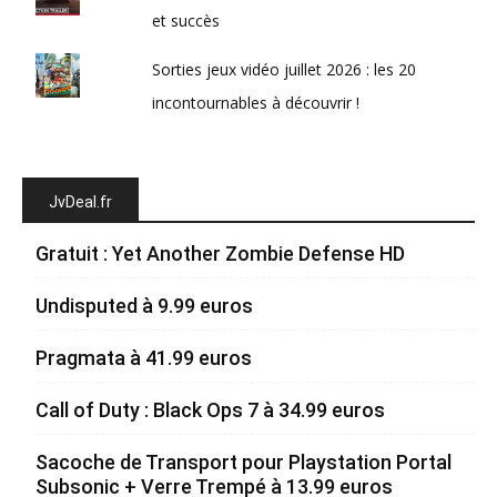
et succès
Sorties jeux vidéo juillet 2026 : les 20
incontournables à découvrir !
JvDeal.fr
Gratuit : Yet Another Zombie Defense HD
Undisputed à 9.99 euros
Pragmata à 41.99 euros
Call of Duty : Black Ops 7 à 34.99 euros
Sacoche de Transport pour Playstation Portal
Subsonic + Verre Trempé à 13.99 euros