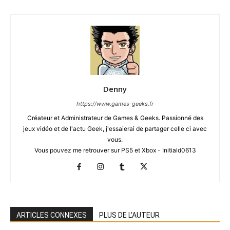
Denny
https://www.games-geeks.fr
Créateur et Administrateur de Games & Geeks. Passionné des
jeux vidéo et de l'actu Geek, j'essaierai de partager celle ci avec
vous.
Vous pouvez me retrouver sur PS5 et Xbox - Initiald0613
ARTICLES CONNEXES
PLUS DE L'AUTEUR