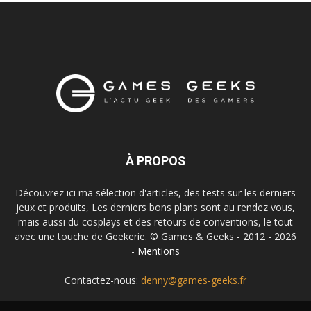
À PROPOS
Découvrez ici ma sélection d'articles, des tests sur les derniers
jeux et produits, Les derniers bons plans sont au rendez vous,
mais aussi du cosplays et des retours de conventions, le tout
avec une touche de Geekerie. © Games & Geeks - 2012 - 2026
-
Mentions
Contactez-nous:
denny@games-geeks.fr