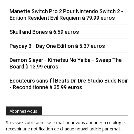
Manette Switch Pro 2 Pour Nintendo Switch 2 -
Edition Resident Evil Requiem à 79.99 euros
Skull and Bones à 6.59 euros
Payday 3 - Day One Edition à 5.37 euros
Demon Slayer - Kimetsu No Yaiba - Sweep The
Board à 13.99 euros
Ecouteurs sans fil Beats Dr. Dre Studio Buds Noir
- Reconditionné à 35.99 euros
Abonnez-vous.
Saisissez votre adresse e-mail pour vous abonner à ce blog et
recevoir une notification de chaque nouvel article par email.