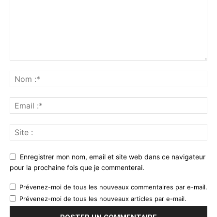
Enregistrer mon nom, email et site web dans ce navigateur
pour la prochaine fois que je commenterai.
Prévenez-moi de tous les nouveaux commentaires par e-mail.
Prévenez-moi de tous les nouveaux articles par e-mail.