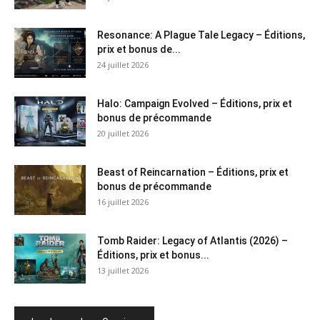
Resonance: A Plague Tale Legacy – Éditions,
prix et bonus de...
24 juillet 2026
Halo: Campaign Evolved – Éditions, prix et
bonus de précommande
20 juillet 2026
Beast of Reincarnation – Éditions, prix et
bonus de précommande
16 juillet 2026
Tomb Raider: Legacy of Atlantis (2026) –
Éditions, prix et bonus...
13 juillet 2026