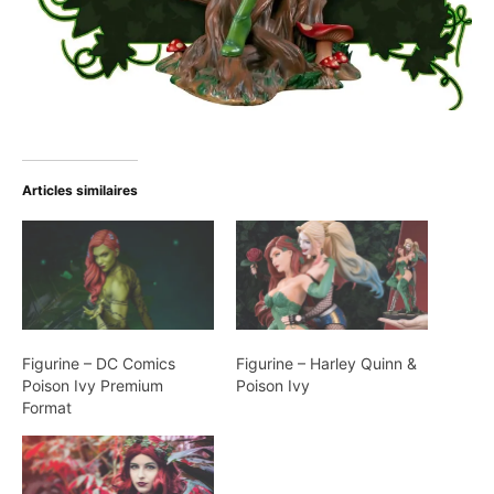
Articles similaires
Figurine – DC Comics
Figurine – Harley Quinn &
Poison Ivy Premium
Poison Ivy
Format