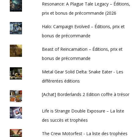
Resonance: A Plague Tale Legacy – Éditions,
prix et bonus de précommande (2026
Halo: Campaign Evolved – Éditions, prix et
bonus de précommande
Beast of Reincarnation – Éditions, prix et
bonus de précommande
Metal Gear Solid Delta: Snake Eater - Les
différentes éditions
[Achat] Borderlands 2 Edition coffre à trésor
Life is Strange Double Exposure – La liste
des succès et trophées
The Crew Motorfest - La liste des trophées