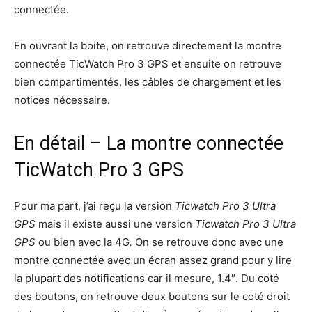
connectée.
En ouvrant la boite, on retrouve directement la montre
connectée TicWatch Pro 3 GPS et ensuite on retrouve
bien compartimentés, les câbles de chargement et les
notices nécessaire.
En détail – La montre connectée
TicWatch Pro 3 GPS
Pour ma part, j’ai reçu la version
Ticwatch Pro 3 Ultra
GPS
mais il existe aussi une version
Ticwatch Pro 3 Ultra
GPS
ou bien avec la 4G
.
On se retrouve donc avec une
montre connectée avec un écran assez grand pour y lire
la plupart des notifications car il mesure, 1.4″. Du coté
des boutons, on retrouve deux boutons sur le coté droit