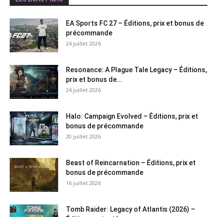
EA Sports FC 27 – Éditions, prix et bonus de
précommande
24 juillet 2026
Resonance: A Plague Tale Legacy – Éditions,
prix et bonus de...
24 juillet 2026
Halo: Campaign Evolved – Éditions, prix et
bonus de précommande
20 juillet 2026
Beast of Reincarnation – Éditions, prix et
bonus de précommande
16 juillet 2026
Tomb Raider: Legacy of Atlantis (2026) –