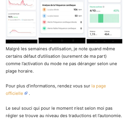
Malgré les semaines d’utilisation, je note quand même
certains défaut d’utilisation (surement de ma part)
comme l’activation du mode ne pas déranger selon une
plage horaire.
Pour plus d’informations, rendez vous sur
la page
officielle
.
Le seul souci qui pour le moment n’est selon moi pas
régler se trouve au niveau des traductions et l’autonomie.