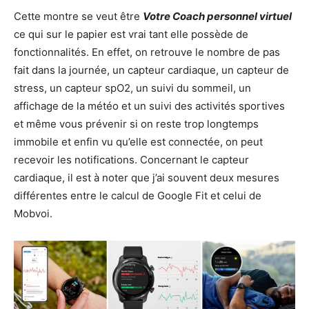
Cette montre se veut être
Votre Coach personnel virtuel
ce qui sur le papier est vrai tant elle possède de
fonctionnalités. En effet, on retrouve le nombre de pas
fait dans la journée, un capteur cardiaque, un capteur de
stress, un capteur spO2, un suivi du sommeil, un
affichage de la météo et un suivi des activités sportives
et même vous prévenir si on reste trop longtemps
immobile et enfin vu qu’elle est connectée, on peut
recevoir les notifications. Concernant le capteur
cardiaque, il est à noter que j’ai souvent deux mesures
différentes entre le calcul de Google Fit et celui de
Mobvoi.