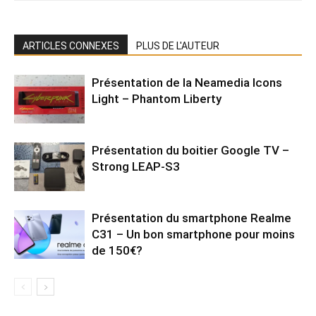
ARTICLES CONNEXES
PLUS DE L'AUTEUR
Présentation de la Neamedia Icons
Light – Phantom Liberty
Présentation du boitier Google TV –
Strong LEAP-S3
Présentation du smartphone Realme
C31 – Un bon smartphone pour moins
de 150€?