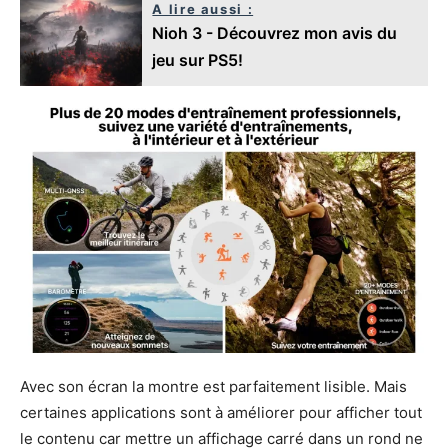
A lire aussi :
Nioh 3 - Découvrez mon avis du
jeu sur PS5!
Avec son écran la montre est parfaitement lisible. Mais
certaines applications sont à améliorer pour afficher tout
le contenu car mettre un affichage carré dans un rond ne