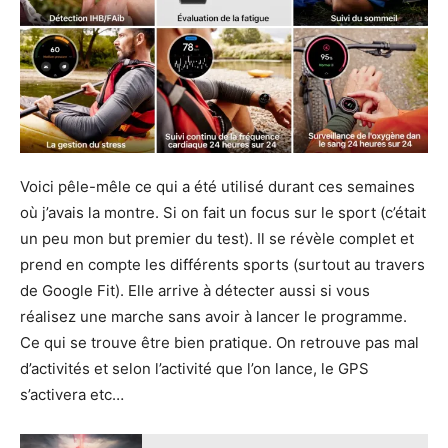
Voici pêle-mêle ce qui a été utilisé durant ces semaines
où j’avais la montre. Si on fait un focus sur le sport (c’était
un peu mon but premier du test). Il se révèle complet et
prend en compte les différents sports (surtout au travers
de Google Fit). Elle arrive à détecter aussi si vous
réalisez une marche sans avoir à lancer le programme.
Ce qui se trouve être bien pratique. On retrouve pas mal
d’activités et selon l’activité que l’on lance, le GPS
s’activera etc…