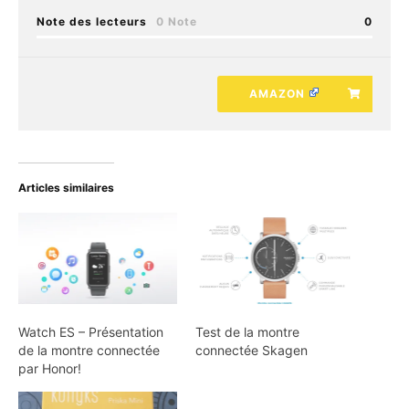
Note des lecteurs
0 Note
0
AMAZON
Articles similaires
Watch ES – Présentation
Test de la montre
de la montre connectée
connectée Skagen
par Honor!