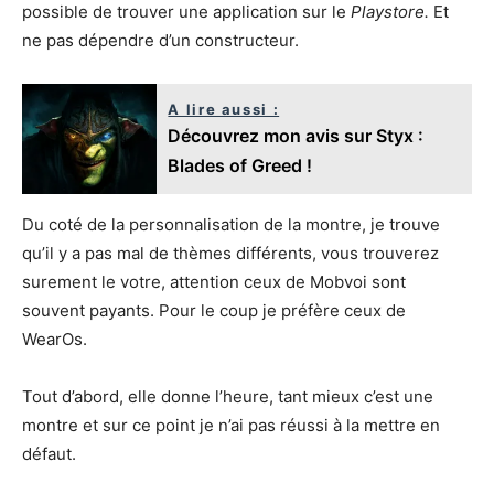
possible de trouver une application sur le
Playstore.
Et
ne pas dépendre d’un constructeur.
A lire aussi :
Découvrez mon avis sur Styx :
Blades of Greed !
Du coté de la personnalisation de la montre, je trouve
qu’il y a pas mal de thèmes différents, vous trouverez
surement le votre, attention ceux de Mobvoi sont
souvent payants. Pour le coup je préfère ceux de
WearOs.
Tout d’abord, elle donne l’heure, tant mieux c’est une
montre et sur ce point je n’ai pas réussi à la mettre en
défaut.