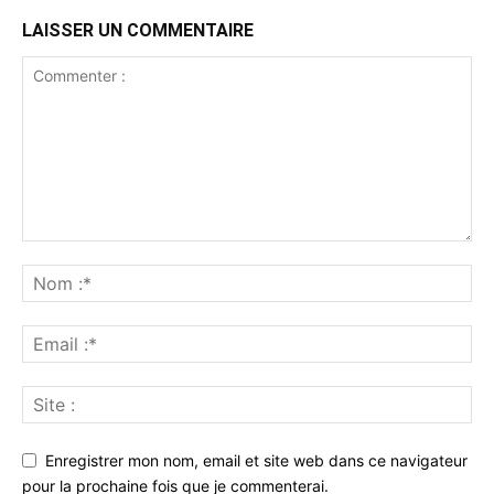
LAISSER UN COMMENTAIRE
Enregistrer mon nom, email et site web dans ce navigateur
pour la prochaine fois que je commenterai.