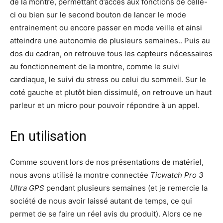
de la montre, permettant d’accès aux fonctions de celle-
ci ou bien sur le second bouton de lancer le mode
entrainement ou encore passer en mode veille et ainsi
atteindre une autonomie de plusieurs semaines.. Puis au
dos du cadran, on retrouve tous les capteurs nécessaires
au fonctionnement de la montre, comme le suivi
cardiaque, le suivi du stress ou celui du sommeil. Sur le
coté gauche et plutôt bien dissimulé, on retrouve un haut
parleur et un micro pour pouvoir répondre à un appel.
En utilisation
Comme souvent lors de nos présentations de matériel,
nous avons utilisé la montre connectée
Ticwatch Pro 3
Ultra GPS
pendant plusieurs semaines (et je remercie la
société de nous avoir laissé autant de temps, ce qui
permet de se faire un réel avis du produit). Alors ce ne