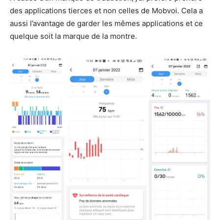
des applications tierces et non celles de Mobvoi. Cela a
aussi l’avantage de garder les mêmes applications et ce
quelque soit la marque de la montre.