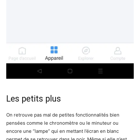
Les petits plus
On retrouve pas mal de petites fonctionnalités bien
pensées comme le chronomètre ou le minuteur ou
encore une “lampe” qui en mettant l’écran en blanc
permet de se retrouver dans le noir. Même si elle n’est