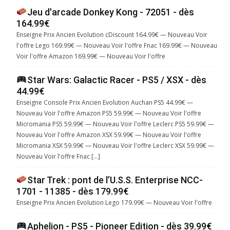
Jeu d'arcade Donkey Kong - 72051 - dès
164.99€
Enseigne Prix Ancien Evolution cDiscount 164.99€ — Nouveau Voir
l'offre Lego 169.99€ — Nouveau Voir l'offre Fnac 169.99€ — Nouveau
Voir l'offre Amazon 169.99€ — Nouveau Voir l'offre
Star Wars: Galactic Racer - PS5 / XSX - dès
44.99€
Enseigne Console Prix Ancien Evolution Auchan PS5 44.99€ —
Nouveau Voir l'offre Amazon PS5 59.99€ — Nouveau Voir l'offre
Micromania PS5 59.99€ — Nouveau Voir l'offre Leclerc PS5 59.99€ —
Nouveau Voir l'offre Amazon XSX 59.99€ — Nouveau Voir l'offre
Micromania XSX 59.99€ — Nouveau Voir l'offre Leclerc XSX 59.99€ —
Nouveau Voir l'offre Fnac […]
Star Trek : pont de l’U.S.S. Enterprise NCC-
1701 - 11385 - dès 179.99€
Enseigne Prix Ancien Evolution Lego 179.99€ — Nouveau Voir l'offre
Aphelion - PS5 - Pioneer Edition - dès 39.99€