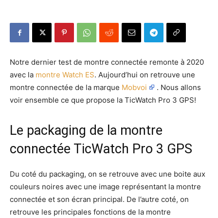
Notre dernier test de montre connectée remonte à 2020
avec la
montre Watch ES
. Aujourd’hui on retrouve une
montre connectée de la marque
Mobvoi
. Nous allons
voir ensemble ce que propose la TicWatch Pro 3 GPS!
Le packaging de la montre
connectée TicWatch Pro 3 GPS
Du coté du packaging, on se retrouve avec une boite aux
couleurs noires avec une image représentant la montre
connectée et son écran principal. De l’autre coté, on
retrouve les principales fonctions de la montre