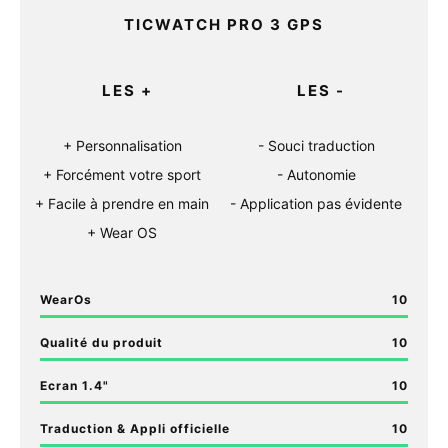
TICWATCH PRO 3 GPS
LES +
LES -
Personnalisation
Souci traduction
Forcément votre sport
Autonomie
Facile à prendre en main
Application pas évidente
Wear OS
WearOs
10
Qualité du produit
10
Ecran 1.4"
10
Traduction & Appli officielle
10