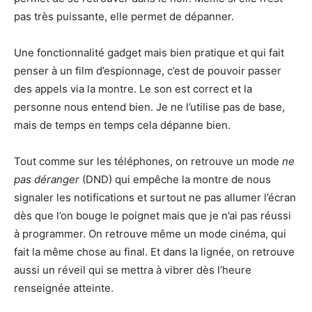
pas très puissante, elle permet de dépanner.
Une fonctionnalité gadget mais bien pratique et qui fait
penser à un film d’espionnage, c’est de pouvoir passer
des appels via la montre. Le son est correct et la
personne nous entend bien. Je ne l’utilise pas de base,
mais de temps en temps cela dépanne bien.
Tout comme sur les téléphones, on retrouve un mode
ne
pas déranger
(DND) qui empêche la montre de nous
signaler les notifications et surtout ne pas allumer l’écran
dès que l’on bouge le poignet mais que je n’ai pas réussi
à programmer. On retrouve même un mode cinéma, qui
fait la même chose au final. Et dans la lignée, on retrouve
aussi un réveil qui se mettra à vibrer dès l’heure
renseignée atteinte.