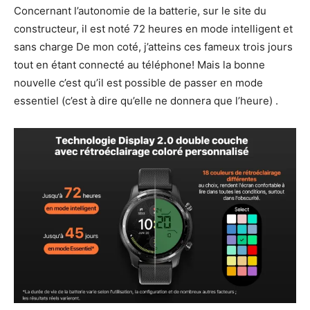
Concernant l’autonomie de la batterie, sur le site du
constructeur, il est noté 72 heures en mode intelligent et
sans charge De mon coté, j’atteins ces fameux trois jours
tout en étant connecté au téléphone! Mais la bonne
nouvelle c’est qu’il est possible de passer en mode
essentiel (c’est à dire qu’elle ne donnera que l’heure) .