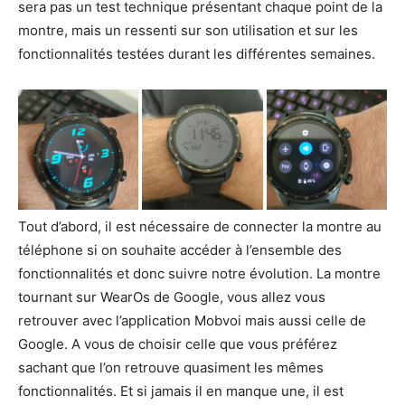
sera pas un test technique présentant chaque point de la
montre, mais un ressenti sur son utilisation et sur les
fonctionnalités testées durant les différentes semaines.
Tout d’abord, il est nécessaire de connecter la montre au
téléphone si on souhaite accéder à l’ensemble des
fonctionnalités et donc suivre notre évolution. La montre
tournant sur WearOs de Google, vous allez vous
retrouver avec l’application Mobvoi mais aussi celle de
Google. A vous de choisir celle que vous préférez
sachant que l’on retrouve quasiment les mêmes
fonctionnalités. Et si jamais il en manque une, il est