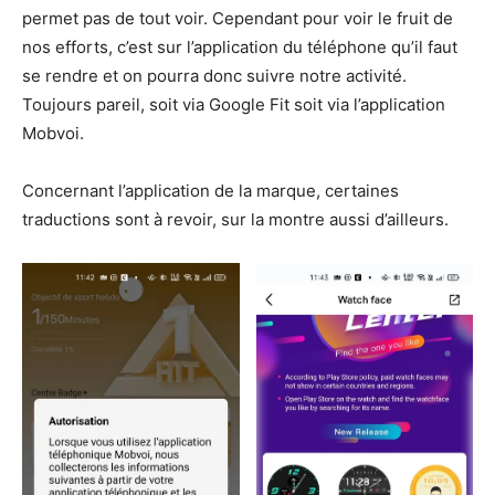
permet pas de tout voir. Cependant pour voir le fruit de
nos efforts, c’est sur l’application du téléphone qu’il faut
se rendre et on pourra donc suivre notre activité.
Toujours pareil, soit via Google Fit soit via l’application
Mobvoi.
Concernant l’application de la marque, certaines
traductions sont à revoir, sur la montre aussi d’ailleurs.