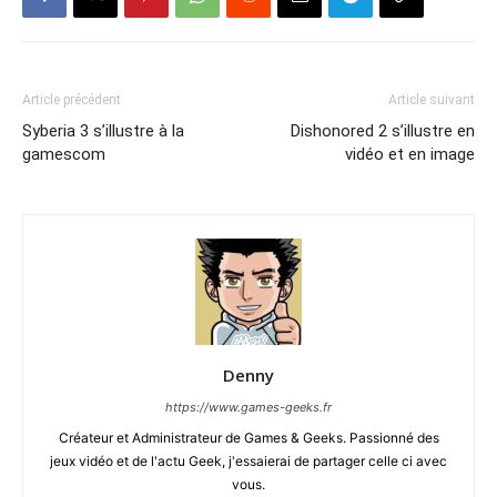
Article précédent
Article suivant
Syberia 3 s’illustre à la
Dishonored 2 s’illustre en
gamescom
vidéo et en image
Denny
https://www.games-geeks.fr
Créateur et Administrateur de Games & Geeks. Passionné des
jeux vidéo et de l'actu Geek, j'essaierai de partager celle ci avec
vous.