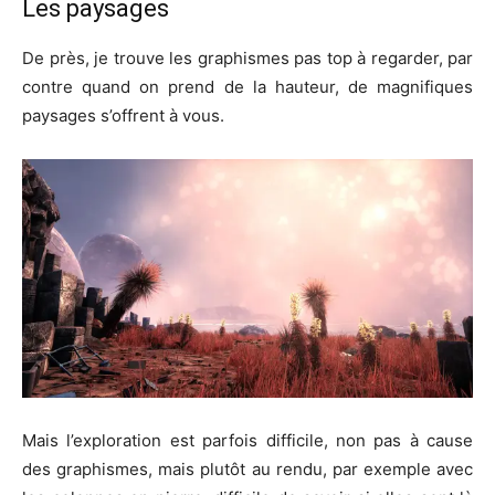
Les paysages
De près, je trouve les graphismes pas top à regarder, par
contre quand on prend de la hauteur, de magnifiques
paysages s’offrent à vous.
Mais l’exploration est parfois difficile, non pas à cause
des graphismes, mais plutôt au rendu, par exemple avec