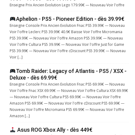
Enseigne Prix Ancien Evolution Lego 179.99€ — Nouveau Voir l'offre
Aphelion - PS5 - Pioneer Edition - dès 39.99€
Enseigne Console Prix Ancien Evolution Fnac PS5 39.99€ — Nouveau
Voir l'offre Leclerc PS5 39.99€ 40.9€ Baisse Voir l'offre Micromania
PS5 39.99€ — Nouveau Voir l'offre Amazon PS5 39.99€ — Nouveau
Voir l'offre Cultura PS5 39.99€ — Nouveau Voir l'offre Just for Game
PS5 39.99€ — Nouveau Voir l'offre cDiscount PS5 39.99€ — Nouveau
Voir […]
Tomb Raider: Legacy of Atlantis - PS5 / XSX -
Deluxe - dès 69.99€
Enseigne Console Prix Ancien Evolution Fnac PS5 69.99€ — Nouveau
Voir l'offre Fnac XSX 69.99€ — Nouveau Voir l'offre Cultura XSX 69.99€
— Nouveau Voir l'offre Cultura PS5 69.99€ — Nouveau Voir l'offre
Amazon PS5 69.99€ — Nouveau Voir l'offre cDiscount PS5 69.99€ —
Nouveau Voir l'offre Micromania PS5 69.99€ — Nouveau Voir l'offre
Amazon […]
Asus ROG Xbox Ally - dès 449€