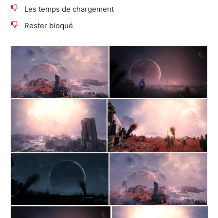
Les temps de chargement
Rester bloqué