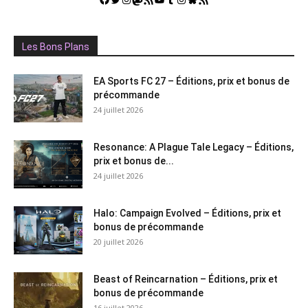
Les Bons Plans
EA Sports FC 27 – Éditions, prix et bonus de
précommande
24 juillet 2026
Resonance: A Plague Tale Legacy – Éditions,
prix et bonus de...
24 juillet 2026
Halo: Campaign Evolved – Éditions, prix et
bonus de précommande
20 juillet 2026
Beast of Reincarnation – Éditions, prix et
bonus de précommande
16 juillet 2026