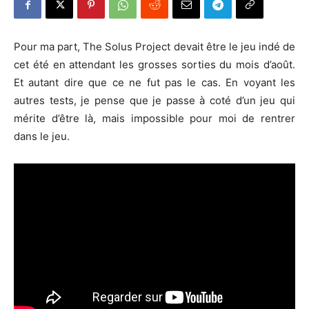
Pour ma part, The Solus Project devait être le jeu indé de
cet été en attendant les grosses sorties du mois d’août.
Et autant dire que ce ne fut pas le cas. En voyant les
autres tests, je pense que je passe à coté d’un jeu qui
mérite d’être là, mais impossible pour moi de rentrer
dans le jeu.