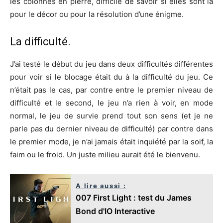
les colonnes en pierre, difficile de savoir si elles sont là
pour le décor ou pour la résolution d’une énigme.
La difficulté.
J’ai testé le début du jeu dans deux difficultés différentes
pour voir si le blocage était du à la difficulté du jeu. Ce
n’était pas le cas, par contre entre le premier niveau de
difficulté et le second, le jeu n’a rien à voir, en mode
normal, le jeu de survie prend tout son sens (et je ne
parle pas du dernier niveau de difficulté) par contre dans
le premier mode, je n’ai jamais était inquiété par la soif, la
faim ou le froid. Un juste milieu aurait été le bienvenu.
A lire aussi :
007 First Light : test du James
Bond d'IO Interactive