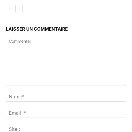
LAISSER UN COMMENTAIRE