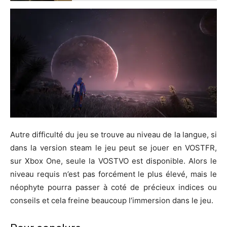
Autre difficulté du jeu se trouve au niveau de la langue, si
dans la version steam le jeu peut se jouer en VOSTFR,
sur Xbox One, seule la VOSTVO est disponible. Alors le
niveau requis n’est pas forcément le plus élevé, mais le
néophyte pourra passer à coté de précieux indices ou
conseils et cela freine beaucoup l’immersion dans le jeu.