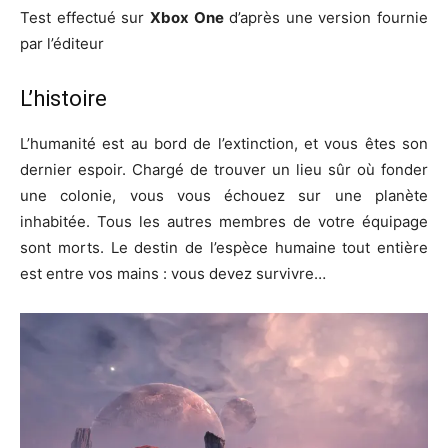
Test effectué sur
Xbox One
d’après une version fournie
par l’éditeur
L’histoire
L’humanité est au bord de l’extinction, et vous êtes son
dernier espoir. Chargé de trouver un lieu sûr où fonder
une colonie, vous vous échouez sur une planète
inhabitée. Tous les autres membres de votre équipage
sont morts. Le destin de l’espèce humaine tout entière
est entre vos mains : vous devez survivre…