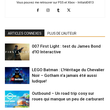
Vous pouvez me retrouver sur PS5 et Xbox - Initiald0613
ARTICLES CONNEXES
PLUS DE L'AUTEUR
007 First Light : test du James Bond
d’IO Interactive
LEGO Batman : L’Héritage du Chevalier
Noir – Gotham n’a jamais été aussi
ludique!
Outbound – Un road trip cosy sur
roues qui manque un peu de carburant