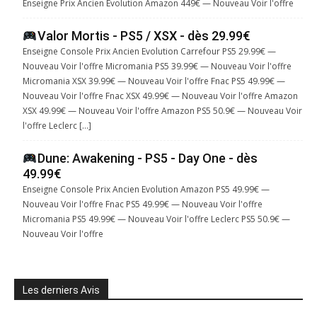
Enseigne Prix Ancien Evolution Amazon 449€ — Nouveau Voir l'offre
Valor Mortis - PS5 / XSX - dès 29.99€
Enseigne Console Prix Ancien Evolution Carrefour PS5 29.99€ —
Nouveau Voir l'offre Micromania PS5 39.99€ — Nouveau Voir l'offre
Micromania XSX 39.99€ — Nouveau Voir l'offre Fnac PS5 49.99€ —
Nouveau Voir l'offre Fnac XSX 49.99€ — Nouveau Voir l'offre Amazon
XSX 49.99€ — Nouveau Voir l'offre Amazon PS5 50.9€ — Nouveau Voir
l'offre Leclerc […]
Dune: Awakening - PS5 - Day One - dès
49.99€
Enseigne Console Prix Ancien Evolution Amazon PS5 49.99€ —
Nouveau Voir l'offre Fnac PS5 49.99€ — Nouveau Voir l'offre
Micromania PS5 49.99€ — Nouveau Voir l'offre Leclerc PS5 50.9€ —
Nouveau Voir l'offre
Les derniers Avis