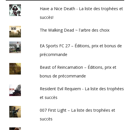
Have a Nice Death - La liste des trophées et
succès!
The Walking Dead ~ l'arbre des choix
EA Sports FC 27 – Éditions, prix et bonus de
précommande
Beast of Reincarnation – Éditions, prix et
bonus de précommande
Resident Evil Requiem - La liste des trophées
et succès
007 First Light – La liste des trophées et
succès