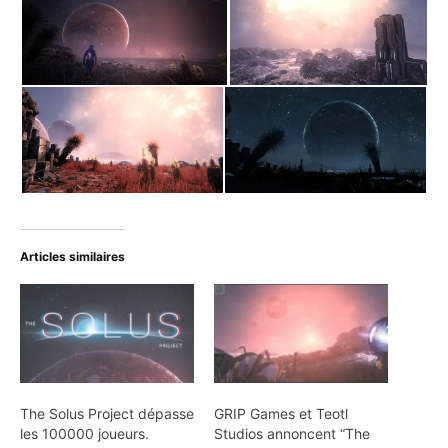
Articles similaires
The Solus Project dépasse
GRIP Games et Teotl
les 100000 joueurs.
Studios annoncent “The