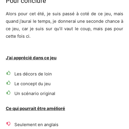
Pour conclure
Alors pour cet été, je suis passé à coté de ce jeu, mais
quand j’aurai le temps, je donnerai une seconde chance à
ce jeu, car je suis sur qu’il vaut le coup, mais pas pour
cette fois ci.
J’ai apprécié dans ce jeu
Les décors de loin
Le concept du jeu
Un scénario original
Ce qui pourrait être amélioré
Seulement en anglais