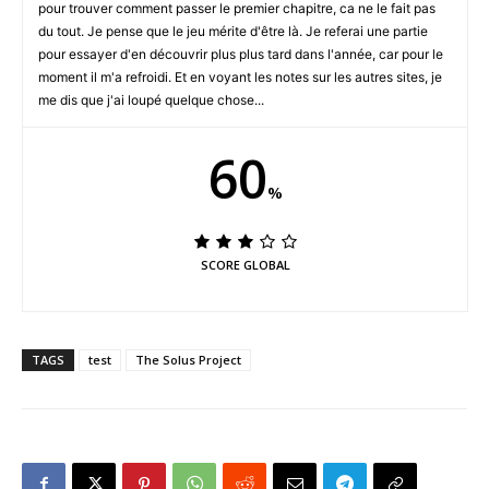
pour trouver comment passer le premier chapitre, ca ne le fait pas
du tout. Je pense que le jeu mérite d'être là. Je referai une partie
pour essayer d'en découvrir plus plus tard dans l'année, car pour le
moment il m'a refroidi. Et en voyant les notes sur les autres sites, je
me dis que j'ai loupé quelque chose...
60
%
SCORE GLOBAL
TAGS
test
The Solus Project