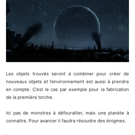
Les objets trouvés seront à combiner pour créer de
nouveaux objets et l’environnement est aussi à prendre
en compte. C’est le cas par exemple pour la fabrication
de la première torche.
Ici pas de monstres à défourailler, mais une planète à
connaitre. Pour avancer il faudra résoudre des énigmes.