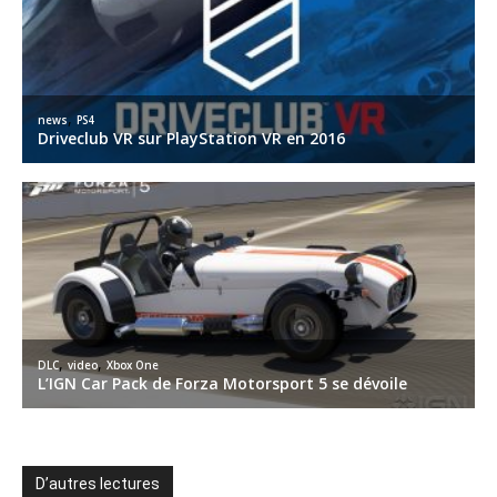
D’autres lectures