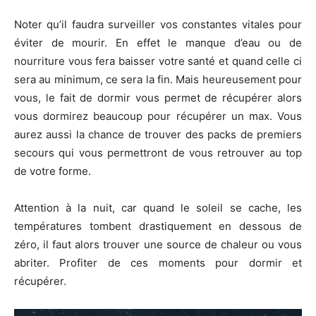
Noter qu’il faudra surveiller vos constantes vitales pour
éviter de mourir. En effet le manque d’eau ou de
nourriture vous fera baisser votre santé et quand celle ci
sera au minimum, ce sera la fin. Mais heureusement pour
vous, le fait de dormir vous permet de récupérer alors
vous dormirez beaucoup pour récupérer un max. Vous
aurez aussi la chance de trouver des packs de premiers
secours qui vous permettront de vous retrouver au top
de votre forme.
Attention à la nuit, car quand le soleil se cache, les
températures tombent drastiquement en dessous de
zéro, il faut alors trouver une source de chaleur ou vous
abriter. Profiter de ces moments pour dormir et
récupérer.