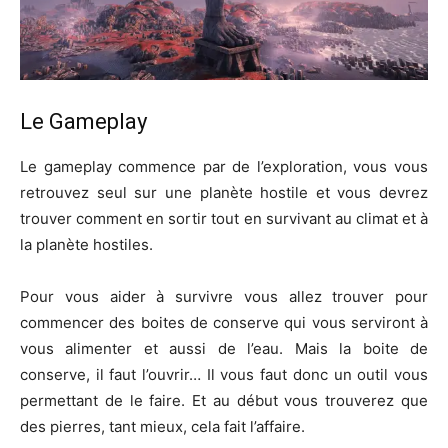
Le Gameplay
Le gameplay commence par de l’exploration, vous vous
retrouvez seul sur une planète hostile et vous devrez
trouver comment en sortir tout en survivant au climat et à
la planète hostiles.
Pour vous aider à survivre vous allez trouver pour
commencer des boites de conserve qui vous serviront à
vous alimenter et aussi de l’eau. Mais la boite de
conserve, il faut l’ouvrir… Il vous faut donc un outil vous
permettant de le faire. Et au début vous trouverez que
des pierres, tant mieux, cela fait l’affaire.