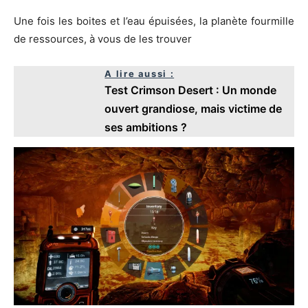
Une fois les boites et l’eau épuisées, la planète fourmille
de ressources, à vous de les trouver
A lire aussi :
Test Crimson Desert : Un monde
ouvert grandiose, mais victime de
ses ambitions ?