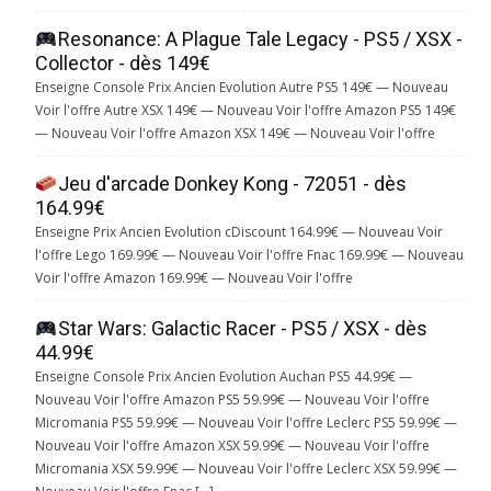
Resonance: A Plague Tale Legacy - PS5 / XSX -
Collector - dès 149€
Enseigne Console Prix Ancien Evolution Autre PS5 149€ — Nouveau
Voir l'offre Autre XSX 149€ — Nouveau Voir l'offre Amazon PS5 149€
— Nouveau Voir l'offre Amazon XSX 149€ — Nouveau Voir l'offre
Jeu d'arcade Donkey Kong - 72051 - dès
164.99€
Enseigne Prix Ancien Evolution cDiscount 164.99€ — Nouveau Voir
l'offre Lego 169.99€ — Nouveau Voir l'offre Fnac 169.99€ — Nouveau
Voir l'offre Amazon 169.99€ — Nouveau Voir l'offre
Star Wars: Galactic Racer - PS5 / XSX - dès
44.99€
Enseigne Console Prix Ancien Evolution Auchan PS5 44.99€ —
Nouveau Voir l'offre Amazon PS5 59.99€ — Nouveau Voir l'offre
Micromania PS5 59.99€ — Nouveau Voir l'offre Leclerc PS5 59.99€ —
Nouveau Voir l'offre Amazon XSX 59.99€ — Nouveau Voir l'offre
Micromania XSX 59.99€ — Nouveau Voir l'offre Leclerc XSX 59.99€ —