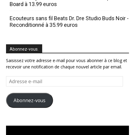
Board à 13.99 euros
Ecouteurs sans fil Beats Dr. Dre Studio Buds Noir -
Reconditionné à 35.99 euros
Abonnez-vous.
Saisissez votre adresse e-mail pour vous abonner à ce blog et
recevoir une notification de chaque nouvel article par email.
Adresse
e-
mail
Abonnez-vous