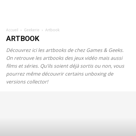
Accueil
Geekerie
Artbook
ARTBOOK
Découvrez ici les artbooks de chez Games & Geeks.
On retrouve les artbooks des jeux vidéo mais aussi
films et séries. Qu’ils soient déjà sortis ou non, vous
pourrez même découvrir certains unboxing de
versions collector!