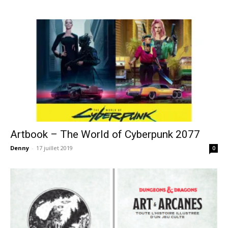
Artbook – The World of Cyberpunk 2077
Denny
-
17 juillet 2019
0