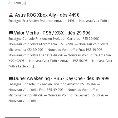
Amazon […]
Asus ROG Xbox Ally - dès 449€
Enseigne Prix Ancien Evolution Amazon 449€ — Nouveau Voir l'offre
Valor Mortis - PS5 / XSX - dès 29.99€
Enseigne Console Prix Ancien Evolution Carrefour PS5 29.99€ —
Nouveau Voir l'offre Micromania PS5 39.99€ — Nouveau Voir l'offre
Micromania XSX 39.99€ — Nouveau Voir l'offre Fnac PS5 49.99€ —
Nouveau Voir l'offre Fnac XSX 49.99€ — Nouveau Voir l'offre Amazon
XSX 49.99€ — Nouveau Voir l'offre Amazon PS5 50.9€ — Nouveau Voir
l'offre Leclerc […]
Dune: Awakening - PS5 - Day One - dès 49.99€
Enseigne Console Prix Ancien Evolution Amazon PS5 49.99€ —
Nouveau Voir l'offre Fnac PS5 49.99€ — Nouveau Voir l'offre
Micromania PS5 49.99€ — Nouveau Voir l'offre Leclerc PS5 50.9€ —
Nouveau Voir l'offre