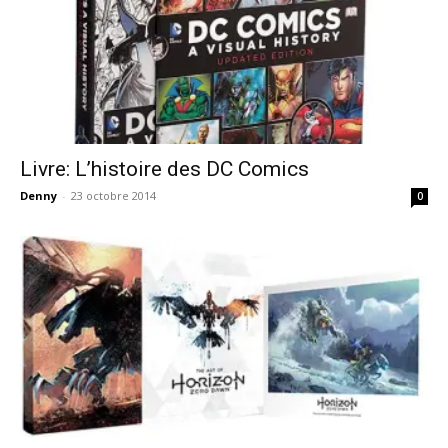
Livre: L’histoire des DC Comics
Denny
-
23 octobre 2014
0