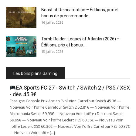
Beast of Reincarnation – Éditions, prix et
bonus de précommande
16 juillet 2026
Tomb Raider: Legacy of Atlantis (2026) –
Éditions, prix et bonus...
13 juillet 2026
Les bons plans Gaming
EA Sports FC 27 - Switch / Switch 2 / PS5 / XSX
- dès 45.3€
Enseigne Console Prix Ancien Evolution Carrefour Switch 45.3€ —
Nouveau Voir l'offre Carrefour Switch 2 52.81€ — Nouveau Voir l'offre
Micromania Switch 59.99€ — Nouveau Voir l'offre cDiscount Switch
59.99€ — Nouveau Voir l'offre Leclerc PS5 60.36€ — Nouveau Voir
l'offre Leclerc XSX 60.36€ — Nouveau Voir l'offre Carrefour PS5 60.37€
— Nouveau Voir l'offre […]