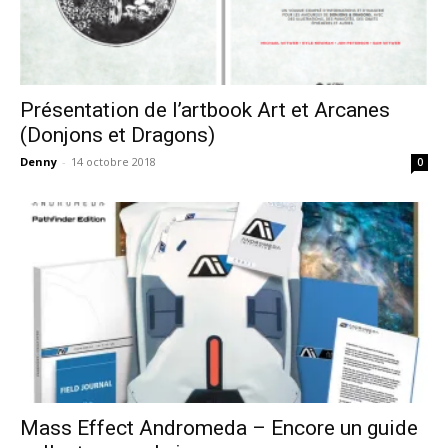
Présentation de l’artbook Art et Arcanes
(Donjons et Dragons)
Denny
-
14 octobre 2018
0
Mass Effect Andromeda – Encore un guide