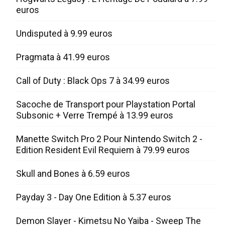
euros
Undisputed à 9.99 euros
Pragmata à 41.99 euros
Call of Duty : Black Ops 7 à 34.99 euros
Sacoche de Transport pour Playstation Portal
Subsonic + Verre Trempé à 13.99 euros
Manette Switch Pro 2 Pour Nintendo Switch 2 -
Edition Resident Evil Requiem à 79.99 euros
Skull and Bones à 6.59 euros
Payday 3 - Day One Edition à 5.37 euros
Demon Slayer - Kimetsu No Yaiba - Sweep The