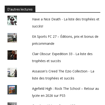
D’autres lectures
Have a Nice Death - La liste des trophées et
succès!
EA Sports FC 27 – Éditions, prix et bonus de
précommande
Clair Obscur: Expedition 33 - La liste des
trophées et succès
Assassin's Creed The Ezio Collection - La
liste des trophées et succès
Agefield High : Rock The School – Retour au
lycée en 2026 sur PS5