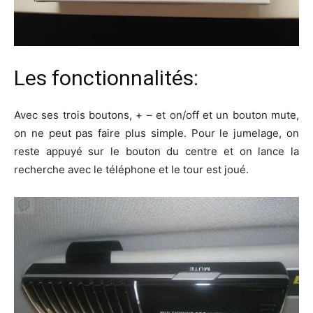
Les fonctionnalités:
Avec ses trois boutons, + – et on/off et un bouton mute,
on ne peut pas faire plus simple. Pour le jumelage, on
reste appuyé sur le bouton du centre et on lance la
recherche avec le téléphone et le tour est joué.