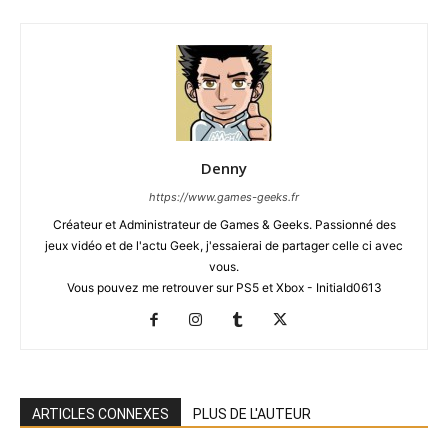
Denny
https://www.games-geeks.fr
Créateur et Administrateur de Games & Geeks. Passionné des
jeux vidéo et de l'actu Geek, j'essaierai de partager celle ci avec
vous.
Vous pouvez me retrouver sur PS5 et Xbox - Initiald0613
ARTICLES CONNEXES
PLUS DE L'AUTEUR