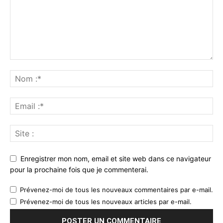
Enregistrer mon nom, email et site web dans ce navigateur
pour la prochaine fois que je commenterai.
Prévenez-moi de tous les nouveaux commentaires par e-mail.
Prévenez-moi de tous les nouveaux articles par e-mail.