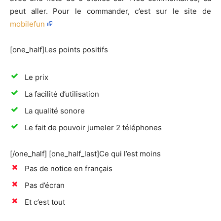
peut aller. Pour le commander, c’est sur le site de
mobilefun
[one_half]Les points positifs
Le prix
La facilité d’utilisation
La qualité sonore
Le fait de pouvoir jumeler 2 téléphones
[/one_half] [one_half_last]Ce qui l’est moins
Pas de notice en français
Pas d’écran
Et c’est tout