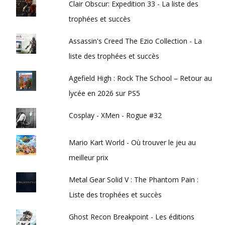
Clair Obscur: Expedition 33 - La liste des
trophées et succès
Assassin's Creed The Ezio Collection - La
liste des trophées et succès
Agefield High : Rock The School – Retour au
lycée en 2026 sur PS5
Cosplay - XMen - Rogue #32
Mario Kart World - Où trouver le jeu au
meilleur prix
Metal Gear Solid V : The Phantom Pain :
Liste des trophées et succès
Ghost Recon Breakpoint - Les éditions