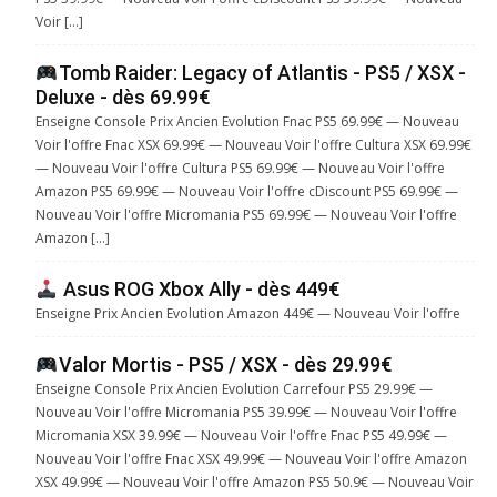
Voir […]
Tomb Raider: Legacy of Atlantis - PS5 / XSX -
Deluxe - dès 69.99€
Enseigne Console Prix Ancien Evolution Fnac PS5 69.99€ — Nouveau
Voir l'offre Fnac XSX 69.99€ — Nouveau Voir l'offre Cultura XSX 69.99€
— Nouveau Voir l'offre Cultura PS5 69.99€ — Nouveau Voir l'offre
Amazon PS5 69.99€ — Nouveau Voir l'offre cDiscount PS5 69.99€ —
Nouveau Voir l'offre Micromania PS5 69.99€ — Nouveau Voir l'offre
Amazon […]
Asus ROG Xbox Ally - dès 449€
Enseigne Prix Ancien Evolution Amazon 449€ — Nouveau Voir l'offre
Valor Mortis - PS5 / XSX - dès 29.99€
Enseigne Console Prix Ancien Evolution Carrefour PS5 29.99€ —
Nouveau Voir l'offre Micromania PS5 39.99€ — Nouveau Voir l'offre
Micromania XSX 39.99€ — Nouveau Voir l'offre Fnac PS5 49.99€ —
Nouveau Voir l'offre Fnac XSX 49.99€ — Nouveau Voir l'offre Amazon
XSX 49.99€ — Nouveau Voir l'offre Amazon PS5 50.9€ — Nouveau Voir