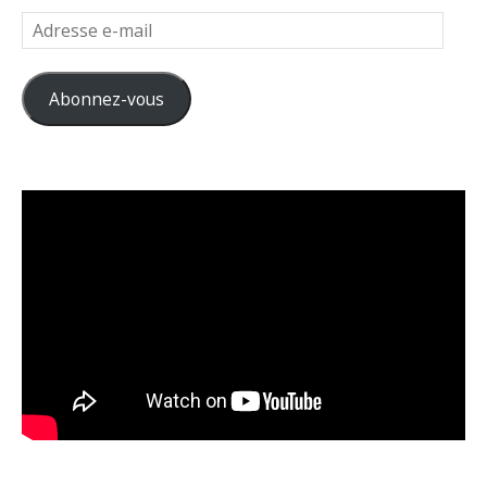
Adresse
e-
mail
Abonnez-vous