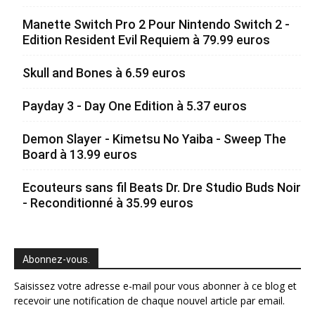
Manette Switch Pro 2 Pour Nintendo Switch 2 -
Edition Resident Evil Requiem à 79.99 euros
Skull and Bones à 6.59 euros
Payday 3 - Day One Edition à 5.37 euros
Demon Slayer - Kimetsu No Yaiba - Sweep The
Board à 13.99 euros
Ecouteurs sans fil Beats Dr. Dre Studio Buds Noir
- Reconditionné à 35.99 euros
Abonnez-vous.
Saisissez votre adresse e-mail pour vous abonner à ce blog et
recevoir une notification de chaque nouvel article par email.