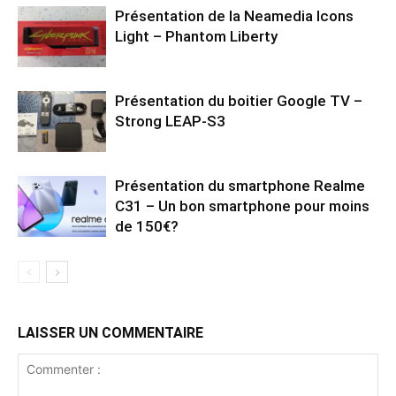
Présentation de la Neamedia Icons
Light – Phantom Liberty
Présentation du boitier Google TV –
Strong LEAP-S3
Présentation du smartphone Realme
C31 – Un bon smartphone pour moins
de 150€?
LAISSER UN COMMENTAIRE