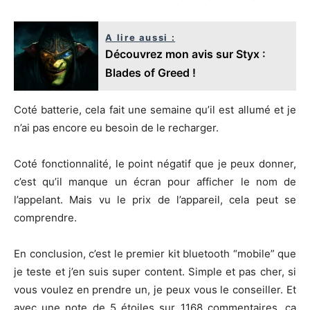
A lire aussi :
Découvrez mon avis sur Styx :
Blades of Greed !
Coté batterie, cela fait une semaine qu’il est allumé et je
n’ai pas encore eu besoin de le recharger.
Coté fonctionnalité, le point négatif que je peux donner,
c’est qu’il manque un écran pour afficher le nom de
l’appelant. Mais vu le prix de l’appareil, cela peut se
comprendre.
En conclusion, c’est le premier kit bluetooth “mobile” que
je teste et j’en suis super content. Simple et pas cher, si
vous voulez en prendre un, je peux vous le conseiller. Et
avec une note de 5 étoiles sur 1168 commentaires, ca