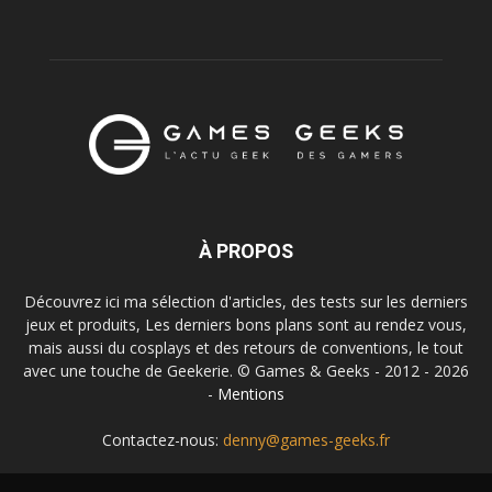
À PROPOS
Découvrez ici ma sélection d'articles, des tests sur les derniers
jeux et produits, Les derniers bons plans sont au rendez vous,
mais aussi du cosplays et des retours de conventions, le tout
avec une touche de Geekerie. © Games & Geeks - 2012 - 2026
-
Mentions
Contactez-nous:
denny@games-geeks.fr