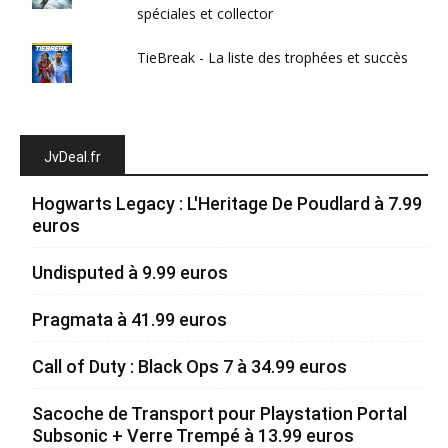
spéciales et collector
TieBreak - La liste des trophées et succès
JvDeal.fr
Hogwarts Legacy : L'Heritage De Poudlard à 7.99
euros
Undisputed à 9.99 euros
Pragmata à 41.99 euros
Call of Duty : Black Ops 7 à 34.99 euros
Sacoche de Transport pour Playstation Portal
Subsonic + Verre Trempé à 13.99 euros