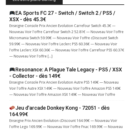
EA Sports FC 27 - Switch / Switch 2 / PS5 /
XSX - dès 45.3€
Enseigne Console Prix Ancien Evolution Carrefour Switch 45.3€ —
Nouveau Voir l'offre Carrefour Switch 2 52.81€ — Nouveau Voir l'offre
Micromania Switch 59.99€ — Nouveau Voir l'offre cDiscount Switch
59.99€ — Nouveau Voir l'offre Leclerc PS5 60.36€ — Nouveau Voir
l'offre Leclerc XSX 60.36€ — Nouveau Voir l'offre Carrefour PS5 60.37€
— Nouveau Voir l'offre […]
Resonance: A Plague Tale Legacy - PS5 / XSX
- Collector - dès 149€
Enseigne Console Prix Ancien Evolution Autre PS5 149€ — Nouveau
Voir l'offre Autre XSX 149€ — Nouveau Voir l'offre Amazon PS5 149€
— Nouveau Voir l'offre Amazon XSX 149€ — Nouveau Voir l'offre
Jeu d'arcade Donkey Kong - 72051 - dès
164.99€
Enseigne Prix Ancien Evolution cDiscount 164.99€ — Nouveau Voir
l'offre Lego 169.99€ — Nouveau Voir l'offre Fnac 169.99€ — Nouveau