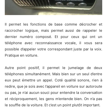
Il permet les fonctions de base comme décrocher et
raccrocher logique, mais permet aussi de rappeler le
dernier numéro composé. Et pour ceux qui ont un
téléphone avec reconnaissance vocale, il vous sera
possible d’appeler votre correspondant juste par la voix.
Pratique en voiture.
Autre point positif, il permet le jumelage de deux
téléphones simultanément. Mais bien sur un seul d’entre
eux peut émettre un appel. Coté qualité sonore, rien à
redire, que je sois avec l’appareil en voiture sur autoroute
ou pas, je n’ai aucun souci pour entendre la conversation
et réciproquement, les gens m’entende bien. On n’a pas
le souffle de la voiture. Et c’est un point plutôt important.