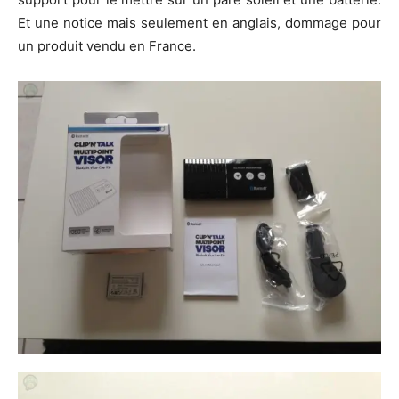
Et une notice mais seulement en anglais, dommage pour
un produit vendu en France.