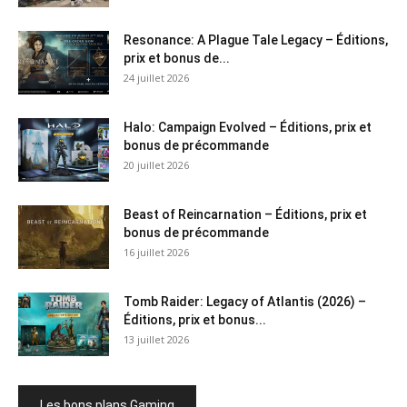
Resonance: A Plague Tale Legacy – Éditions,
prix et bonus de...
24 juillet 2026
Halo: Campaign Evolved – Éditions, prix et
bonus de précommande
20 juillet 2026
Beast of Reincarnation – Éditions, prix et
bonus de précommande
16 juillet 2026
Tomb Raider: Legacy of Atlantis (2026) –
Éditions, prix et bonus...
13 juillet 2026
Les bons plans Gaming