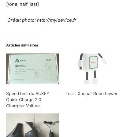
[/one_half_last]
Crédit photo: http://myidevice.fr
Articles similaires
SpeedTest du AUKEY
Test : Xoopar Robo Power
Quick Charge 2.0
Chargeur Voiture