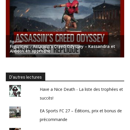
D’autres lectures
Have a Nice Death - La liste des trophées et
succès!
EA Sports FC 27 – Éditions, prix et bonus de
précommande