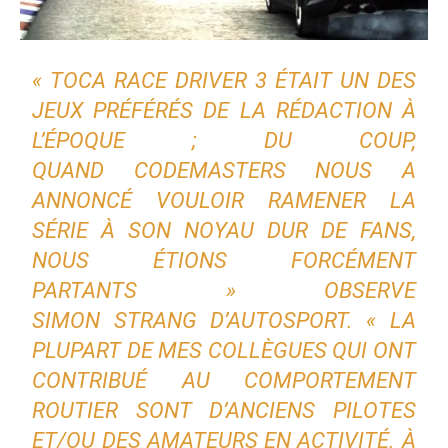
«
TOCA RACE DRIVER 3
ÉTAIT UN DES
JEUX PRÉFÉRÉS DE LA RÉDACTION À
L’ÉPOQUE ; DU COUP,
QUAND CODEMASTERS NOUS A
ANNONCÉ VOULOIR RAMENER LA
SÉRIE À SON NOYAU DUR DE FANS,
NOUS ÉTIONS FORCÉMENT
PARTANTS » OBSERVE
SIMON STRANG D’AUTOSPORT. « LA
PLUPART DE MES COLLÈGUES QUI ONT
CONTRIBUÉ AU COMPORTEMENT
ROUTIER SONT D’ANCIENS PILOTES
ET/OU DES AMATEURS EN ACTIVITÉ. À