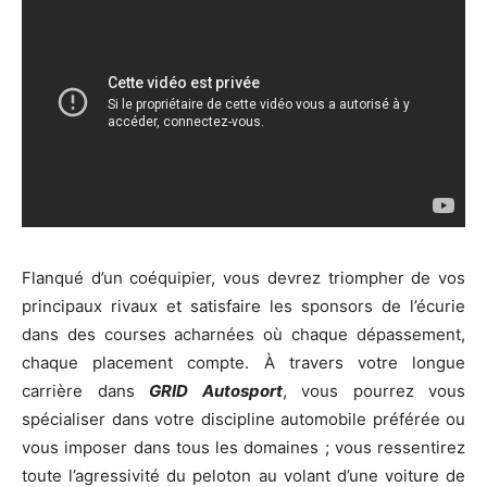
Flanqué d’un coéquipier, vous devrez triompher de vos
principaux rivaux et satisfaire les sponsors de l’écurie
dans des courses acharnées où chaque dépassement,
chaque placement compte. À travers votre longue
carrière dans
GRID
Autosport
, vous pourrez vous
spécialiser dans votre discipline automobile préférée ou
vous imposer dans tous les domaines ; vous ressentirez
toute l’agressivité du peloton au volant d’une voiture de