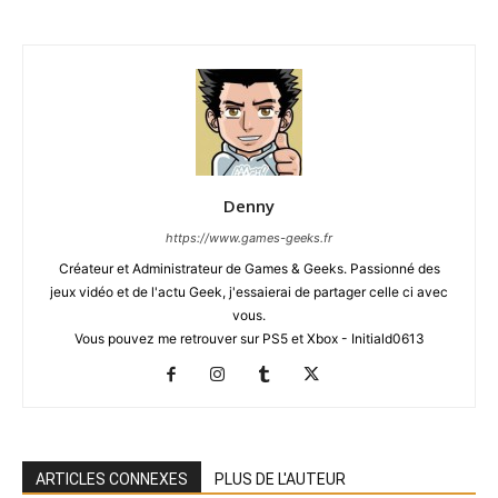
Denny
https://www.games-geeks.fr
Créateur et Administrateur de Games & Geeks. Passionné des
jeux vidéo et de l'actu Geek, j'essaierai de partager celle ci avec
vous.
Vous pouvez me retrouver sur PS5 et Xbox - Initiald0613
ARTICLES CONNEXES
PLUS DE L'AUTEUR