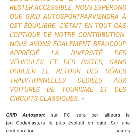
RESTER ACCESSIBLE. NOUS ESPÉRONS
QUE GRID AUTOSPORTPARVIENDRA À
CET ÉQUILIBRE. C’ÉTAIT EN TOUT CAS
L’OPTIQUE DE NOTRE CONTRIBUTION.
NOUS AVONS ÉGALEMENT BEAUCOUP
APPRÉCIÉ LA DIVERSITÉ DES
VÉHICULES ET DES PISTES, SANS
OUBLIER LE RETOUR DES SÉRIES
TRADITIONNELLES DÉDIÉES AUX
VOITURES DE TOURISME ET DES
CIRCUITS CLASSIQUES. »
GRID
Autosport
sur PC sera par ailleurs le
jeu Codemasters le plus évolutif en date. Sur une
configuration hautes