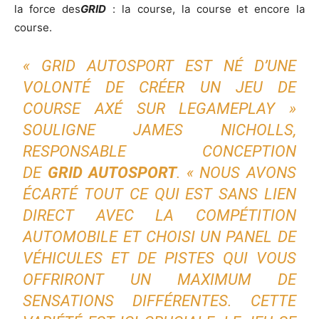
la force des
GRID
: la course, la course et encore la
course.
« GRID AUTOSPORT EST NÉ D’UNE
VOLONTÉ DE CRÉER UN JEU DE
COURSE AXÉ SUR LEGAMEPLAY »
SOULIGNE JAMES NICHOLLS,
RESPONSABLE CONCEPTION
DE
GRID
AUTOSPORT
. « NOUS AVONS
ÉCARTÉ TOUT CE QUI EST SANS LIEN
DIRECT AVEC LA COMPÉTITION
AUTOMOBILE ET CHOISI UN PANEL DE
VÉHICULES ET DE PISTES QUI VOUS
OFFRIRONT UN MAXIMUM DE
SENSATIONS DIFFÉRENTES. CETTE