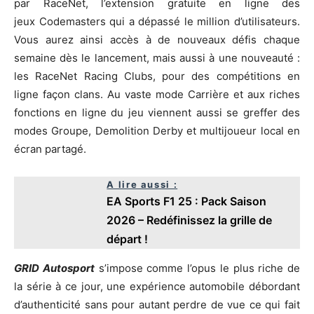
par RaceNet, l’extension gratuite en ligne des
jeux Codemasters qui a dépassé le million d’utilisateurs.
Vous aurez ainsi accès à de nouveaux défis chaque
semaine dès le lancement, mais aussi à une nouveauté :
les RaceNet Racing Clubs, pour des compétitions en
ligne façon clans. Au vaste mode Carrière et aux riches
fonctions en ligne du jeu viennent aussi se greffer des
modes Groupe, Demolition Derby et multijoueur local en
écran partagé.
A lire aussi :
EA Sports F1 25 : Pack Saison
2026 – Redéfinissez la grille de
départ !
GRID
Autosport
s’impose comme l’opus le plus riche de
la série à ce jour, une expérience automobile débordant
d’authenticité sans pour autant perdre de vue ce qui fait