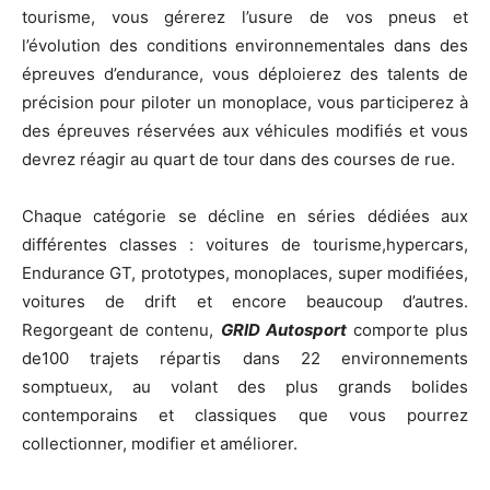
tourisme, vous gérerez l’usure de vos pneus et
l’évolution des conditions environnementales dans des
épreuves d’endurance, vous déploierez des talents de
précision pour piloter un monoplace, vous participerez à
des épreuves réservées aux véhicules modifiés et vous
devrez réagir au quart de tour dans des courses de rue.
Chaque catégorie se décline en séries dédiées aux
différentes classes : voitures de tourisme,hypercars,
Endurance GT, prototypes, monoplaces, super modifiées,
voitures de drift et encore beaucoup d’autres.
Regorgeant de contenu,
GRID
Autosport
comporte plus
de100 trajets répartis dans 22 environnements
somptueux, au volant des plus grands bolides
contemporains et classiques que vous pourrez
collectionner, modifier et améliorer.