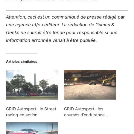
Attention, ceci est un communiqué de presse rédigé par
une agence et/ou éditeur. La rédaction de Games &
Geeks ne saurait être tenue pour responsable si une
information erronnée venait à être publiée.
Articles similaires
GRID Autosport : le Street
GRID Autosport : les
racing en action
courses d’endurance…