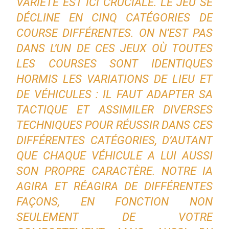
VARIÉTÉ EST ICI CRUCIALE. LE JEU SE
DÉCLINE EN CINQ CATÉGORIES DE
COURSE DIFFÉRENTES. ON N’EST PAS
DANS L’UN DE CES JEUX OÙ TOUTES
LES COURSES SONT IDENTIQUES
HORMIS LES VARIATIONS DE LIEU ET
DE VÉHICULES : IL FAUT ADAPTER SA
TACTIQUE ET ASSIMILER DIVERSES
TECHNIQUES POUR RÉUSSIR DANS CES
DIFFÉRENTES CATÉGORIES, D’AUTANT
QUE CHAQUE VÉHICULE A LUI AUSSI
SON PROPRE CARACTÈRE. NOTRE IA
AGIRA ET RÉAGIRA DE DIFFÉRENTES
FAÇONS, EN FONCTION NON
SEULEMENT DE VOTRE