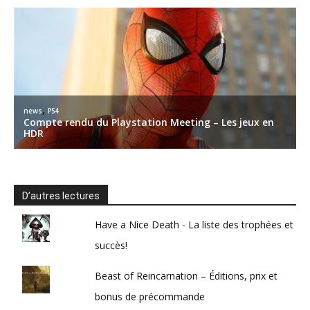
D’autres lectures
Have a Nice Death - La liste des trophées et
succès!
Beast of Reincarnation – Éditions, prix et
bonus de précommande