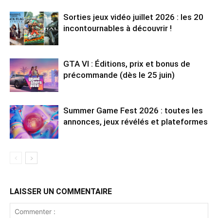
Sorties jeux vidéo juillet 2026 : les 20
incontournables à découvrir !
GTA VI : Éditions, prix et bonus de
précommande (dès le 25 juin)
Summer Game Fest 2026 : toutes les
annonces, jeux révélés et plateformes
LAISSER UN COMMENTAIRE