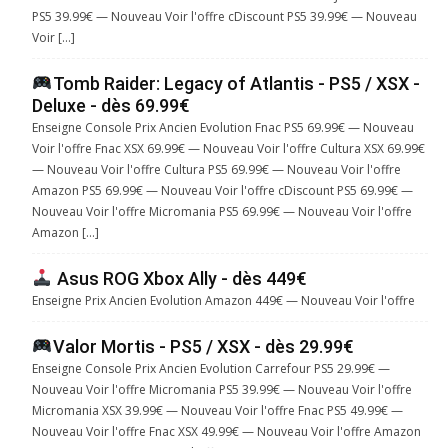
PS5 39.99€ — Nouveau Voir l'offre cDiscount PS5 39.99€ — Nouveau
Voir […]
Tomb Raider: Legacy of Atlantis - PS5 / XSX -
Deluxe - dès 69.99€
Enseigne Console Prix Ancien Evolution Fnac PS5 69.99€ — Nouveau
Voir l'offre Fnac XSX 69.99€ — Nouveau Voir l'offre Cultura XSX 69.99€
— Nouveau Voir l'offre Cultura PS5 69.99€ — Nouveau Voir l'offre
Amazon PS5 69.99€ — Nouveau Voir l'offre cDiscount PS5 69.99€ —
Nouveau Voir l'offre Micromania PS5 69.99€ — Nouveau Voir l'offre
Amazon […]
Asus ROG Xbox Ally - dès 449€
Enseigne Prix Ancien Evolution Amazon 449€ — Nouveau Voir l'offre
Valor Mortis - PS5 / XSX - dès 29.99€
Enseigne Console Prix Ancien Evolution Carrefour PS5 29.99€ —
Nouveau Voir l'offre Micromania PS5 39.99€ — Nouveau Voir l'offre
Micromania XSX 39.99€ — Nouveau Voir l'offre Fnac PS5 49.99€ —
Nouveau Voir l'offre Fnac XSX 49.99€ — Nouveau Voir l'offre Amazon