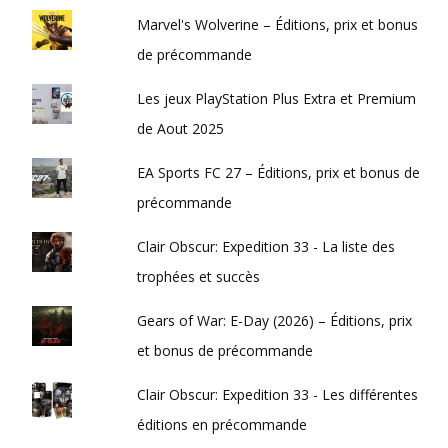
Marvel's Wolverine – Éditions, prix et bonus
de précommande
Les jeux PlayStation Plus Extra et Premium
de Aout 2025
EA Sports FC 27 – Éditions, prix et bonus de
précommande
Clair Obscur: Expedition 33 - La liste des
trophées et succès
Gears of War: E-Day (2026) – Éditions, prix
et bonus de précommande
Clair Obscur: Expedition 33 - Les différentes
éditions en précommande