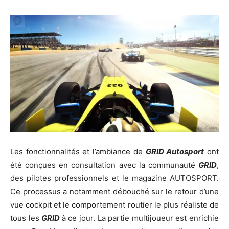
Les fonctionnalités et l’ambiance de
GRID
Autosport
ont
été conçues en consultation avec la communauté
GRID
,
des pilotes professionnels et le magazine AUTOSPORT.
Ce processus a notamment débouché sur le retour d’une
vue cockpit et le comportement routier le plus réaliste de
tous les
GRID
à ce jour. La partie multijoueur est enrichie