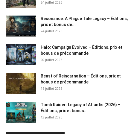
24 juillet 2026
Resonance: A Plague Tale Legacy – Éditions,
prix et bonus de...
24 juillet 2026
Halo: Campaign Evolved – Éditions, prix et
bonus de précommande
20 juillet 2026
Beast of Reincarnation – Éditions, prix et
bonus de précommande
16 juillet 2026
Tomb Raider: Legacy of Atlantis (2026) –
Éditions, prix et bonus...
13 juillet 2026