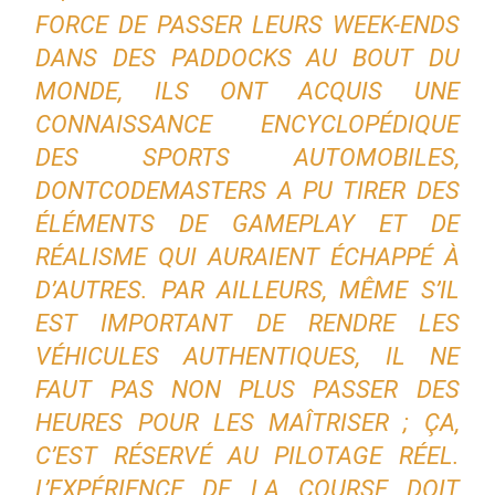
FORCE DE PASSER LEURS WEEK-ENDS
DANS DES PADDOCKS AU BOUT DU
MONDE, ILS ONT ACQUIS UNE
CONNAISSANCE ENCYCLOPÉDIQUE
DES SPORTS AUTOMOBILES,
DONTCODEMASTERS A PU TIRER DES
ÉLÉMENTS DE GAMEPLAY ET DE
RÉALISME QUI AURAIENT ÉCHAPPÉ À
D’AUTRES. PAR AILLEURS, MÊME S’IL
EST IMPORTANT DE RENDRE LES
VÉHICULES AUTHENTIQUES, IL NE
FAUT PAS NON PLUS PASSER DES
HEURES POUR LES MAÎTRISER ; ÇA,
C’EST RÉSERVÉ AU PILOTAGE RÉEL.
L’EXPÉRIENCE DE LA COURSE DOIT