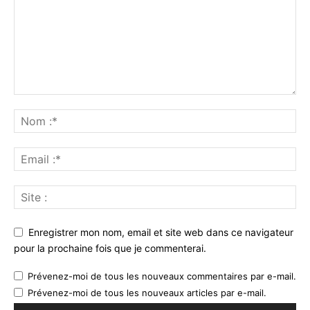
Enregistrer mon nom, email et site web dans ce navigateur
pour la prochaine fois que je commenterai.
Prévenez-moi de tous les nouveaux commentaires par e-mail.
Prévenez-moi de tous les nouveaux articles par e-mail.