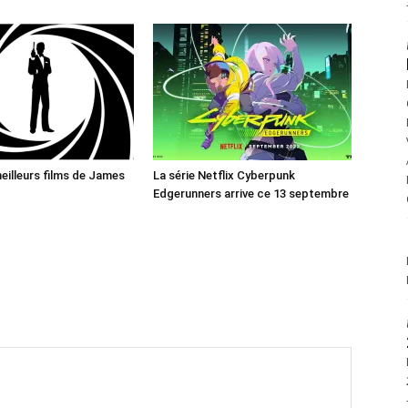
eilleurs films de James
La série Netflix Cyberpunk
Edgerunners arrive ce 13 septembre