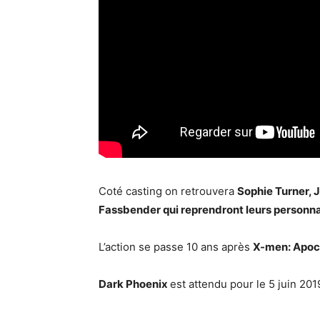
Coté casting on retrouvera
Sophie Turner,
Fassbender qui reprendront leurs personn
L’action se passe 10 ans après
X-men: Apoc
Dark Phoenix
est attendu pour le 5 juin 201