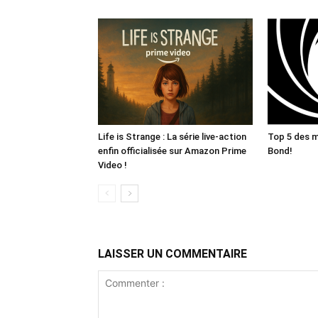
Life is Strange : La série live-action
Top 5 des m
enfin officialisée sur Amazon Prime
Bond!
Video !
LAISSER UN COMMENTAIRE