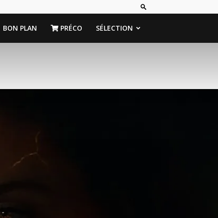
BON PLAN
PRÉCO
SÉLECTION