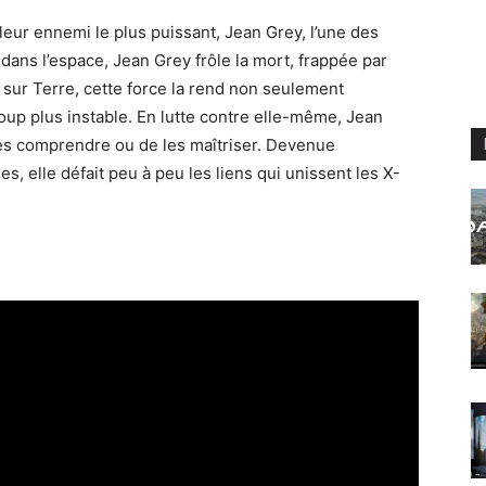
leur ennemi le plus puissant, Jean Grey, l’une des
dans l’espace, Jean Grey frôle la mort, frappée par
sur Terre, cette force la rend non seulement
oup plus instable. En lutte contre elle-même, Jean
es comprendre ou de les maîtriser. Devenue
, elle défait peu à peu les liens qui unissent les X-