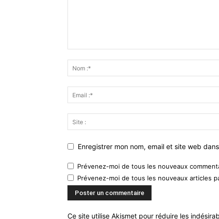
Enregistrer mon nom, email et site web dans
Prévenez-moi de tous les nouveaux commentai
Prévenez-moi de tous les nouveaux articles pa
Ce site utilise Akismet pour réduire les indésira