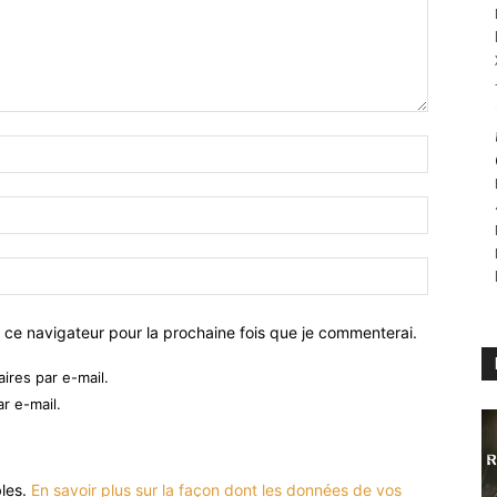
 ce navigateur pour la prochaine fois que je commenterai.
res par e-mail.
r e-mail.
bles.
En savoir plus sur la façon dont les données de vos