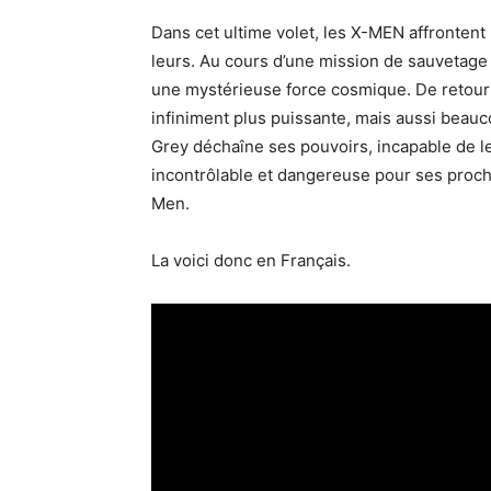
Dans cet ultime volet, les X-MEN affrontent 
leurs. Au cours d’une mission de sauvetage 
une mystérieuse force cosmique. De retour 
infiniment plus puissante, mais aussi beauc
Grey déchaîne ses pouvoirs, incapable de l
incontrôlable et dangereuse pour ses proches
Men.
La voici donc en Français.