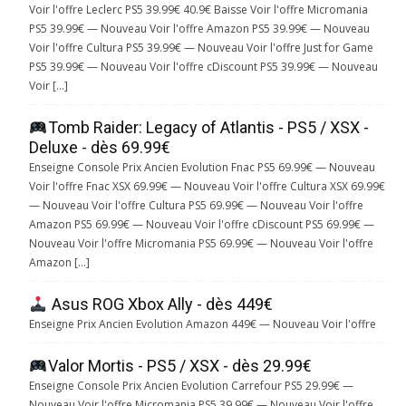
Voir l'offre Leclerc PS5 39.99€ 40.9€ Baisse Voir l'offre Micromania
PS5 39.99€ — Nouveau Voir l'offre Amazon PS5 39.99€ — Nouveau
Voir l'offre Cultura PS5 39.99€ — Nouveau Voir l'offre Just for Game
PS5 39.99€ — Nouveau Voir l'offre cDiscount PS5 39.99€ — Nouveau
Voir […]
Tomb Raider: Legacy of Atlantis - PS5 / XSX -
Deluxe - dès 69.99€
Enseigne Console Prix Ancien Evolution Fnac PS5 69.99€ — Nouveau
Voir l'offre Fnac XSX 69.99€ — Nouveau Voir l'offre Cultura XSX 69.99€
— Nouveau Voir l'offre Cultura PS5 69.99€ — Nouveau Voir l'offre
Amazon PS5 69.99€ — Nouveau Voir l'offre cDiscount PS5 69.99€ —
Nouveau Voir l'offre Micromania PS5 69.99€ — Nouveau Voir l'offre
Amazon […]
Asus ROG Xbox Ally - dès 449€
Enseigne Prix Ancien Evolution Amazon 449€ — Nouveau Voir l'offre
Valor Mortis - PS5 / XSX - dès 29.99€
Enseigne Console Prix Ancien Evolution Carrefour PS5 29.99€ —
Nouveau Voir l'offre Micromania PS5 39.99€ — Nouveau Voir l'offre