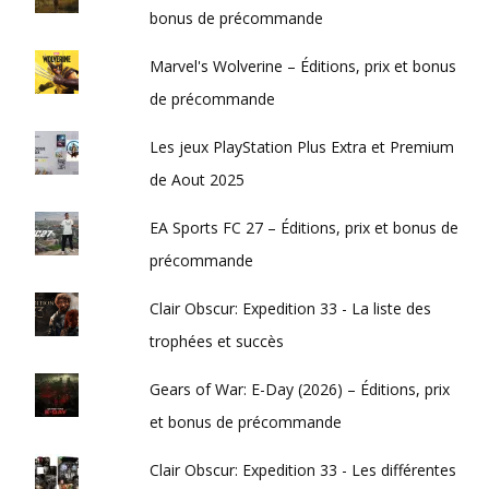
bonus de précommande
Marvel's Wolverine – Éditions, prix et bonus
de précommande
Les jeux PlayStation Plus Extra et Premium
de Aout 2025
EA Sports FC 27 – Éditions, prix et bonus de
précommande
Clair Obscur: Expedition 33 - La liste des
trophées et succès
Gears of War: E-Day (2026) – Éditions, prix
et bonus de précommande
Clair Obscur: Expedition 33 - Les différentes