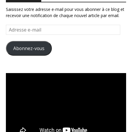
Saisissez votre adresse e-mail pour vous abonner à ce blog et
recevoir une notification de chaque nouvel article par email.
Adresse
e-
mail
Abonnez-vous