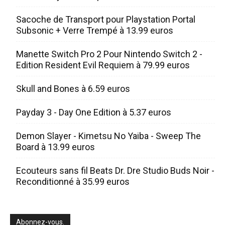
Sacoche de Transport pour Playstation Portal
Subsonic + Verre Trempé à 13.99 euros
Manette Switch Pro 2 Pour Nintendo Switch 2 -
Edition Resident Evil Requiem à 79.99 euros
Skull and Bones à 6.59 euros
Payday 3 - Day One Edition à 5.37 euros
Demon Slayer - Kimetsu No Yaiba - Sweep The
Board à 13.99 euros
Ecouteurs sans fil Beats Dr. Dre Studio Buds Noir -
Reconditionné à 35.99 euros
Abonnez-vous.