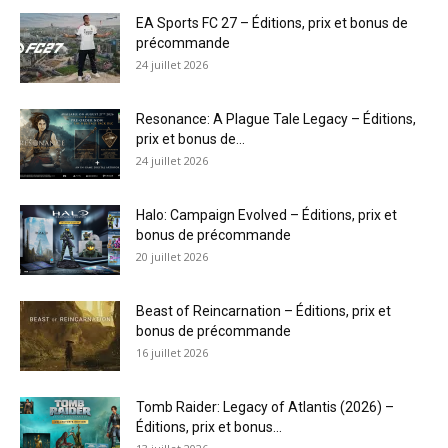
EA Sports FC 27 – Éditions, prix et bonus de
précommande
24 juillet 2026
Resonance: A Plague Tale Legacy – Éditions,
prix et bonus de...
24 juillet 2026
Halo: Campaign Evolved – Éditions, prix et
bonus de précommande
20 juillet 2026
Beast of Reincarnation – Éditions, prix et
bonus de précommande
16 juillet 2026
Tomb Raider: Legacy of Atlantis (2026) –
Éditions, prix et bonus...