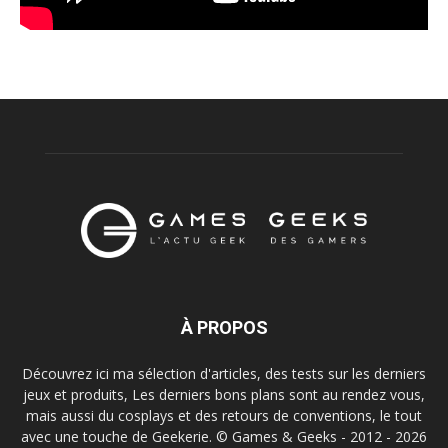
À PROPOS
Découvrez ici ma sélection d'articles, des tests sur les derniers
jeux et produits, Les derniers bons plans sont au rendez vous,
mais aussi du cosplays et des retours de conventions, le tout
avec une touche de Geekerie. © Games & Geeks - 2012 - 2026