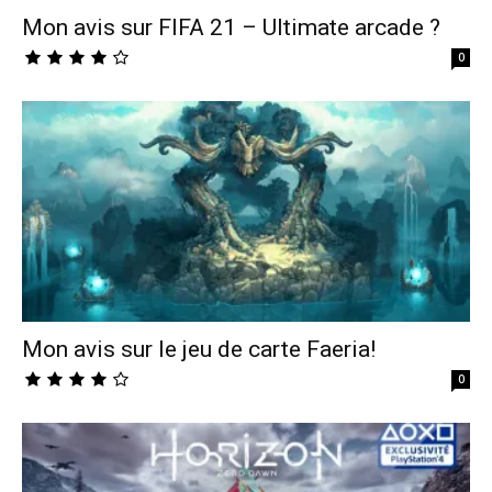
Mon avis sur FIFA 21 – Ultimate arcade ?
0
Mon avis sur le jeu de carte Faeria!
0