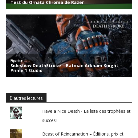
D’autres lectures
Have a Nice Death - La liste des trophées et
succès!
Beast of Reincarnation – Éditions, prix et