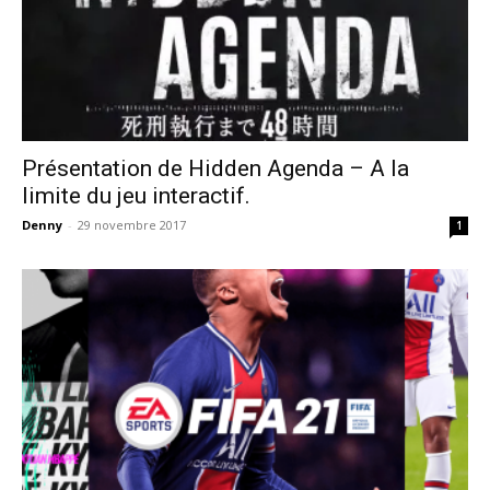
Présentation de Hidden Agenda – A la
limite du jeu interactif.
Denny
-
29 novembre 2017
1