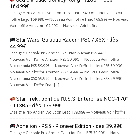
164.99€
Enseigne Prix Ancien Evolution cDiscount 164.99€ — Nouveau Voir
l'offre Lego 169.99€ — Nouveau Voir l'offre Fnac 169.99€ — Nouveau
Voir l'offre Amazon 169.99€ — Nouveau Voir l'offre
Star Wars: Galactic Racer - PS5 / XSX - dès
44.99€
Enseigne Console Prix Ancien Evolution Auchan PS5 44.99€ —
Nouveau Voir l'offre Amazon PS5 59.99€ — Nouveau Voir l'offre
Micromania PS5 59.99€ — Nouveau Voir l'offre Leclerc PS5 59.99€ —
Nouveau Voir l'offre Amazon XSX 59.99€ — Nouveau Voir l'offre
Micromania XSX 59.99€ — Nouveau Voir l'offre Leclerc XSX 59.99€ —
Nouveau Voir l'offre Fnac […]
Star Trek : pont de l’U.S.S. Enterprise NCC-1701
- 11385 - dès 179.99€
Enseigne Prix Ancien Evolution Lego 179.99€ — Nouveau Voir l'offre
Aphelion - PS5 - Pioneer Edition - dès 39.99€
Enseigne Console Prix Ancien Evolution Fnac PS5 39.99€ — Nouveau